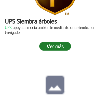
UPS Siembra árboles
UPS
apoya al medio ambiente mediante una siembra en
Envigado
Ver más