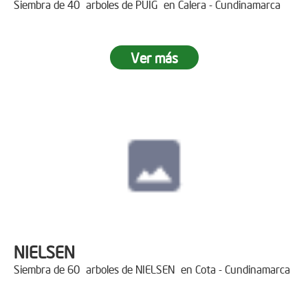
Siembra de 40 arboles de PUIG en Calera - Cundinamarca
Ver más
NIELSEN
Siembra de 60 arboles de NIELSEN en Cota - Cundinamarca