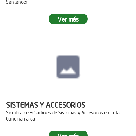
Santander
Ver más
SISTEMAS Y ACCESORIOS
Siembra de 30 arboles de Sistemas y Accesorios en Cota -
Cundinamarca
Ver más