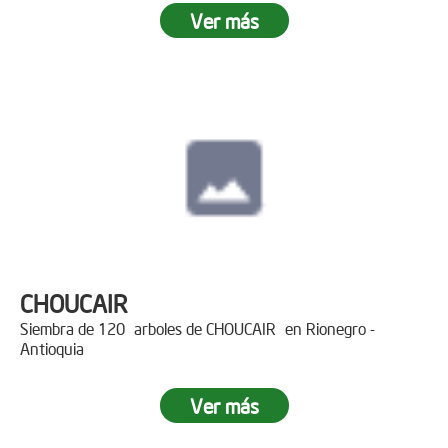
Ver más
CHOUCAIR
Siembra de 120 arboles de CHOUCAIR en Rionegro -
Antioquia
Ver más