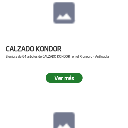
CALZADO KONDOR
Siembra de 64 arboles de CALZADO KONDOR en el Rionegro - Antioquia
Ver más