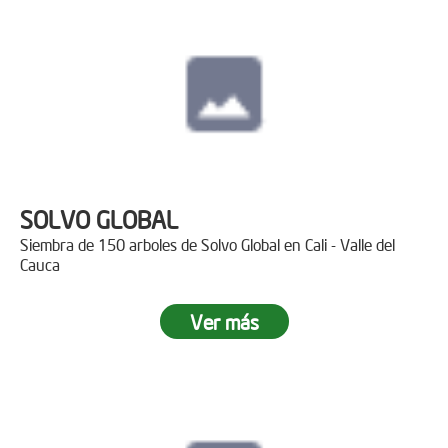
SOLVO GLOBAL
Siembra de 150 arboles de Solvo Global en Cali - Valle del
Cauca
Ver más