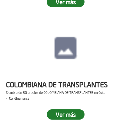
Ver más
COLOMBIANA DE TRANSPLANTES
Siembra de 30 arboles de COLOMBIANA DE TRANSPLANTES en Cota
- Cundinamarca
Ver más