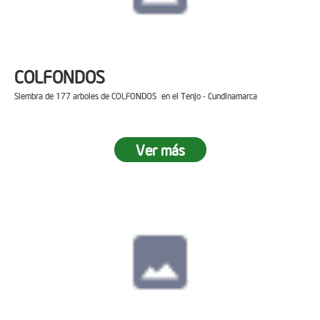
COLFONDOS
Siembra de 177 arboles de COLFONDOS en el Tenjo - Cundinamarca
Ver más