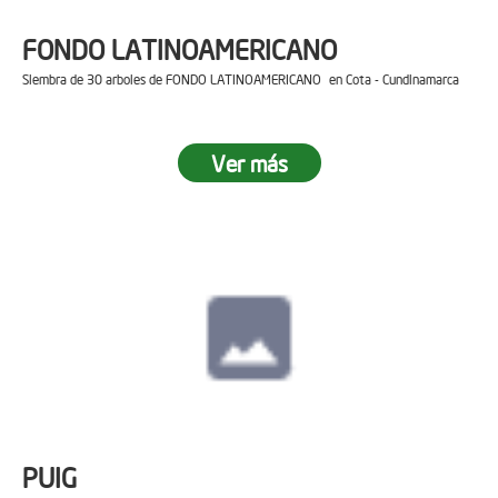
FONDO LATINOAMERICANO
Siembra de 30 arboles de FONDO LATINOAMERICANO en Cota - Cundinamarca
Ver más
PUIG