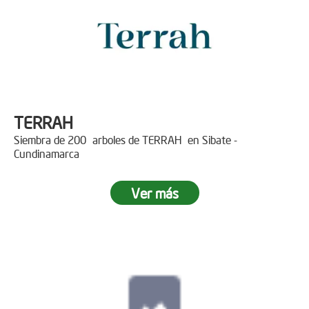
TERRAH
Siembra de 200 arboles de TERRAH en Sibate -
Cundinamarca
Ver más