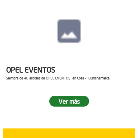
OPEL EVENTOS
Siembra de 40 arboles de OPEL EVENTOS en Cota - Cundinamarca
Ver más