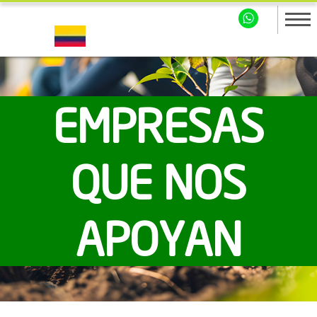
EMPRESAS
QUE NOS
APOYAN