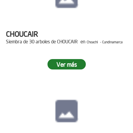
CHOUCAIR
Siembra de 30 arboles de CHOUCAIR en
Choachi - Cundinamarca
Ver más