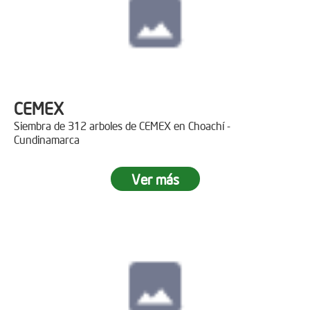
CEMEX
Siembra de 312 arboles de CEMEX en Choachí -
Cundinamarca
Ver más