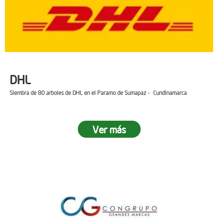
DHL
Siembra de 80 arboles de DHL en el Paramo de Sumapaz - Cundinamarca
Ver más