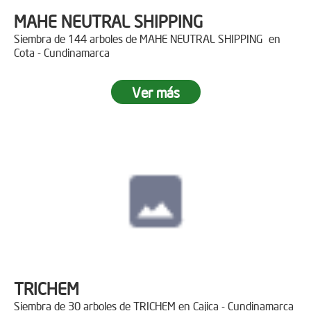
MAHE NEUTRAL SHIPPING
Siembra de 144 arboles de MAHE NEUTRAL SHIPPING en
Cota - Cundinamarca
Ver más
TRICHEM
Siembra de 30 arboles de TRICHEM en Cajica - Cundinamarca