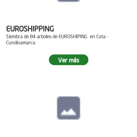
EUROSHIPPING
Siembra de 84 arboles de EUROSHIPING en Cota -
Cundinamarca
Ver más