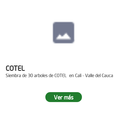
COTEL
Siembra de 30 arboles de COTEL en Cali - Valle del Cauca
Ver más