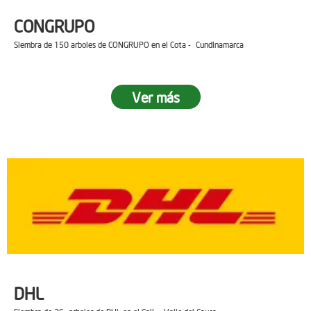
CONGRUPO
Siembra de 150 arboles de CONGRUPO en el Cota - Cundinamarca
Ver más
DHL