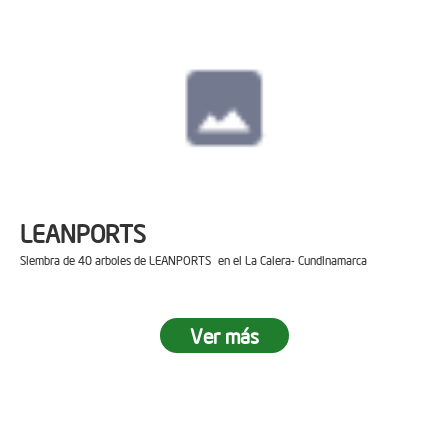
LEANPORTS
Siembra de 40 arboles de LEANPORTS en el La Calera- Cundinamarca
Ver más