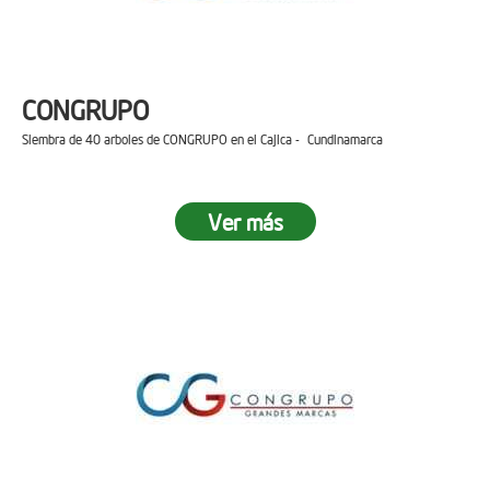
CONGRUPO
Siembra de 40 arboles de CONGRUPO en el Cajica - Cundinamarca
Ver más