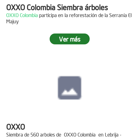
OXXO Colombia Siembra árboles
OXXO Colombia
participa en la reforestación de la Serranía El
Majuy
Ver más
OXXO
Siembra de 560 arboles de
OXXO Colombia
en Lebrija -