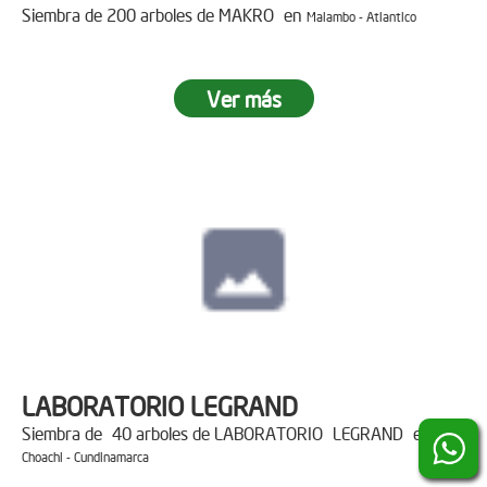
Siembra de 200 arboles de MAKRO en
Malambo - Atlantico
Ver más
LABORATORIO LEGRAND
Siembra de 40 arboles de LABORATORIO LEGRAND en
Choachi - Cundinamarca