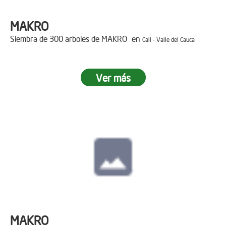
MAKRO
Siembra de 300 arboles de MAKRO en
Cali - Valle del Cauca
Ver más
MAKRO