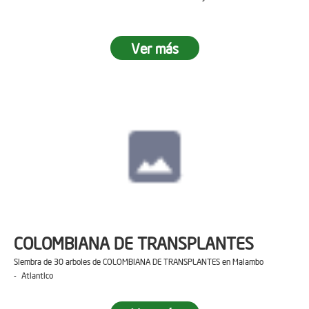
Ver más
COLOMBIANA DE TRANSPLANTES
Siembra de 30 arboles de COLOMBIANA DE TRANSPLANTES en Malambo
- Atlantico