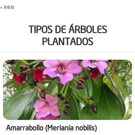
Inicio
TIPOS DE ÁRBOLES
PLANTADOS
Amarrabollo (Meriania nobilis)