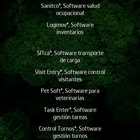
Sanitco®, Software salud
ocupacional
Logimov®, Software
inventarios
SITca®, Software transporte
de carga
Visit Entry®, Software control
visitantes
Pet Soft®, Software para
veterinarias
Task Enter®, Software
gestión tareas
Control Turnos®, Software
gestión turnos