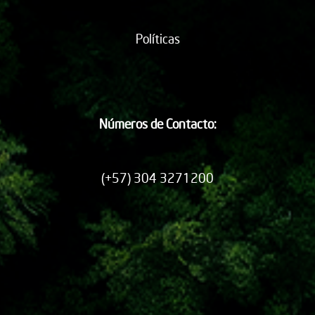
Políticas
Números de Contacto:
(+57) 304 3271200