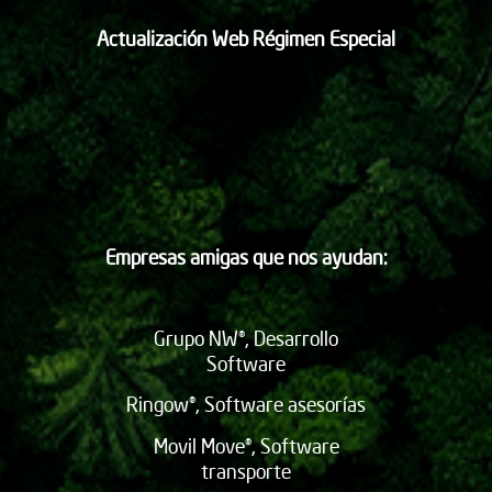
Actualización Web Régimen Especial
Empresas amigas que nos ayudan:
Grupo NW®, Desarrollo
Software
Ringow®, Software asesorías
Movil Move®, Software
transporte