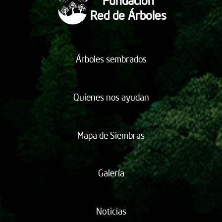
Fundación
Red de Árboles
Árboles sembrados
Quienes nos ayudan
Mapa de Siembras
Galería
Noticias