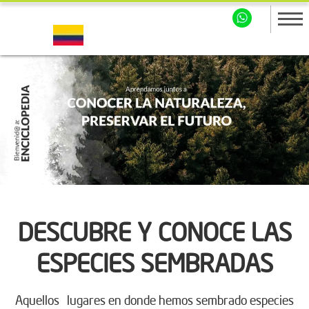
DESCUBRE Y CONOCE LAS
ESPECIES SEMBRADAS
Aquellos lugares en donde hemos sembrado especies