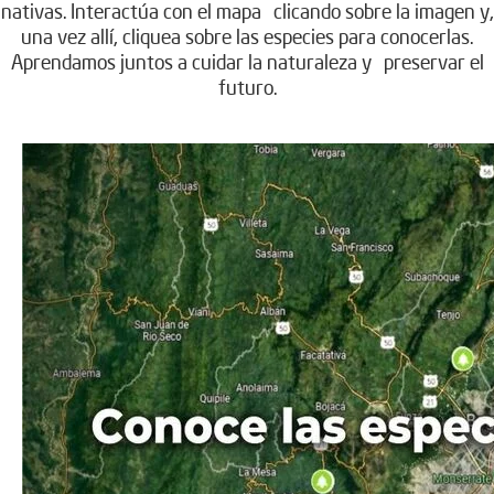
nativas. Interactúa con el mapa clicando sobre la imagen y,
una vez allí, cliquea sobre las especies para conocerlas.
Aprendamos juntos a cuidar la naturaleza y preservar el
futuro.