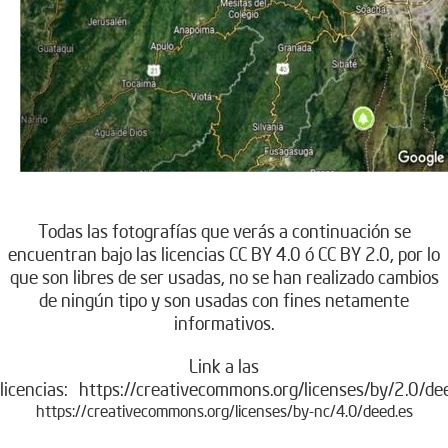
.
Todas las fotografías que verás a continuación se
encuentran bajo las licencias CC BY 4.0 ó CC BY 2.0, por lo
que son libres de ser usadas, no se han realizado cambios
de ningún tipo y son usadas con fines netamente
informativos.
Link a las
licencias:
https://creativecommons.org/licenses/by/2.0/de
https://creativecommons.org/licenses/by-nc/4.0/deed.es