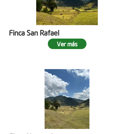
Finca San Rafael
Ver más