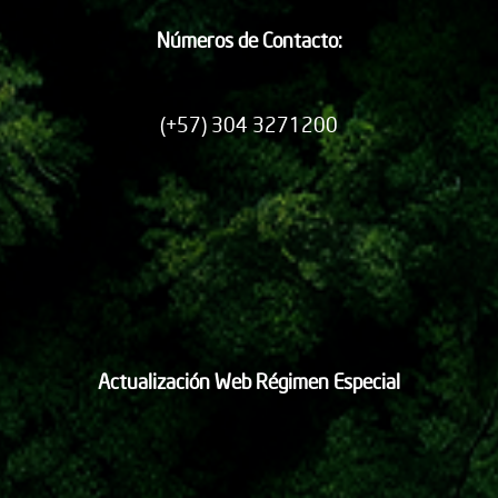
Números de Contacto:
(+57) 304 3271200
Actualización Web Régimen Especial