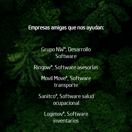
Empresas amigas que nos ayudan:
Grupo NW®, Desarrollo
Software
Ringow®, Software asesorías
Movil Move®, Software
transporte
Sanitco®, Software salud
ocupacional
Logimov®, Software
inventarios