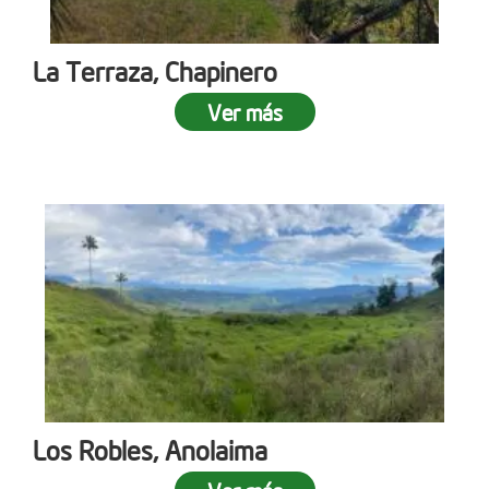
La Terraza, Chapinero
Ver más
Los Robles, Anolaima