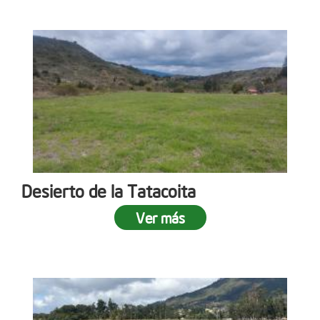
Desierto de la Tatacoita
Ver más