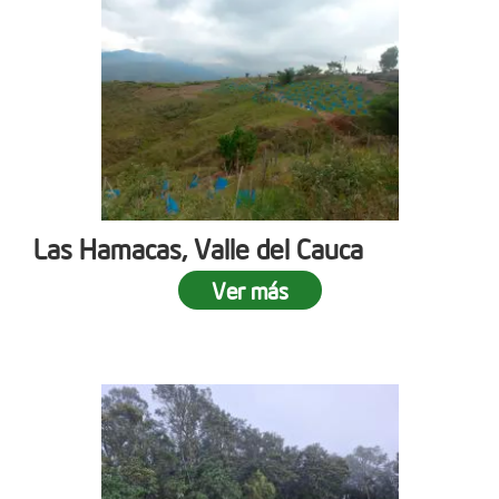
Las Hamacas, Valle del Cauca
Ver más