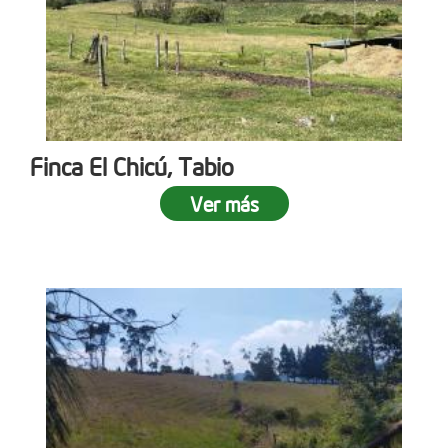
Finca El Chicú, Tabio
Ver más