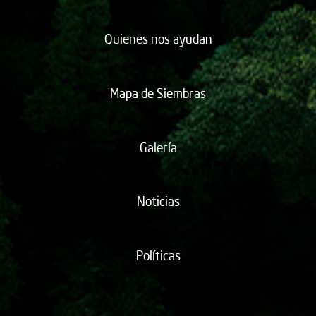
Quienes nos ayudan
Mapa de Siembras
Galería
Noticias
Políticas