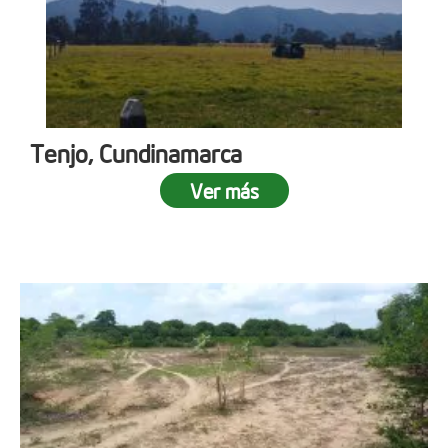
Tenjo, Cundinamarca
Ver más