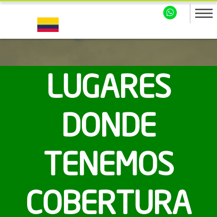
LUGARES
DONDE
TENEMOS
COBERTURA