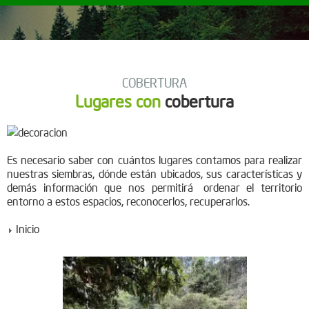
COBERTURA
Lugares con
cobertura
Es necesario saber con cuántos lugares contamos para realizar
nuestras siembras, dónde están ubicados, sus características y
demás información que nos permitirá ordenar el territorio
entorno a estos espacios, reconocerlos, recuperarlos.
Inicio