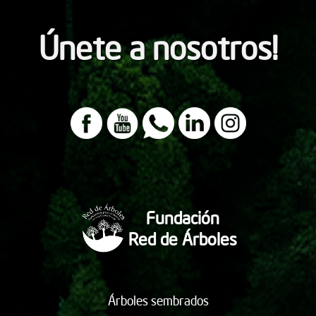
Únete a nosotros!
Fundación
Red de Árboles
Árboles sembrados