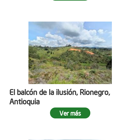
El balcón de la ilusión, Rionegro,
Antioquia
Ver más