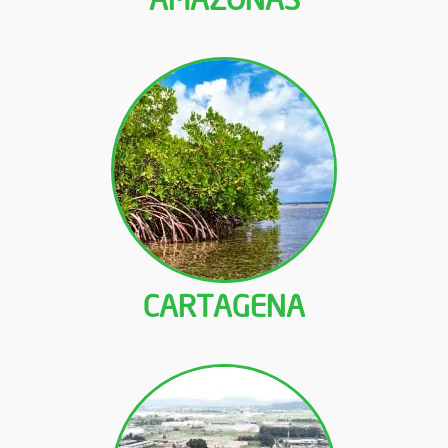
CARTAGENA