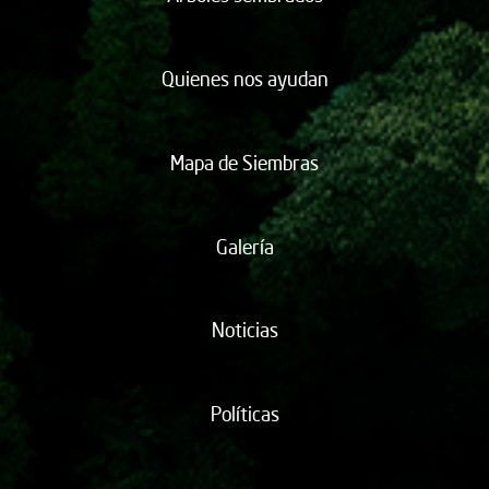
Quienes nos ayudan
Mapa de Siembras
Galería
Noticias
Políticas