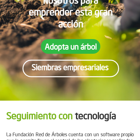
emprender esta gran
acción
Adopta un árbol
Siembras empresariales
Seguimiento con
tecnología
La Fundación Red de Árboles cuenta con un software propio