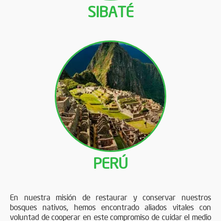
SIBATÉ
PERÚ
En nuestra misión de restaurar y conservar nuestros
bosques nativos, hemos encontrado aliados vitales con
voluntad de cooperar en este compromiso de cuidar el medio