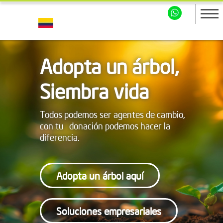
Adopta un árbol,
Siembra vida
Todos podemos ser agentes de cambio,
con tu donación podemos hacer la
diferencia.
Adopta un árbol aquí
Soluciones empresariales