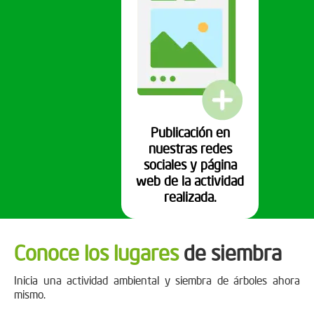
Publicación en
nuestras redes
sociales y página
web de la actividad
realizada.
Conoce los lugares
de siembra
Inicia una actividad ambiental y siembra de árboles ahora
mismo.