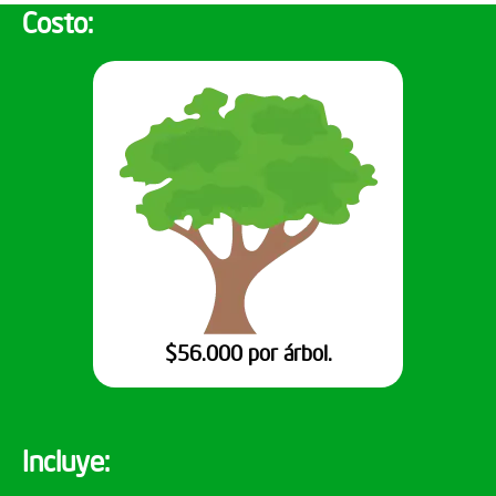
Costo:
$56.000 por árbol.
Incluye: