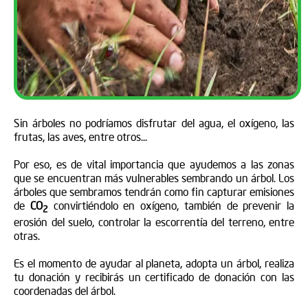
Sin árboles no podríamos disfrutar del agua, el oxígeno, las
frutas, las aves, entre otros...
Por eso, es de vital importancia que ayudemos a las zonas
que se encuentran más vulnerables sembrando un árbol. Los
árboles que sembramos tendrán como fin capturar emisiones
de
CO
convirtiéndolo en oxígeno, también de prevenir la
2
erosión del suelo, controlar la escorrentía del terreno, entre
otras.
Es el momento de ayudar al planeta, adopta un árbol, realiza
tu donación y recibirás un certificado de donación con las
coordenadas del árbol.