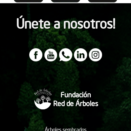
Únete a nosotros!
Fundación
Red de Árboles
Árboles sembrados