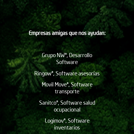
Empresas amigas que nos ayudan:
Grupo NW®, Desarrollo
Software
Ringow®, Software asesorías
Movil Move®, Software
transporte
Sanitco®, Software salud
ocupacional
Logimov®, Software
inventarios