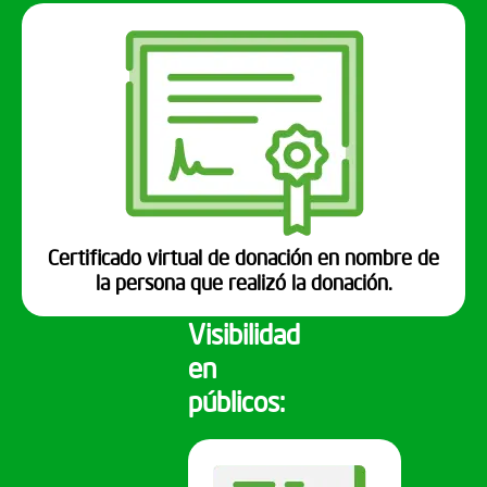
Certificado virtual de donación en nombre de
la persona que realizó la donación.
Visibilidad
en
públicos: