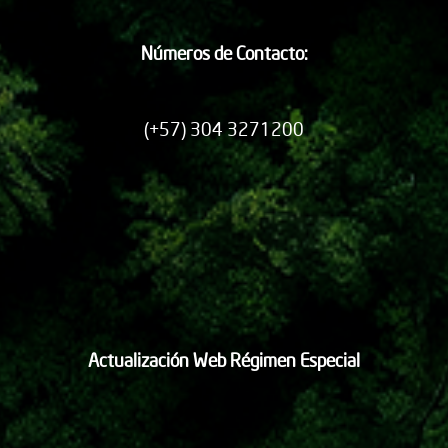
Números de Contacto:
(+57) 304 3271200
Actualización Web Régimen Especial