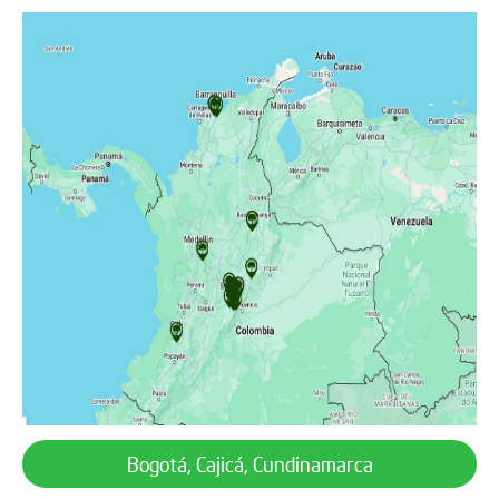
Bogotá, Cajicá, Cundinamarca