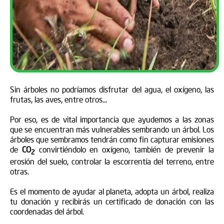
Sin árboles no podríamos disfrutar del agua, el oxígeno, las
frutas, las aves, entre otros...
Por eso, es de vital importancia que ayudemos a las zonas
que se encuentran más vulnerables sembrando un árbol. Los
árboles que sembramos tendrán como fin capturar emisiones
de
CO
convirtiéndolo en oxígeno, también de prevenir la
2
erosión del suelo, controlar la escorrentía del terreno, entre
otras.
Es el momento de ayudar al planeta, adopta un árbol, realiza
tu donación y recibirás un certificado de donación con las
coordenadas del árbol.