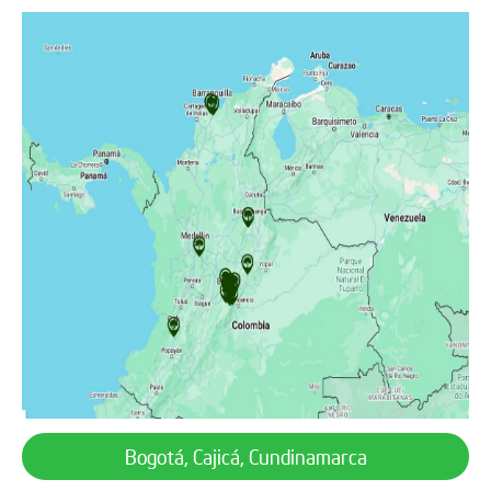
Bogotá, Cajicá, Cundinamarca