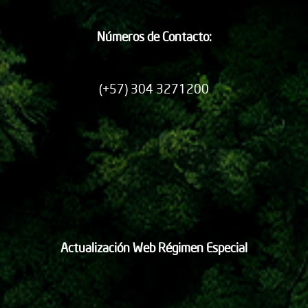
Números de Contacto:
(+57) 304 3271200
Actualización Web Régimen Especial