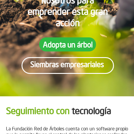
emprender esta gran
acción
Adopta un árbol
Siembras empresariales
Seguimiento con
tecnología
La Fundación Red de Árboles cuenta con un software propio