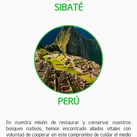
SIBATÉ
PERÚ
En nuestra misión de restaurar y conservar nuestros
bosques nativos, hemos encontrado aliados vitales con
voluntad de cooperar en este compromiso de cuidar el medio