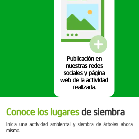
Publicación en
nuestras redes
sociales y página
web de la actividad
realizada.
Conoce los lugares
de siembra
Inicia una actividad ambiental y siembra de árboles ahora
mismo.