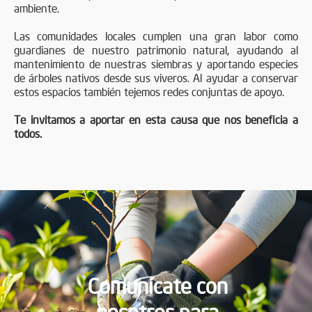
ambiente.
Las comunidades locales cumplen una gran labor como
guardianes de nuestro patrimonio natural, ayudando al
mantenimiento de nuestras siembras y aportando especies
de árboles nativos desde sus viveros. Al ayudar a conservar
estos espacios también tejemos redes conjuntas de apoyo.
Te invitamos a aportar en esta causa que nos beneficia a
todos.
Comunícate con
nosotros para