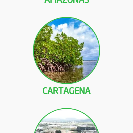
CARTAGENA