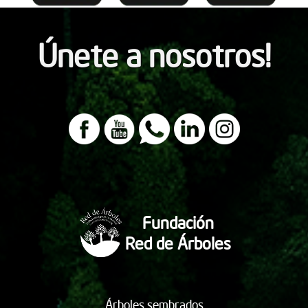
Únete a nosotros!
Fundación
Red de Árboles
Árboles sembrados