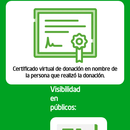
Certificado virtual de donación en nombre de
la persona que realizó la donación.
Visibilidad
en
públicos: