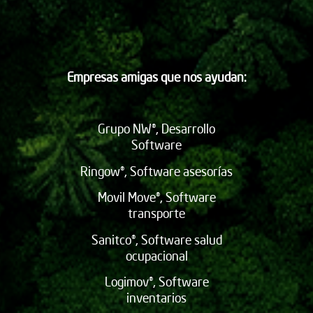
Empresas amigas que nos ayudan:
Grupo NW®, Desarrollo
Software
Ringow®, Software asesorías
Movil Move®, Software
transporte
Sanitco®, Software salud
ocupacional
Logimov®, Software
inventarios