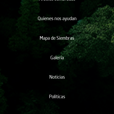
Quienes nos ayudan
Mapa de Siembras
Galería
Noticias
Políticas