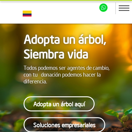
Adopta un árbol,
Siembra vida
Todos podemos ser agentes de cambio,
con tu donación podemos hacer la
diferencia.
Adopta un árbol aquí
Soluciones empresariales