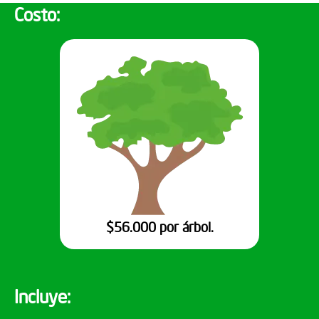
Costo:
$56.000 por árbol.
Incluye: