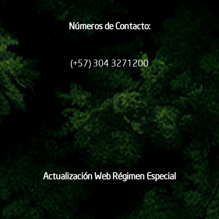
Números de Contacto:
(+57) 304 3271200
Actualización Web Régimen Especial