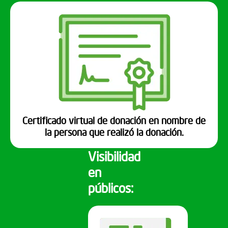
Certificado virtual de donación en nombre de
la persona que realizó la donación.
Visibilidad
en
públicos: