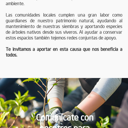
ambiente.
Las comunidades locales cumplen una gran labor como
guardianes de nuestro patrimonio natural, ayudando al
mantenimiento de nuestras siembras y aportando especies
de árboles nativos desde sus viveros. Al ayudar a conservar
estos espacios también tejemos redes conjuntas de apoyo.
Te invitamos a aportar en esta causa que nos beneficia a
todos.
Comunícate con
nosotros para