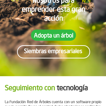
emprender esta gran
acción
Adopta un árbol
Siembras empresariales
Seguimiento con
tecnología
La Fundación Red de Árboles cuenta con un software propio