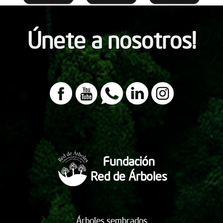
Únete a nosotros!
Fundación
Red de Árboles
Árboles sembrados