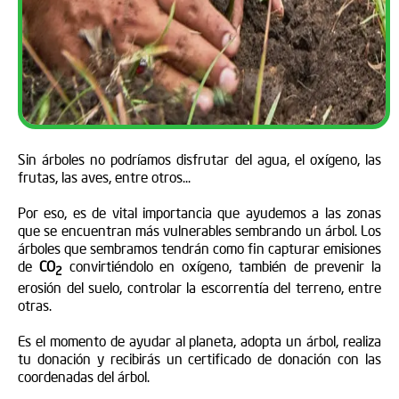
Sin árboles no podríamos disfrutar del agua, el oxígeno, las
frutas, las aves, entre otros...
Por eso, es de vital importancia que ayudemos a las zonas
que se encuentran más vulnerables sembrando un árbol. Los
árboles que sembramos tendrán como fin capturar emisiones
de
CO
convirtiéndolo en oxígeno, también de prevenir la
2
erosión del suelo, controlar la escorrentía del terreno, entre
otras.
Es el momento de ayudar al planeta, adopta un árbol, realiza
tu donación y recibirás un certificado de donación con las
coordenadas del árbol.