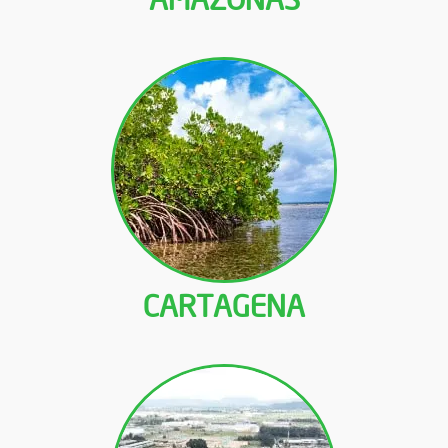
CARTAGENA