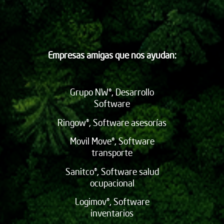
Empresas amigas que nos ayudan:
Grupo NW®, Desarrollo
Software
Ringow®, Software asesorías
Movil Move®, Software
transporte
Sanitco®, Software salud
ocupacional
Logimov®, Software
inventarios