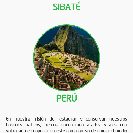
SIBATÉ
PERÚ
En nuestra misión de restaurar y conservar nuestros
bosques nativos, hemos encontrado aliados vitales con
voluntad de cooperar en este compromiso de cuidar el medio