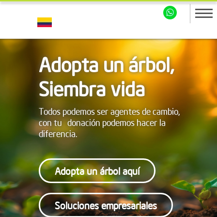
Adopta un árbol,
Siembra vida
Todos podemos ser agentes de cambio,
con tu donación podemos hacer la
diferencia.
Adopta un árbol aquí
Soluciones empresariales