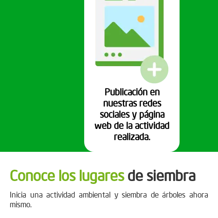
Publicación en
nuestras redes
sociales y página
web de la actividad
realizada.
Conoce los lugares
de siembra
Inicia una actividad ambiental y siembra de árboles ahora
mismo.