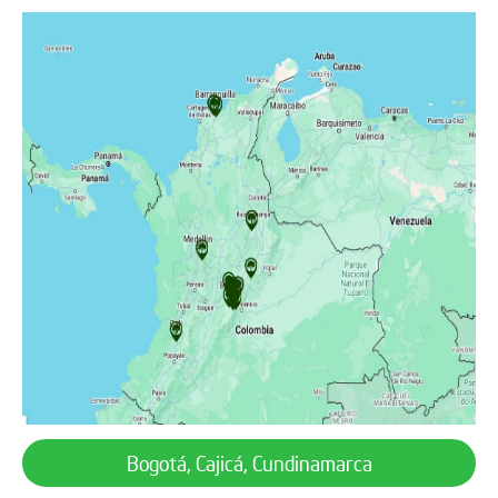
Bogotá, Cajicá, Cundinamarca