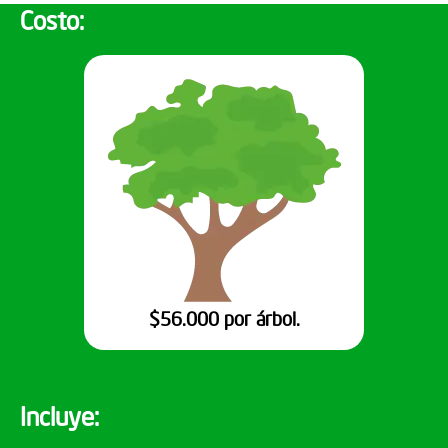
Costo:
$56.000 por árbol.
Incluye: