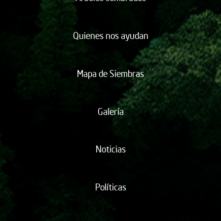
Quienes nos ayudan
Mapa de Siembras
Galería
Noticias
Políticas