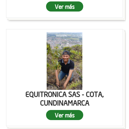
Ver más
EQUITRONICA SAS - COTA,
CUNDINAMARCA
Ver más