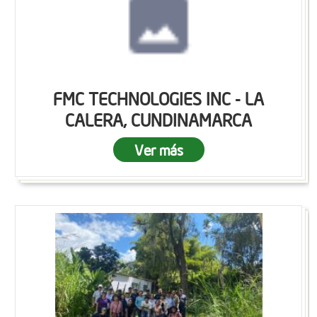
FMC TECHNOLOGIES INC - LA
CALERA, CUNDINAMARCA
Ver más