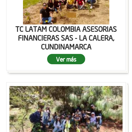
TC LATAM COLOMBIA ASESORIAS
FINANCIERAS SAS - LA CALERA,
CUNDINAMARCA
Ver más