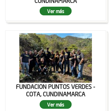
CUNDINAMARCA
Ver más
FUNDACION PUNTOS VERDES -
COTA, CUNDINAMARCA
Ver más