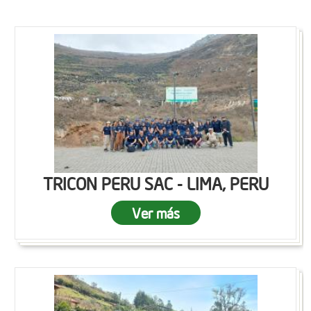
TRICON PERU SAC - LIMA, PERU
Ver más