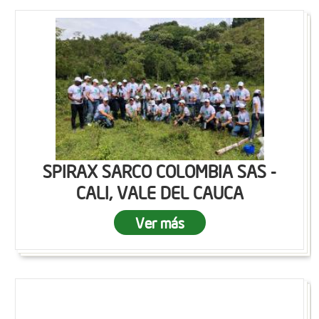
SPIRAX SARCO COLOMBIA SAS -
CALI, VALE DEL CAUCA
Ver más