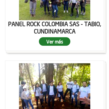
PANEL ROCK COLOMBIA SAS - TABIO,
CUNDINAMARCA
Ver más