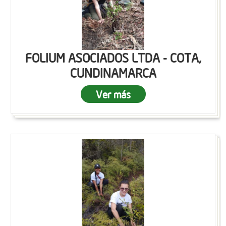
FOLIUM ASOCIADOS LTDA - COTA,
CUNDINAMARCA
Ver más