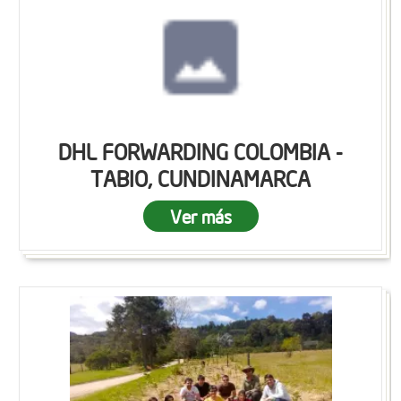
DHL FORWARDING COLOMBIA -
TABIO, CUNDINAMARCA
Ver más