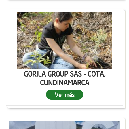
GORILA GROUP SAS - COTA,
CUNDINAMARCA
Ver más