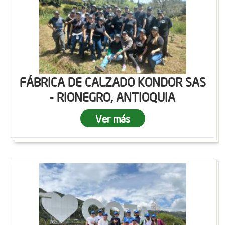
FÁBRICA DE CALZADO KONDOR SAS
- RIONEGRO, ANTIOQUIA
Ver más