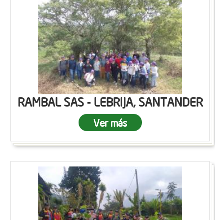
RAMBAL SAS - LEBRIJA, SANTANDER
Ver más