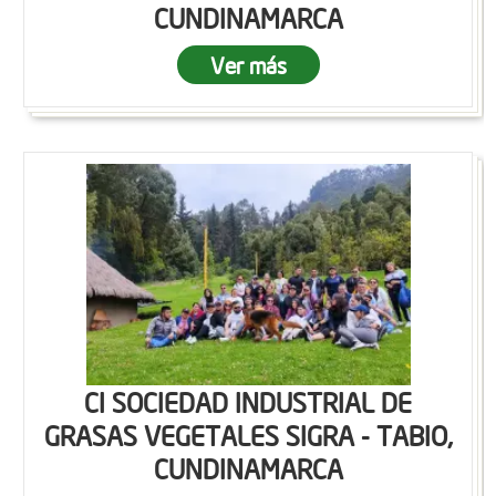
CUNDINAMARCA
Ver más
CI SOCIEDAD INDUSTRIAL DE
GRASAS VEGETALES SIGRA - TABIO,
CUNDINAMARCA