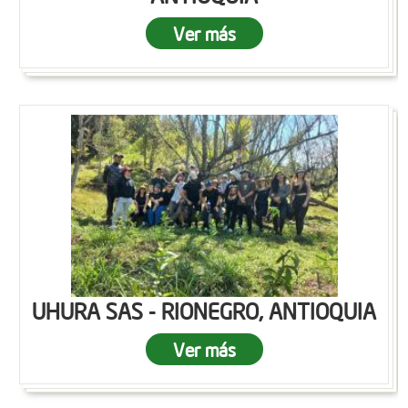
Ver más
UHURA SAS - RIONEGRO, ANTIOQUIA
Ver más