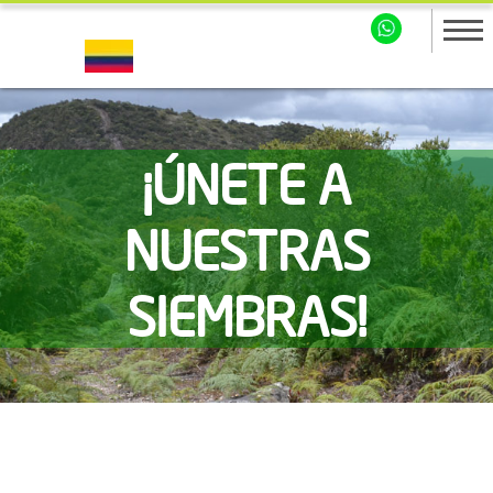
¡ÚNETE A
NUESTRAS
SIEMBRAS!