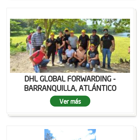
DHL GLOBAL FORWARDING -
BARRANQUILLA, ATLÁNTICO
Ver más