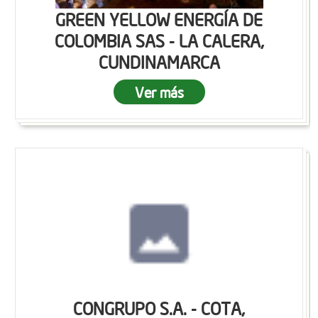
GREEN YELLOW ENERGÍA DE
COLOMBIA SAS - LA CALERA,
CUNDINAMARCA
Ver más
CONGRUPO S.A. - COTA,