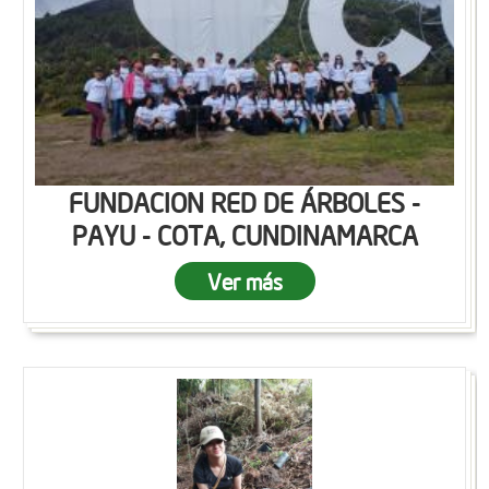
FUNDACION RED DE ÁRBOLES -
PAYU - COTA, CUNDINAMARCA
Ver más