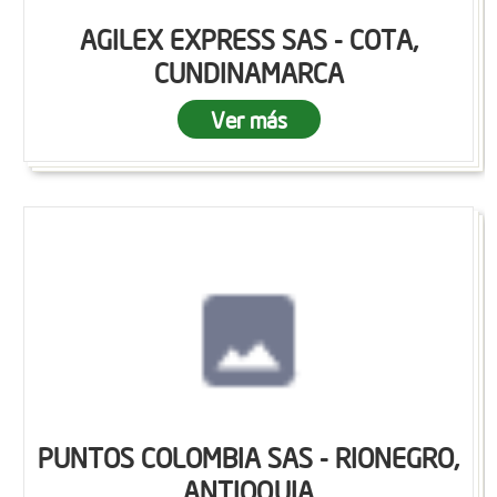
AGILEX EXPRESS SAS - COTA,
CUNDINAMARCA
Ver más
PUNTOS COLOMBIA SAS - RIONEGRO,
ANTIOQUIA