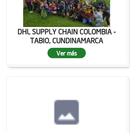
DHL SUPPLY CHAIN COLOMBIA -
TABIO, CUNDINAMARCA
Ver más