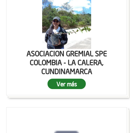
ASOCIACION GREMIAL SPE
COLOMBIA - LA CALERA,
CUNDINAMARCA
Ver más