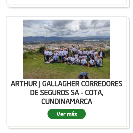
ARTHUR J GALLAGHER CORREDORES
DE SEGUROS SA - COTA,
CUNDINAMARCA
Ver más