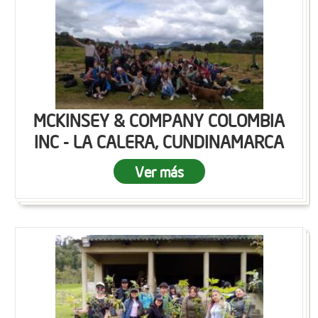
MCKINSEY & COMPANY COLOMBIA
INC - LA CALERA, CUNDINAMARCA
Ver más