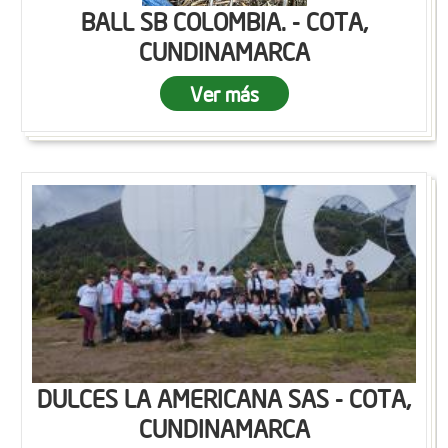
BALL SB COLOMBIA. - COTA,
CUNDINAMARCA
Ver más
DULCES LA AMERICANA SAS - COTA,
CUNDINAMARCA