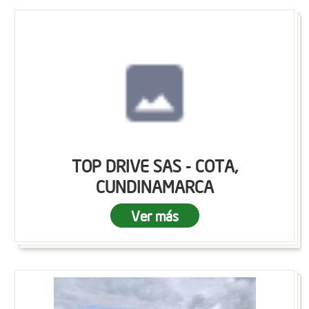
TOP DRIVE SAS - COTA,
CUNDINAMARCA
Ver más