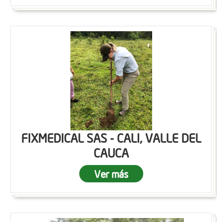
FIXMEDICAL SAS - CALI, VALLE DEL
CAUCA
Ver más