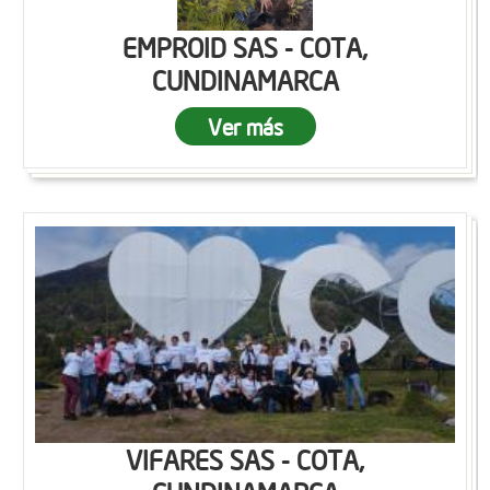
EMPROID SAS - COTA,
CUNDINAMARCA
Ver más
VIFARES SAS - COTA,