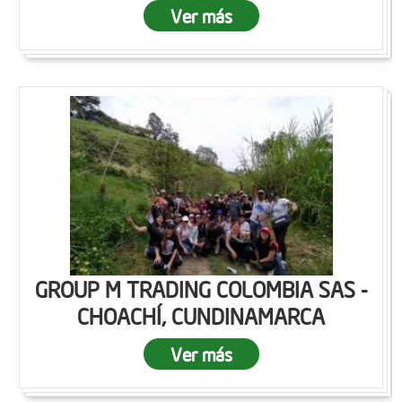
Ver más
GROUP M TRADING COLOMBIA SAS -
CHOACHÍ, CUNDINAMARCA
Ver más