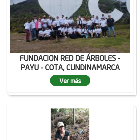
FUNDACION RED DE ÁRBOLES -
PAYU - COTA, CUNDINAMARCA
Ver más