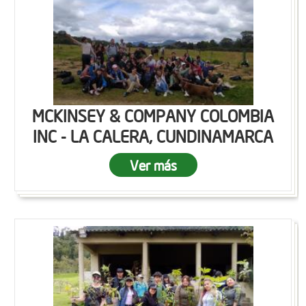
MCKINSEY & COMPANY COLOMBIA
INC - LA CALERA, CUNDINAMARCA
Ver más