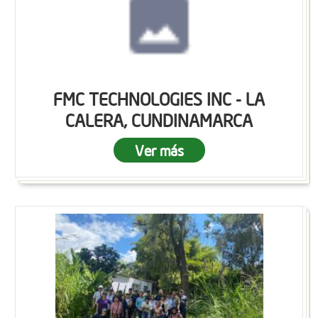
FMC TECHNOLOGIES INC - LA
CALERA, CUNDINAMARCA
Ver más