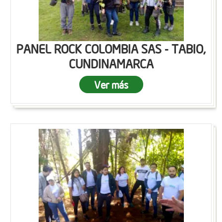
PANEL ROCK COLOMBIA SAS - TABIO,
CUNDINAMARCA
Ver más