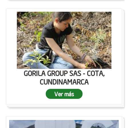
GORILA GROUP SAS - COTA,
CUNDINAMARCA
Ver más