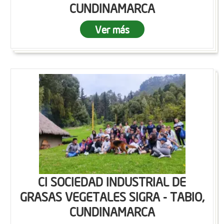
CUNDINAMARCA
Ver más
CI SOCIEDAD INDUSTRIAL DE
GRASAS VEGETALES SIGRA - TABIO,
CUNDINAMARCA