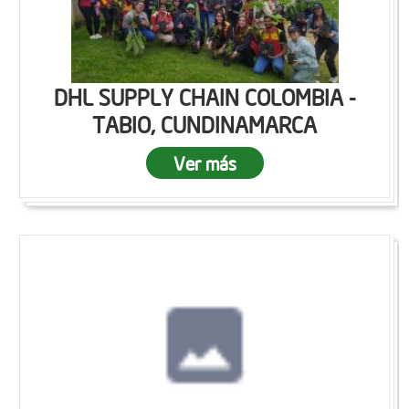
DHL SUPPLY CHAIN COLOMBIA -
TABIO, CUNDINAMARCA
Ver más