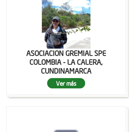
ASOCIACION GREMIAL SPE
COLOMBIA - LA CALERA,
CUNDINAMARCA
Ver más