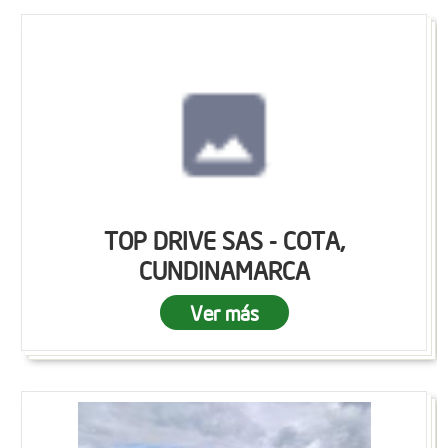
TOP DRIVE SAS - COTA,
CUNDINAMARCA
Ver más