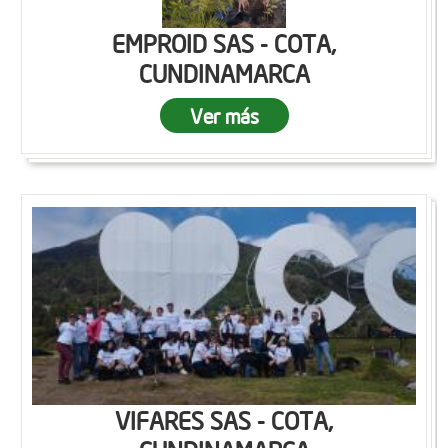
EMPROID SAS - COTA,
CUNDINAMARCA
Ver más
VIFARES SAS - COTA,