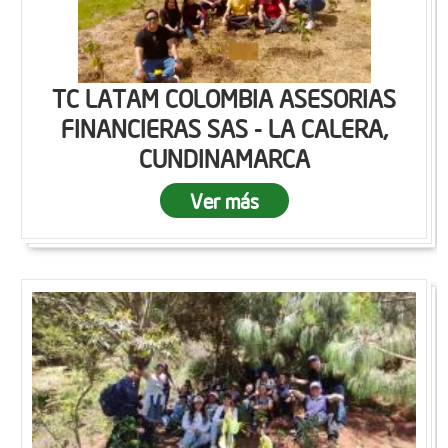
TC LATAM COLOMBIA ASESORIAS
FINANCIERAS SAS - LA CALERA,
CUNDINAMARCA
Ver más