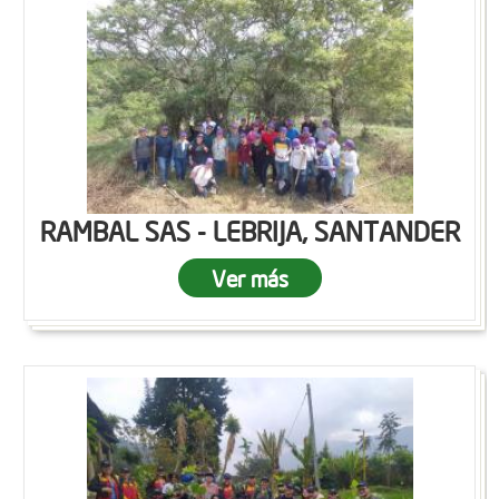
RAMBAL SAS - LEBRIJA, SANTANDER
Ver más