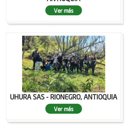
Ver más
UHURA SAS - RIONEGRO, ANTIOQUIA
Ver más