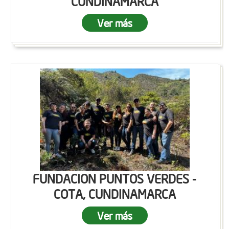
CUNDINAMARCA
Ver más
FUNDACION PUNTOS VERDES -
COTA, CUNDINAMARCA
Ver más