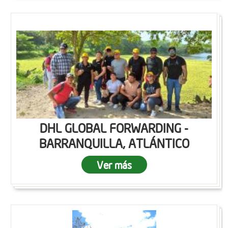
DHL GLOBAL FORWARDING -
BARRANQUILLA, ATLÁNTICO
Ver más