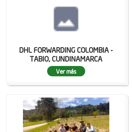
DHL FORWARDING COLOMBIA -
TABIO, CUNDINAMARCA
Ver más