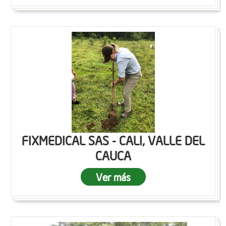
FIXMEDICAL SAS - CALI, VALLE DEL
CAUCA
Ver más