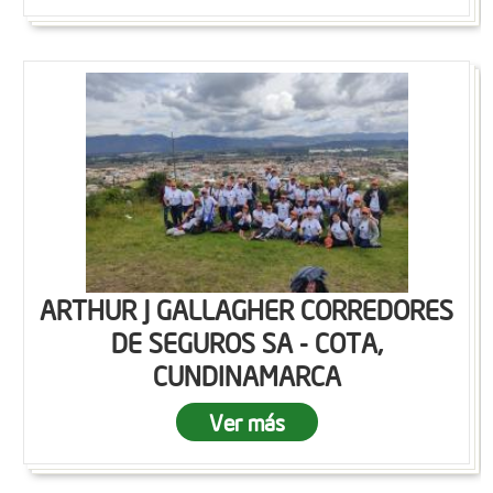
ARTHUR J GALLAGHER CORREDORES
DE SEGUROS SA - COTA,
CUNDINAMARCA
Ver más