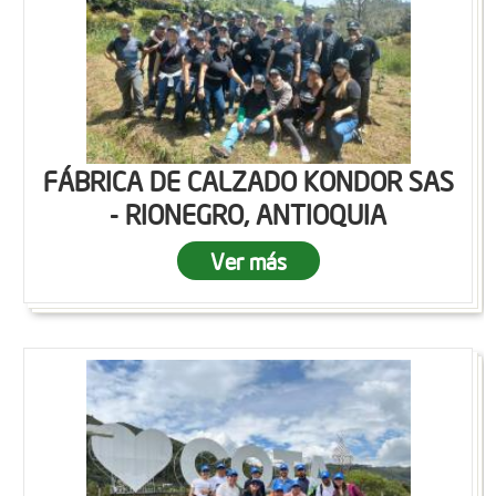
FÁBRICA DE CALZADO KONDOR SAS
- RIONEGRO, ANTIOQUIA
Ver más