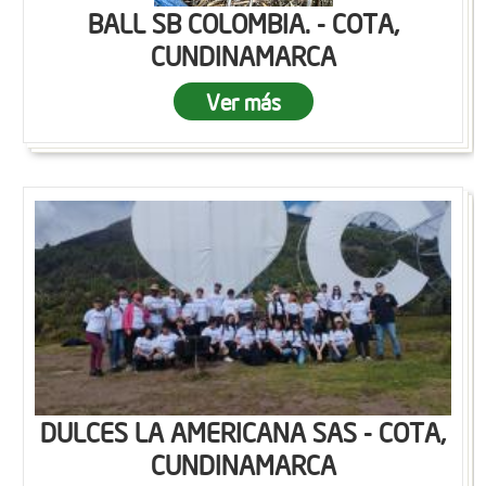
BALL SB COLOMBIA. - COTA,
CUNDINAMARCA
Ver más
DULCES LA AMERICANA SAS - COTA,
CUNDINAMARCA