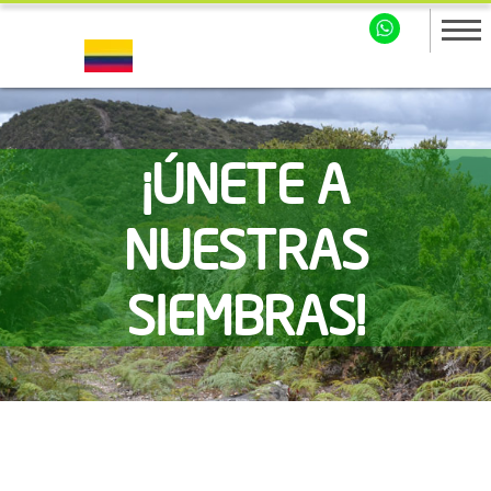
¡ÚNETE A
NUESTRAS
SIEMBRAS!