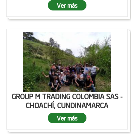
Ver más
GROUP M TRADING COLOMBIA SAS -
CHOACHÍ, CUNDINAMARCA
Ver más