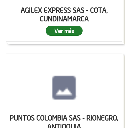
AGILEX EXPRESS SAS - COTA,
CUNDINAMARCA
Ver más
PUNTOS COLOMBIA SAS - RIONEGRO,
ANTIOQUIA