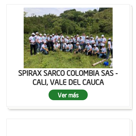
SPIRAX SARCO COLOMBIA SAS -
CALI, VALE DEL CAUCA
Ver más