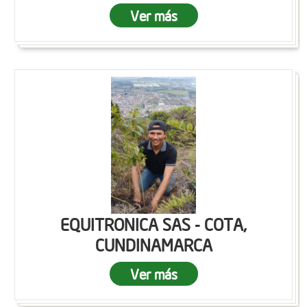
Ver más
EQUITRONICA SAS - COTA,
CUNDINAMARCA
Ver más