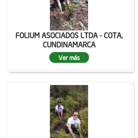
FOLIUM ASOCIADOS LTDA - COTA,
CUNDINAMARCA
Ver más