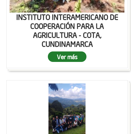
INSTITUTO INTERAMERICANO DE
COOPERACIÓN PARA LA
AGRICULTURA - COTA,
CUNDINAMARCA
Ver más