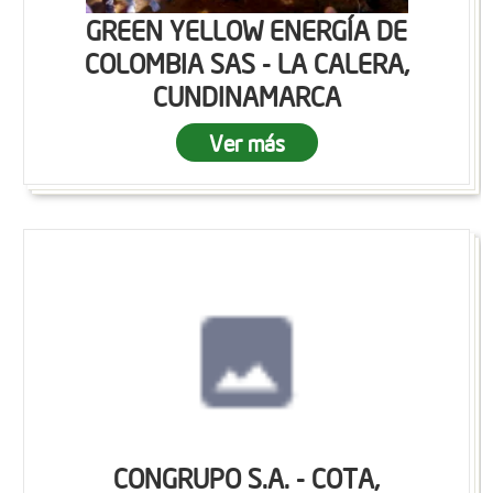
GREEN YELLOW ENERGÍA DE
COLOMBIA SAS - LA CALERA,
CUNDINAMARCA
Ver más
CONGRUPO S.A. - COTA,