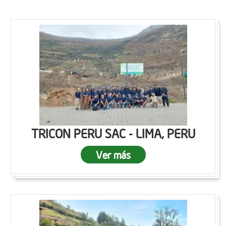
TRICON PERU SAC - LIMA, PERU
Ver más