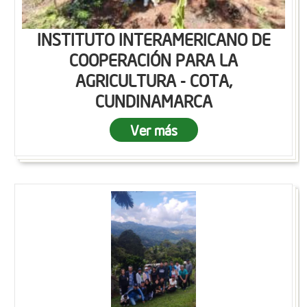
INSTITUTO INTERAMERICANO DE
COOPERACIÓN PARA LA
AGRICULTURA - COTA,
CUNDINAMARCA
Ver más