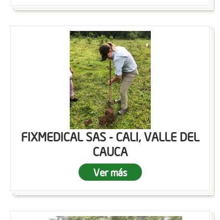
FIXMEDICAL SAS - CALI, VALLE DEL
CAUCA
Ver más