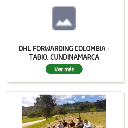
DHL FORWARDING COLOMBIA -
TABIO, CUNDINAMARCA
Ver más