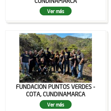
CUNDINAMARCA
Ver más
FUNDACION PUNTOS VERDES -
COTA, CUNDINAMARCA
Ver más