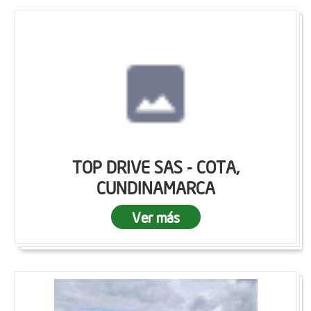
TOP DRIVE SAS - COTA,
CUNDINAMARCA
Ver más