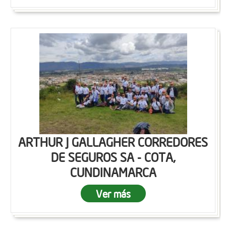
ARTHUR J GALLAGHER CORREDORES
DE SEGUROS SA - COTA,
CUNDINAMARCA
Ver más