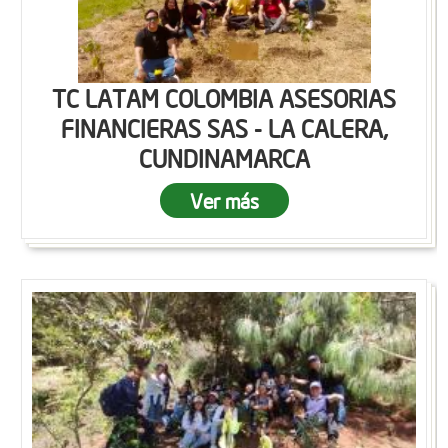
TC LATAM COLOMBIA ASESORIAS
FINANCIERAS SAS - LA CALERA,
CUNDINAMARCA
Ver más