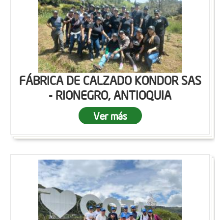
FÁBRICA DE CALZADO KONDOR SAS
- RIONEGRO, ANTIOQUIA
Ver más