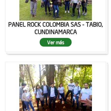
PANEL ROCK COLOMBIA SAS - TABIO,
CUNDINAMARCA
Ver más