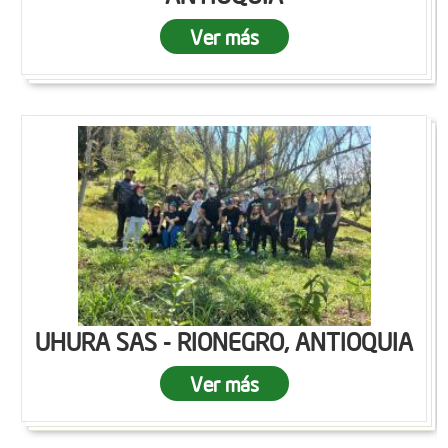
Ver más
UHURA SAS - RIONEGRO, ANTIOQUIA
Ver más