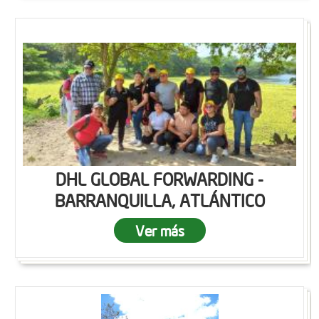
DHL GLOBAL FORWARDING -
BARRANQUILLA, ATLÁNTICO
Ver más