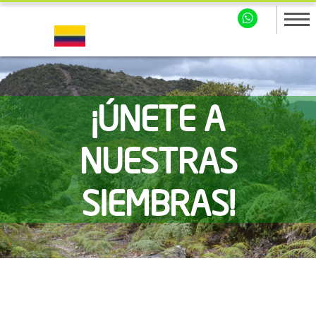
¡ÚNETE A
NUESTRAS
SIEMBRAS!