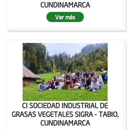
CUNDINAMARCA
Ver más
CI SOCIEDAD INDUSTRIAL DE
GRASAS VEGETALES SIGRA - TABIO,
CUNDINAMARCA