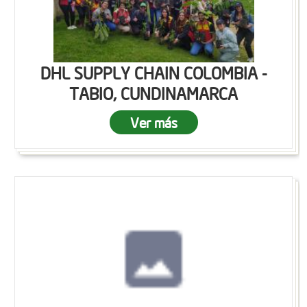
DHL SUPPLY CHAIN COLOMBIA -
TABIO, CUNDINAMARCA
Ver más