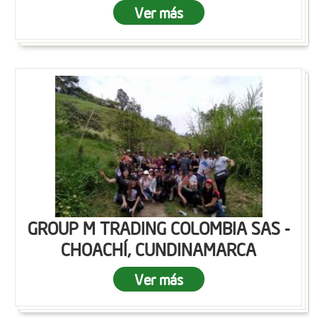
Ver más
GROUP M TRADING COLOMBIA SAS -
CHOACHÍ, CUNDINAMARCA
Ver más