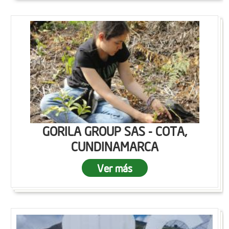
GORILA GROUP SAS - COTA,
CUNDINAMARCA
Ver más