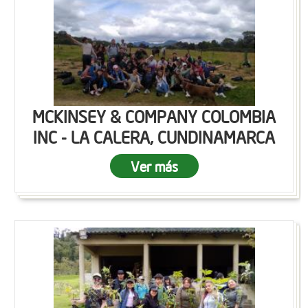
MCKINSEY & COMPANY COLOMBIA
INC - LA CALERA, CUNDINAMARCA
Ver más