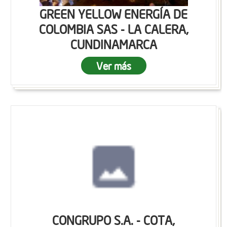
GREEN YELLOW ENERGÍA DE
COLOMBIA SAS - LA CALERA,
CUNDINAMARCA
Ver más
CONGRUPO S.A. - COTA,