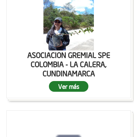
ASOCIACION GREMIAL SPE
COLOMBIA - LA CALERA,
CUNDINAMARCA
Ver más