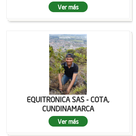
Ver más
EQUITRONICA SAS - COTA,
CUNDINAMARCA
Ver más