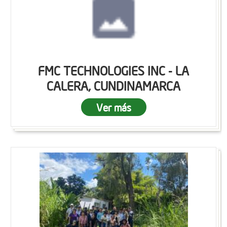
FMC TECHNOLOGIES INC - LA
CALERA, CUNDINAMARCA
Ver más