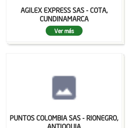
AGILEX EXPRESS SAS - COTA,
CUNDINAMARCA
Ver más
PUNTOS COLOMBIA SAS - RIONEGRO,
ANTIOQUIA