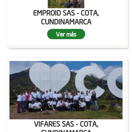
EMPROID SAS - COTA,
CUNDINAMARCA
Ver más
VIFARES SAS - COTA,