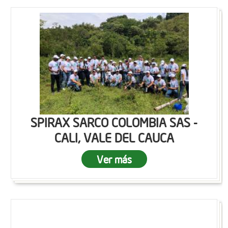
SPIRAX SARCO COLOMBIA SAS -
CALI, VALE DEL CAUCA
Ver más