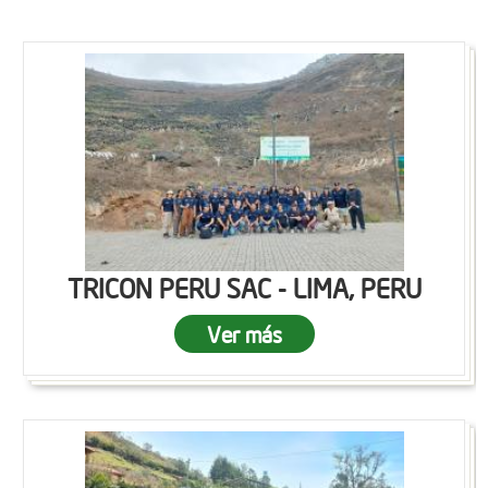
TRICON PERU SAC - LIMA, PERU
Ver más