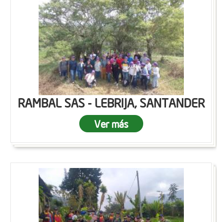
RAMBAL SAS - LEBRIJA, SANTANDER
Ver más