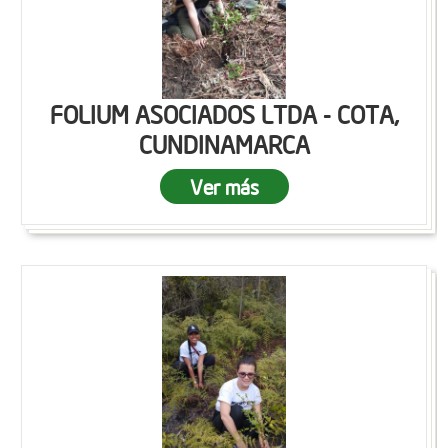
FOLIUM ASOCIADOS LTDA - COTA,
CUNDINAMARCA
Ver más