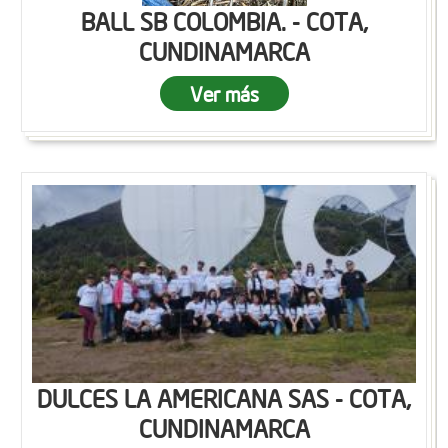
BALL SB COLOMBIA. - COTA,
CUNDINAMARCA
Ver más
DULCES LA AMERICANA SAS - COTA,
CUNDINAMARCA