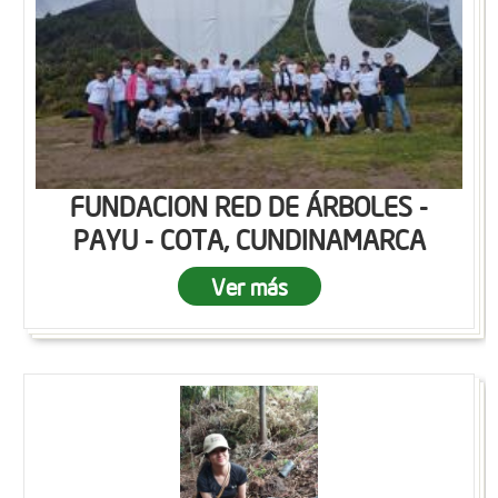
FUNDACION RED DE ÁRBOLES -
PAYU - COTA, CUNDINAMARCA
Ver más