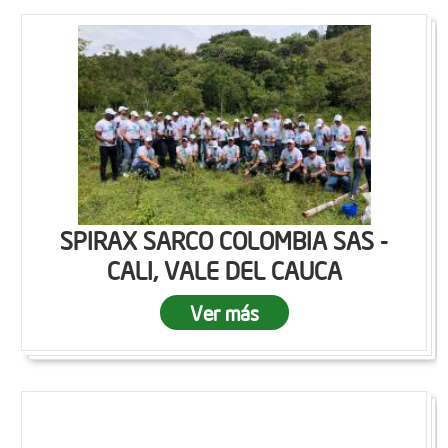
SPIRAX SARCO COLOMBIA SAS -
CALI, VALE DEL CAUCA
Ver más