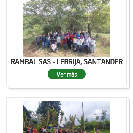
RAMBAL SAS - LEBRIJA, SANTANDER
Ver más