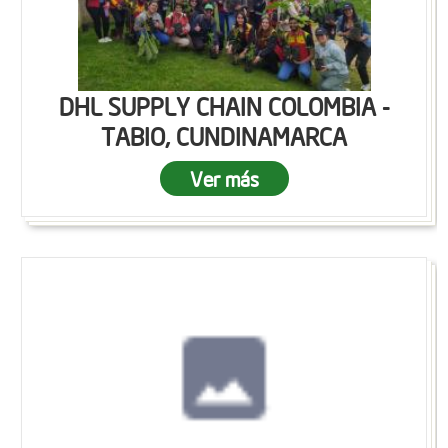
DHL SUPPLY CHAIN COLOMBIA -
TABIO, CUNDINAMARCA
Ver más