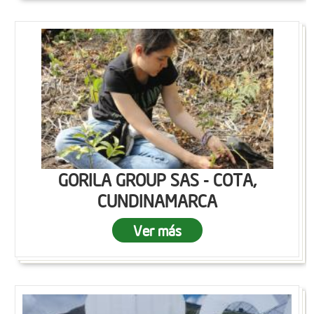
GORILA GROUP SAS - COTA,
CUNDINAMARCA
Ver más