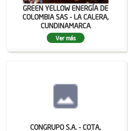
GREEN YELLOW ENERGÍA DE
COLOMBIA SAS - LA CALERA,
CUNDINAMARCA
Ver más
CONGRUPO S.A. - COTA,