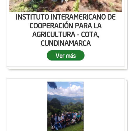
INSTITUTO INTERAMERICANO DE
COOPERACIÓN PARA LA
AGRICULTURA - COTA,
CUNDINAMARCA
Ver más