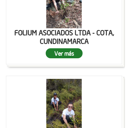
FOLIUM ASOCIADOS LTDA - COTA,
CUNDINAMARCA
Ver más