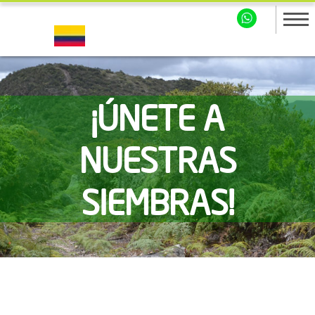
¡ÚNETE A
NUESTRAS
SIEMBRAS!