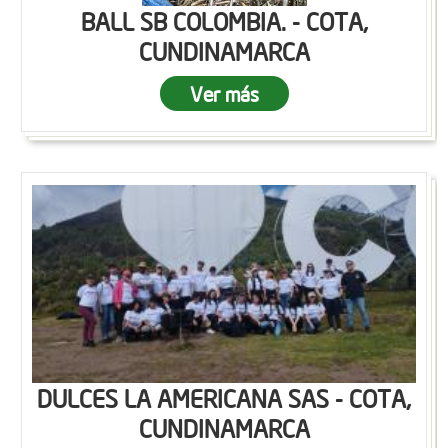
BALL SB COLOMBIA. - COTA,
CUNDINAMARCA
Ver más
DULCES LA AMERICANA SAS - COTA,
CUNDINAMARCA