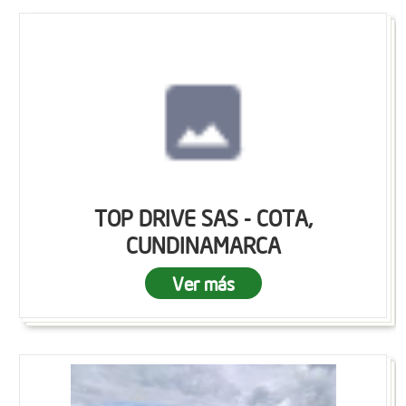
TOP DRIVE SAS - COTA,
CUNDINAMARCA
Ver más