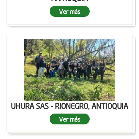
Ver más
UHURA SAS - RIONEGRO, ANTIOQUIA
Ver más