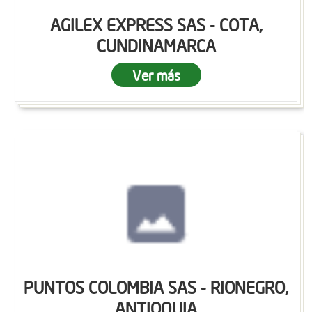
AGILEX EXPRESS SAS - COTA,
CUNDINAMARCA
Ver más
PUNTOS COLOMBIA SAS - RIONEGRO,
ANTIOQUIA