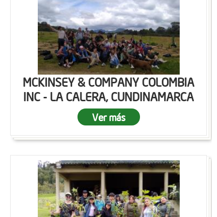
MCKINSEY & COMPANY COLOMBIA
INC - LA CALERA, CUNDINAMARCA
Ver más