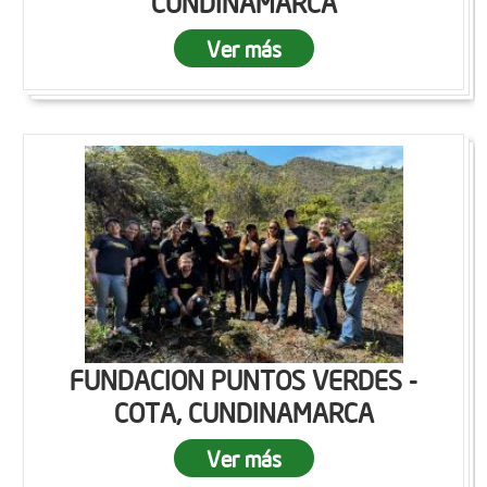
CUNDINAMARCA
Ver más
FUNDACION PUNTOS VERDES -
COTA, CUNDINAMARCA
Ver más