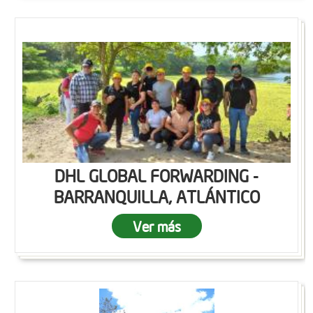
DHL GLOBAL FORWARDING -
BARRANQUILLA, ATLÁNTICO
Ver más