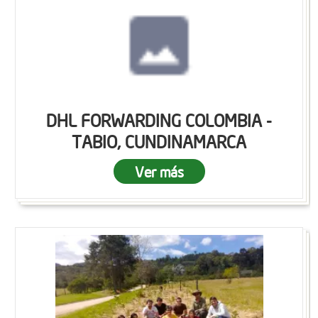
DHL FORWARDING COLOMBIA -
TABIO, CUNDINAMARCA
Ver más