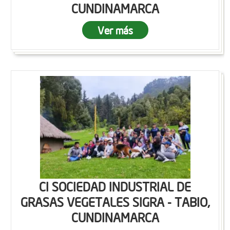
CUNDINAMARCA
Ver más
CI SOCIEDAD INDUSTRIAL DE
GRASAS VEGETALES SIGRA - TABIO,
CUNDINAMARCA