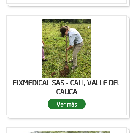
FIXMEDICAL SAS - CALI, VALLE DEL
CAUCA
Ver más