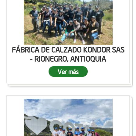
FÁBRICA DE CALZADO KONDOR SAS
- RIONEGRO, ANTIOQUIA
Ver más