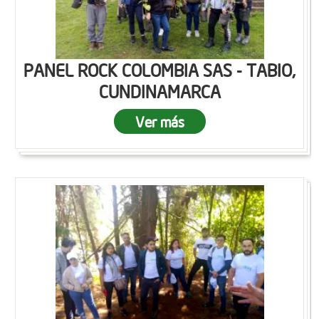
PANEL ROCK COLOMBIA SAS - TABIO,
CUNDINAMARCA
Ver más