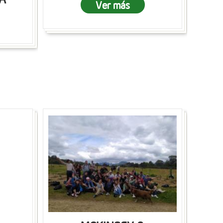
Ver más