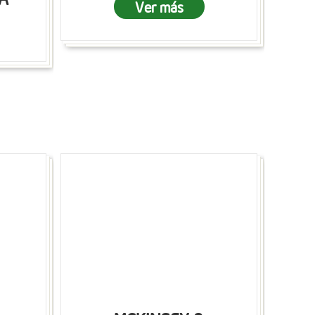
Ver más