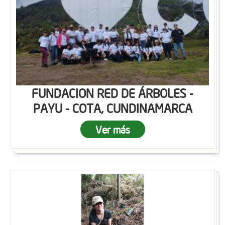
FUNDACION RED DE ÁRBOLES -
PAYU - COTA, CUNDINAMARCA
Ver más