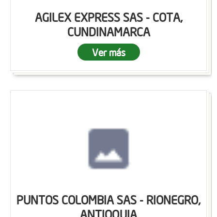
AGILEX EXPRESS SAS - COTA,
CUNDINAMARCA
Ver más
PUNTOS COLOMBIA SAS - RIONEGRO,
ANTIOQUIA