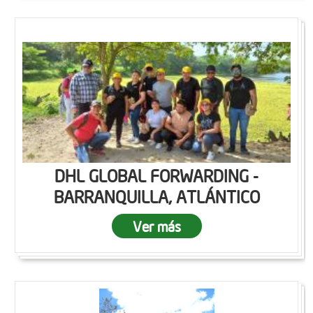
DHL GLOBAL FORWARDING -
BARRANQUILLA, ATLÁNTICO
Ver más