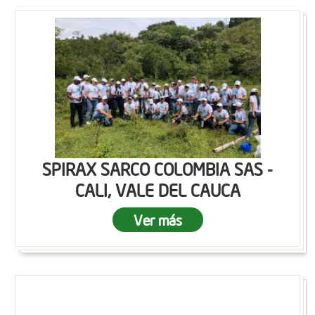
SPIRAX SARCO COLOMBIA SAS -
CALI, VALE DEL CAUCA
Ver más