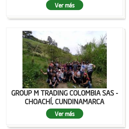
Ver más
GROUP M TRADING COLOMBIA SAS -
CHOACHÍ, CUNDINAMARCA
Ver más