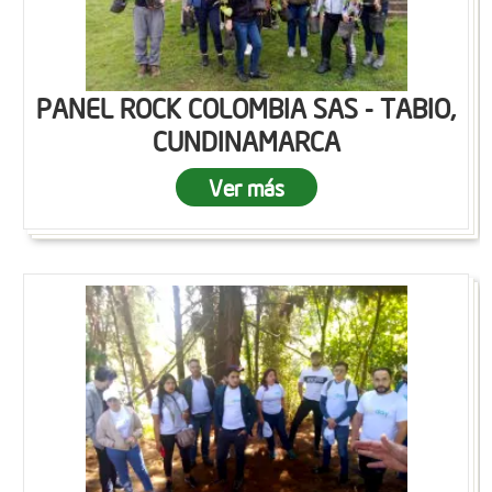
PANEL ROCK COLOMBIA SAS - TABIO,
CUNDINAMARCA
Ver más