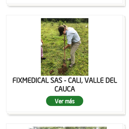
FIXMEDICAL SAS - CALI, VALLE DEL
CAUCA
Ver más