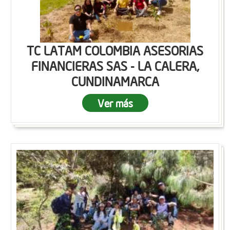
TC LATAM COLOMBIA ASESORIAS
FINANCIERAS SAS - LA CALERA,
CUNDINAMARCA
Ver más