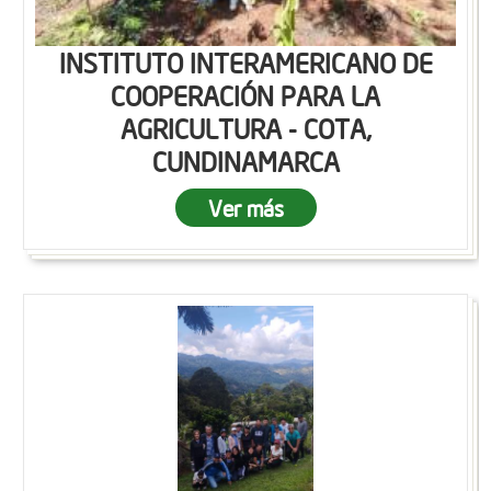
INSTITUTO INTERAMERICANO DE
COOPERACIÓN PARA LA
AGRICULTURA - COTA,
CUNDINAMARCA
Ver más