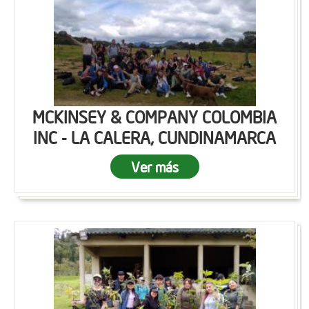
MCKINSEY & COMPANY COLOMBIA
INC - LA CALERA, CUNDINAMARCA
Ver más