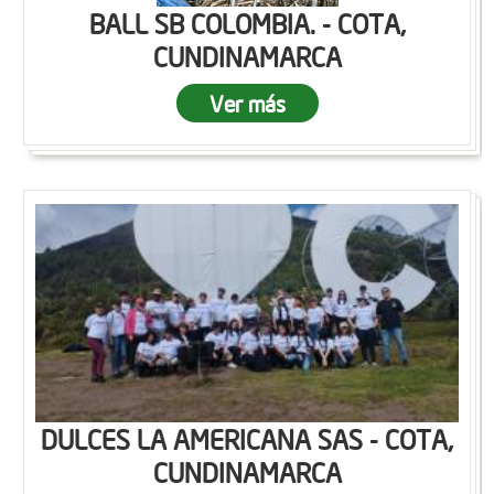
BALL SB COLOMBIA. - COTA,
CUNDINAMARCA
Ver más
DULCES LA AMERICANA SAS - COTA,
CUNDINAMARCA