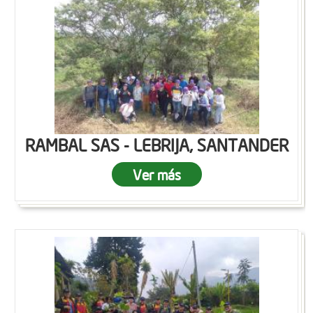
RAMBAL SAS - LEBRIJA, SANTANDER
Ver más