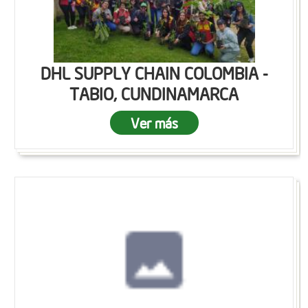
DHL SUPPLY CHAIN COLOMBIA -
TABIO, CUNDINAMARCA
Ver más