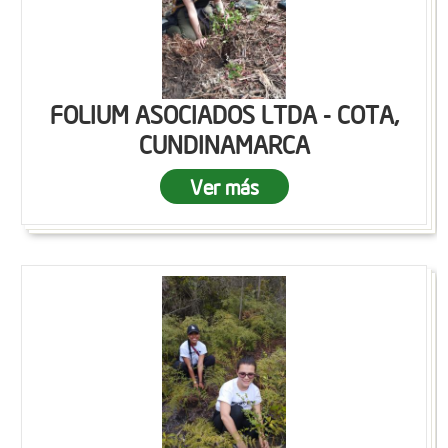
FOLIUM ASOCIADOS LTDA - COTA,
CUNDINAMARCA
Ver más