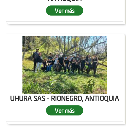
Ver más
UHURA SAS - RIONEGRO, ANTIOQUIA
Ver más