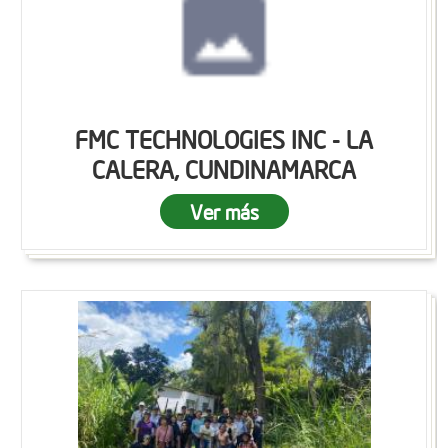
FMC TECHNOLOGIES INC - LA
CALERA, CUNDINAMARCA
Ver más