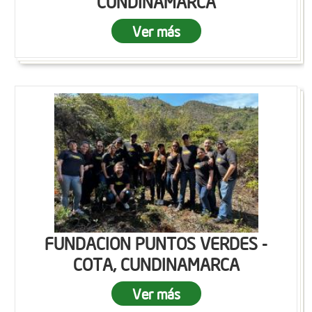
CUNDINAMARCA
Ver más
FUNDACION PUNTOS VERDES -
COTA, CUNDINAMARCA
Ver más