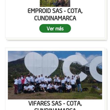
EMPROID SAS - COTA,
CUNDINAMARCA
Ver más
VIFARES SAS - COTA,