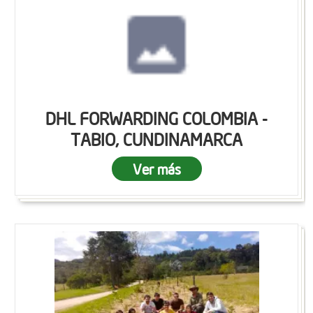
DHL FORWARDING COLOMBIA -
TABIO, CUNDINAMARCA
Ver más