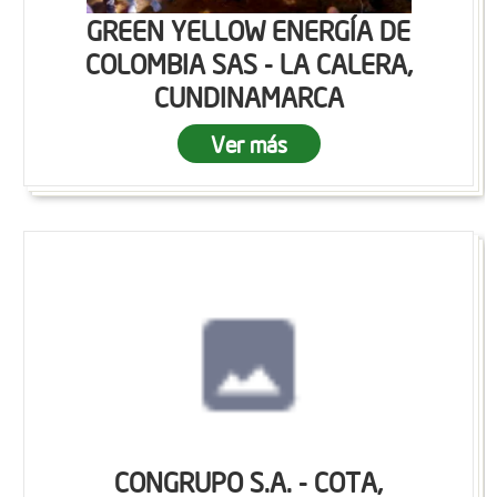
GREEN YELLOW ENERGÍA DE
COLOMBIA SAS - LA CALERA,
CUNDINAMARCA
Ver más
CONGRUPO S.A. - COTA,