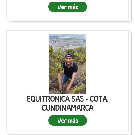
Ver más
EQUITRONICA SAS - COTA,
CUNDINAMARCA
Ver más