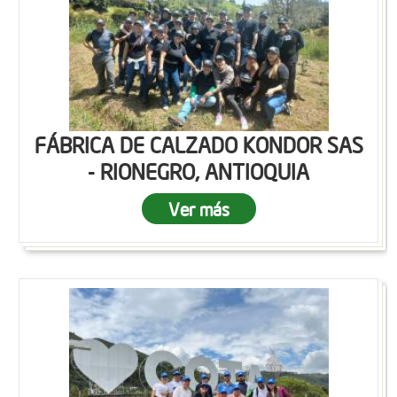
FÁBRICA DE CALZADO KONDOR SAS
- RIONEGRO, ANTIOQUIA
Ver más