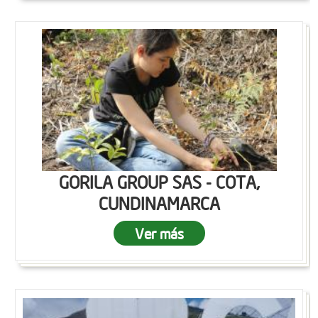
GORILA GROUP SAS - COTA,
CUNDINAMARCA
Ver más