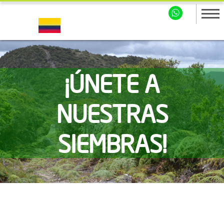
¡ÚNETE A
NUESTRAS
SIEMBRAS!