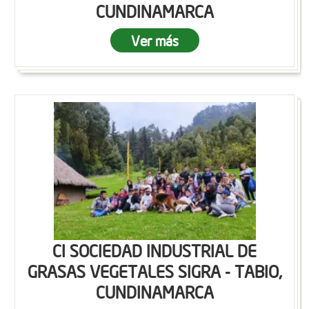
CUNDINAMARCA
Ver más
CI SOCIEDAD INDUSTRIAL DE
GRASAS VEGETALES SIGRA - TABIO,
CUNDINAMARCA