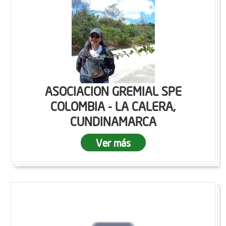
ASOCIACION GREMIAL SPE
COLOMBIA - LA CALERA,
CUNDINAMARCA
Ver más