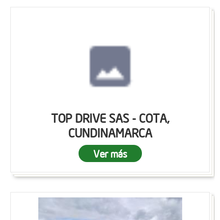
TOP DRIVE SAS - COTA,
CUNDINAMARCA
Ver más