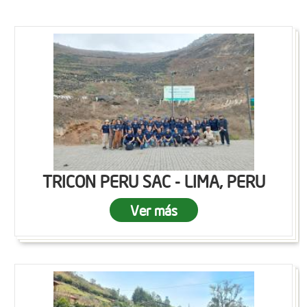
TRICON PERU SAC - LIMA, PERU
Ver más