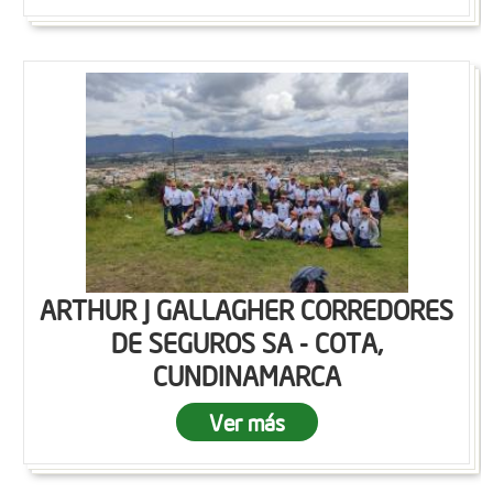
ARTHUR J GALLAGHER CORREDORES
DE SEGUROS SA - COTA,
CUNDINAMARCA
Ver más