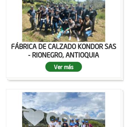
FÁBRICA DE CALZADO KONDOR SAS
- RIONEGRO, ANTIOQUIA
Ver más