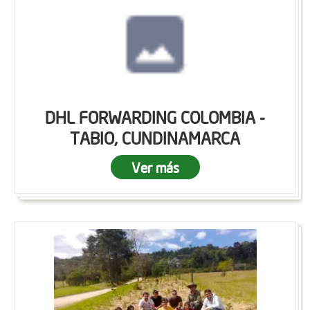
DHL FORWARDING COLOMBIA -
TABIO, CUNDINAMARCA
Ver más