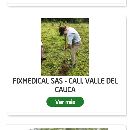
FIXMEDICAL SAS - CALI, VALLE DEL
CAUCA
Ver más