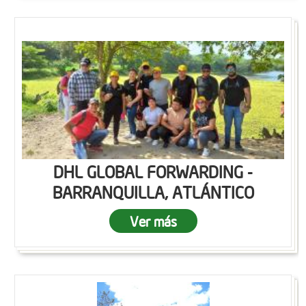
DHL GLOBAL FORWARDING -
BARRANQUILLA, ATLÁNTICO
Ver más