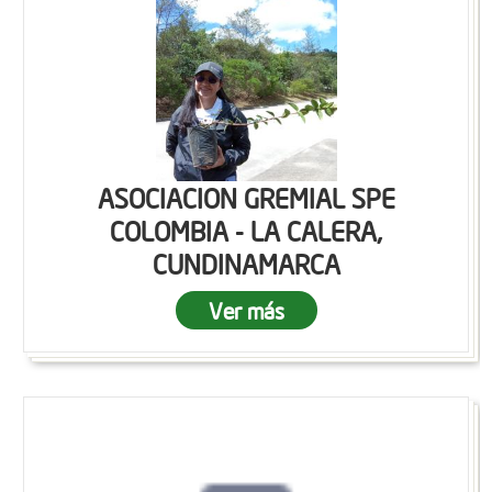
ASOCIACION GREMIAL SPE
COLOMBIA - LA CALERA,
CUNDINAMARCA
Ver más