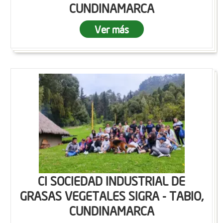
CUNDINAMARCA
Ver más
CI SOCIEDAD INDUSTRIAL DE
GRASAS VEGETALES SIGRA - TABIO,
CUNDINAMARCA