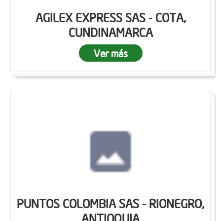
AGILEX EXPRESS SAS - COTA,
CUNDINAMARCA
Ver más
PUNTOS COLOMBIA SAS - RIONEGRO,
ANTIOQUIA