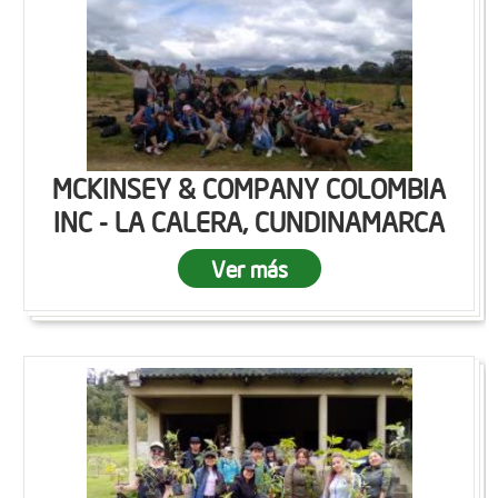
MCKINSEY & COMPANY COLOMBIA
INC - LA CALERA, CUNDINAMARCA
Ver más