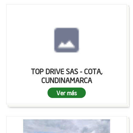
TOP DRIVE SAS - COTA,
CUNDINAMARCA
Ver más