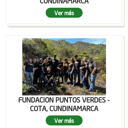
CUNDINAMARCA
Ver más
FUNDACION PUNTOS VERDES -
COTA, CUNDINAMARCA
Ver más