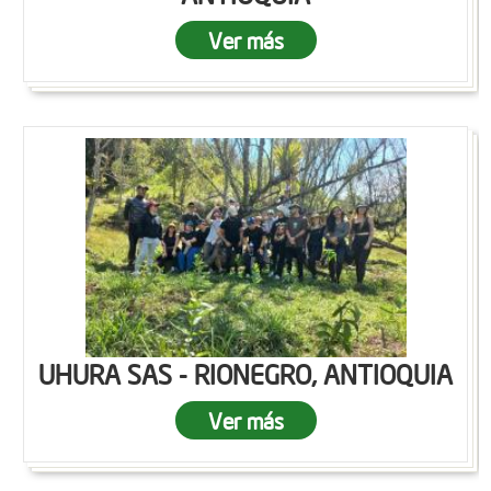
Ver más
UHURA SAS - RIONEGRO, ANTIOQUIA
Ver más