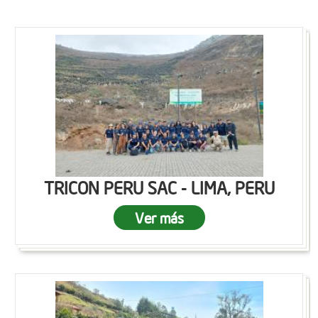
TRICON PERU SAC - LIMA, PERU
Ver más