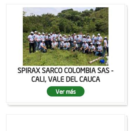
SPIRAX SARCO COLOMBIA SAS -
CALI, VALE DEL CAUCA
Ver más