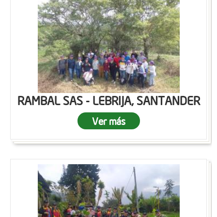
RAMBAL SAS - LEBRIJA, SANTANDER
Ver más