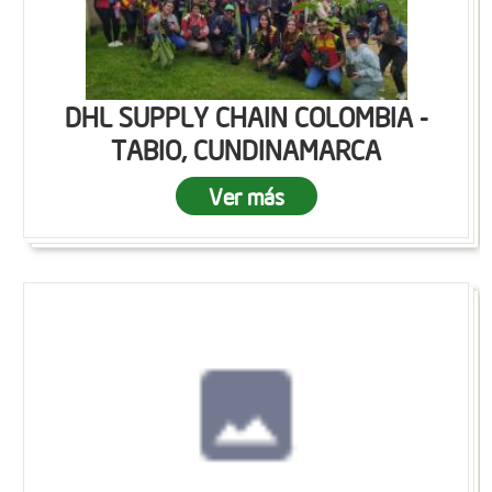
DHL SUPPLY CHAIN COLOMBIA -
TABIO, CUNDINAMARCA
Ver más