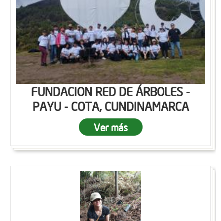
FUNDACION RED DE ÁRBOLES -
PAYU - COTA, CUNDINAMARCA
Ver más