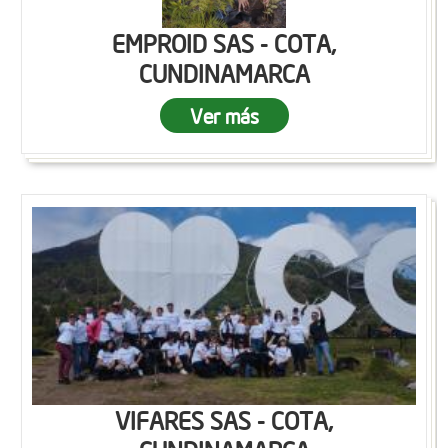
EMPROID SAS - COTA,
CUNDINAMARCA
Ver más
VIFARES SAS - COTA,