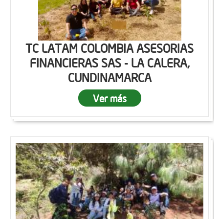
TC LATAM COLOMBIA ASESORIAS
FINANCIERAS SAS - LA CALERA,
CUNDINAMARCA
Ver más