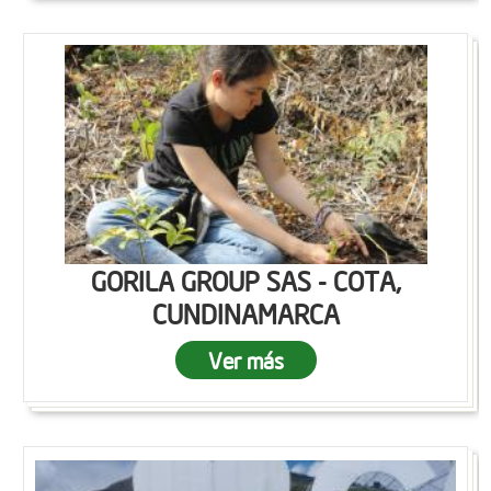
GORILA GROUP SAS - COTA,
CUNDINAMARCA
Ver más