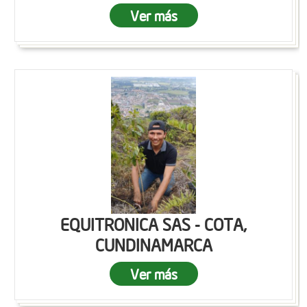
Ver más
EQUITRONICA SAS - COTA,
CUNDINAMARCA
Ver más