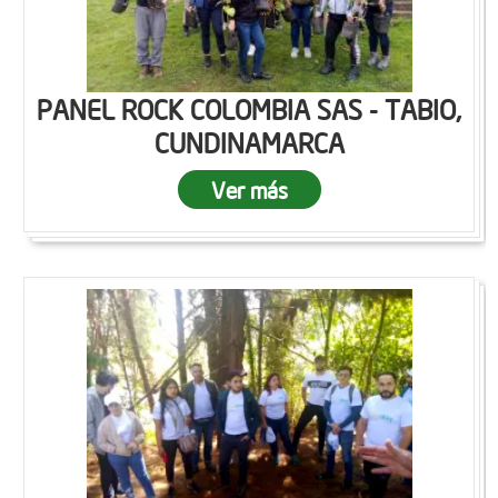
PANEL ROCK COLOMBIA SAS - TABIO,
CUNDINAMARCA
Ver más