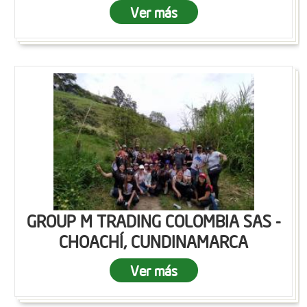
Ver más
GROUP M TRADING COLOMBIA SAS -
CHOACHÍ, CUNDINAMARCA
Ver más