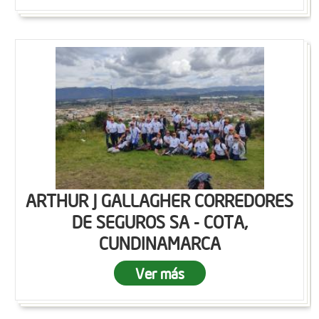
ARTHUR J GALLAGHER CORREDORES
DE SEGUROS SA - COTA,
CUNDINAMARCA
Ver más