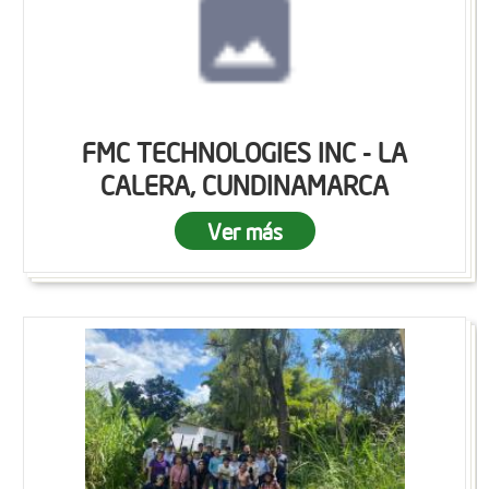
FMC TECHNOLOGIES INC - LA
CALERA, CUNDINAMARCA
Ver más