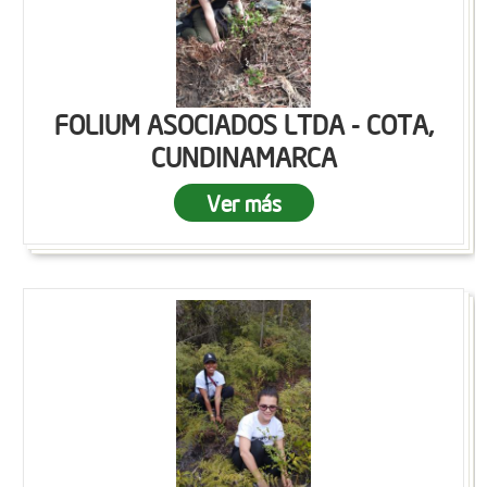
FOLIUM ASOCIADOS LTDA - COTA,
CUNDINAMARCA
Ver más