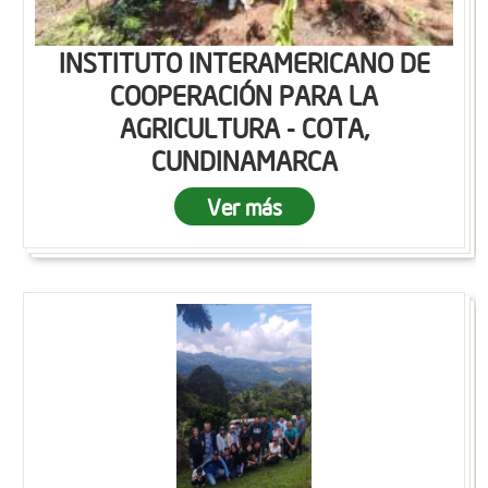
INSTITUTO INTERAMERICANO DE
COOPERACIÓN PARA LA
AGRICULTURA - COTA,
CUNDINAMARCA
Ver más