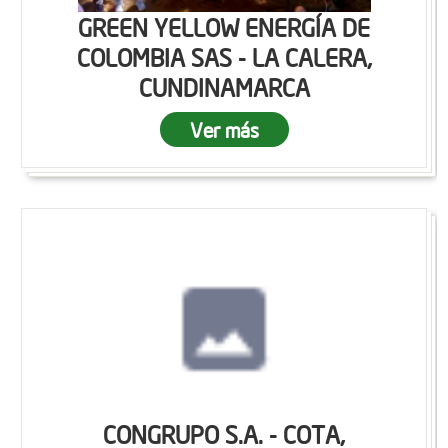
GREEN YELLOW ENERGÍA DE
COLOMBIA SAS - LA CALERA,
CUNDINAMARCA
Ver más
CONGRUPO S.A. - COTA,