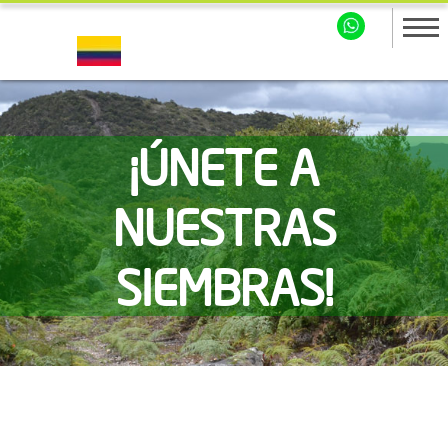
¡ÚNETE A
NUESTRAS
SIEMBRAS!