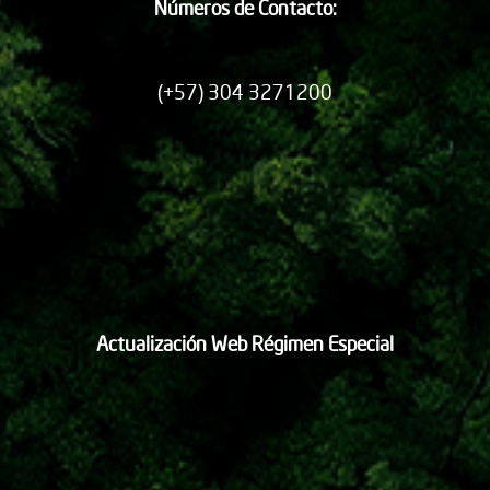
Números de Contacto:
(+57) 304 3271200
Actualización Web Régimen Especial