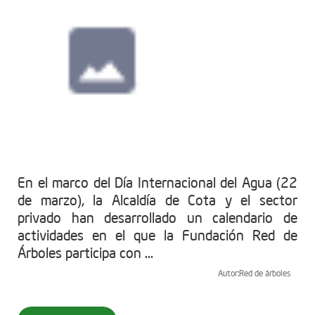
En el marco del Día Internacional del Agua (22
de marzo), la Alcaldía de Cota y el sector
privado han desarrollado un calendario de
actividades en el que la Fundación Red de
Árboles participa con ...
Autor:
Red de árboles