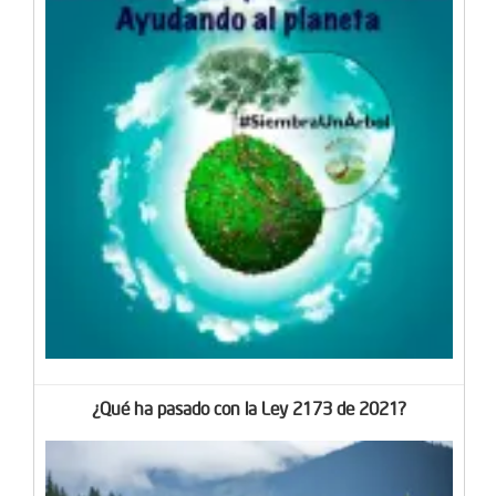
¿Qué ha pasado con la Ley 2173 de 2021?