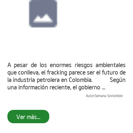
A pesar de los enormes riesgos ambientales
que conlleva, el fracking parece ser el futuro de
la industria petrolera en Colombia. Según
una información reciente, el gobierno ...
Autor:
Semana Sostenible
Ver más...