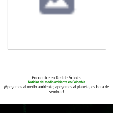
Encuentre en Red de Árboles
Noticias del medio ambiente en Colombia
¡Apoyemos al medio ambiente, apoyemos al planeta, es hora de
sembrar!