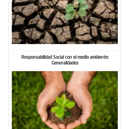
Responsabilidad Social con el medio ambiente:
Generalidades