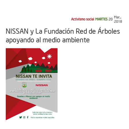
Mar...
Activismo social
MARTES
20
2018
NISSAN y La Fundación Red de Árboles
apoyando al medio ambiente