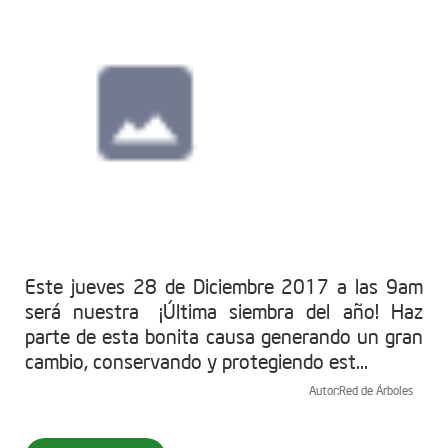
Este jueves 28 de Diciembre 2017 a las 9am
será nuestra ¡Última siembra del año! Haz
parte de esta bonita causa generando un gran
cambio, conservando y protegiendo est...
Autor:
Red de Árboles