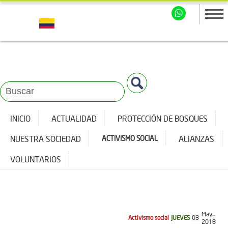
INICIO
ACTUALIDAD
PROTECCIÓN DE BOSQUES
NUESTRA SOCIEDAD
ACTIVISMO SOCIAL
ALIANZAS
VOLUNTARIOS
May...
Activismo social
JUEVES
03
2018