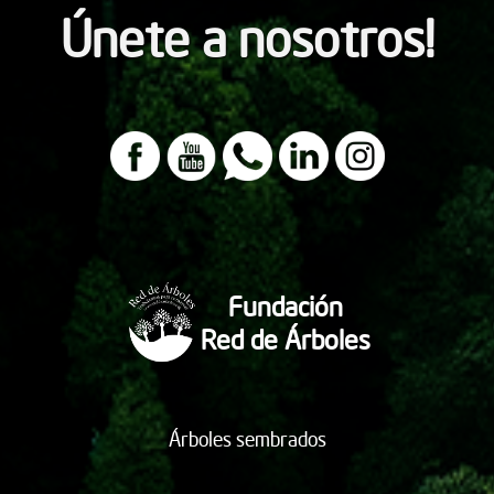
Únete a nosotros!
Fundación
Red de Árboles
Árboles sembrados