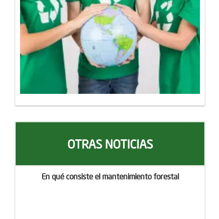
OTRAS NOTICIAS
En qué consiste el mantenimiento forestal