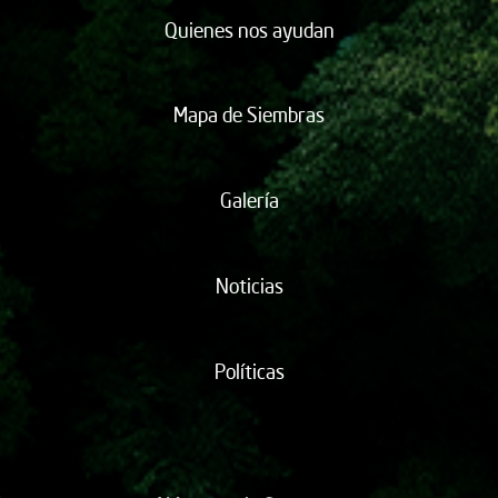
Quienes nos ayudan
Mapa de Siembras
Galería
Noticias
Políticas