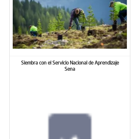
Siembra con el Servicio Nacional de Aprendizaje
Sena