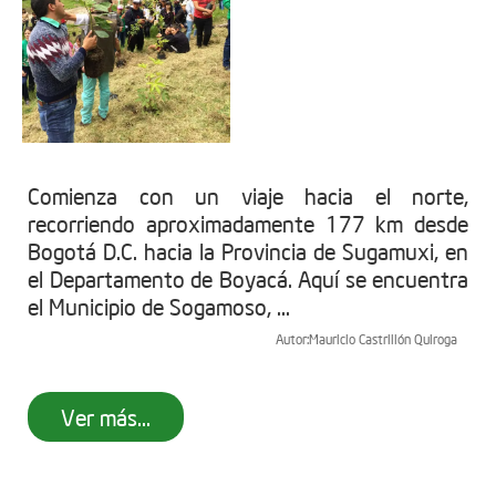
Comienza con un viaje hacia el norte,
recorriendo aproximadamente 177 km desde
Bogotá D.C. hacia la Provincia de Sugamuxi, en
el Departamento de Boyacá. Aquí se encuentra
el Municipio de Sogamoso, ...
Autor:
Mauricio Castrillón Quiroga
Ver más...