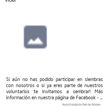
Si aún no has podido participar en siembras
con nosotros o si ya eres parte de nuestros
voluntarios te invitamos a sembrar! Más
información en nuestra página de Facebook - ...
Autor:
Fundación Red de Árboles