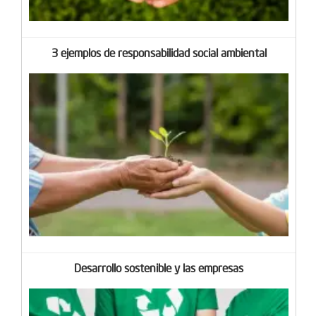
3 ejemplos de responsabilidad social ambiental
Desarrollo sostenible y las empresas