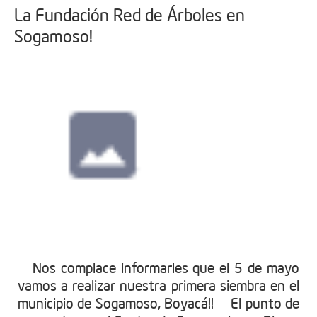
La Fundación Red de Árboles en
Sogamoso!
Nos complace informarles que el 5 de mayo
vamos a realizar nuestra primera siembra en el
municipio de Sogamoso, Boyacá!! El punto de