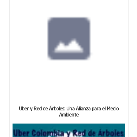
Uber y Red de Árboles: Una Alianza para el Medio
Ambiente