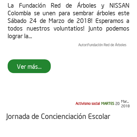
La Fundación Red de Árboles y NISSAN
Colombia se unen para sembrar árboles este
Sábado 24 de Marzo de 2018! Esperamos a
todos nuestros voluntatios! Junto podemos
lograr la...
Autor:
Fundación Red de Árboles
Ver más...
Mar...
Activismo social
MARTES
20
2018
Jornada de Concienciación Escolar