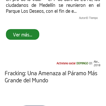
ciudadanos de Medellín se reunieron en el
Parque Los Deseos, con el fin de e...
Autor:
El Tiempo
Ver más...
Abr...
Activismo social
DOMINGO
01
2018
Fracking: Una Amenaza al Páramo Más
Grande del Mundo