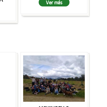
Ver más