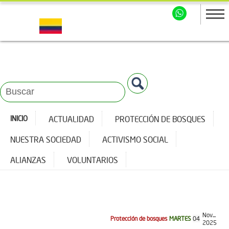
INICIO
ACTUALIDAD
PROTECCIÓN DE BOSQUES
NUESTRA SOCIEDAD
ACTIVISMO SOCIAL
ALIANZAS
VOLUNTARIOS
Nov...
Protección de bosques
MARTES
04
2025