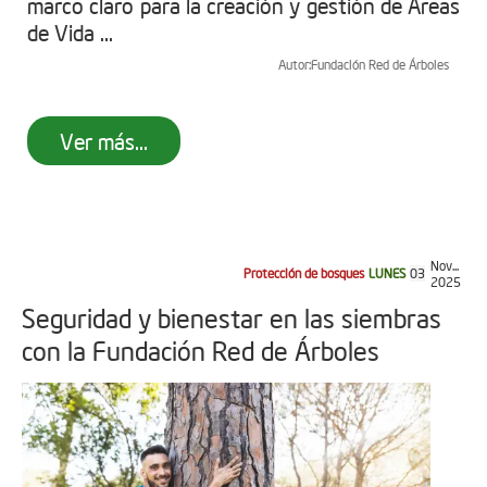
marco claro para la creación y gestión de Áreas
de Vida ...
Autor:
Fundación Red de Árboles
Ver más...
Nov...
Protección de bosques
LUNES
03
2025
Seguridad y bienestar en las siembras
con la Fundación Red de Árboles