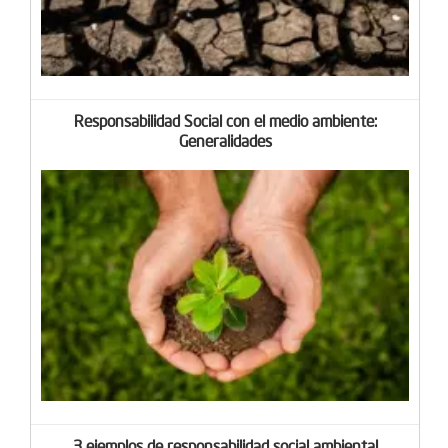
Responsabilidad Social con el medio ambiente:
Generalidades
3 ejemplos de responsabilidad social ambiental