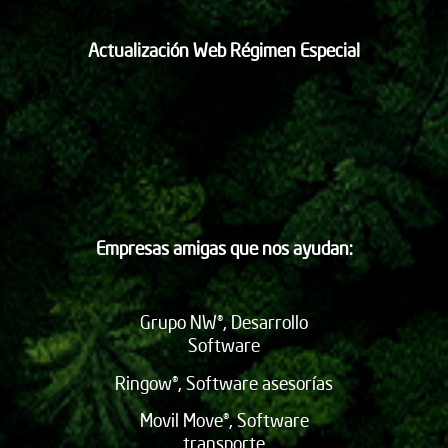
Actualización Web Régimen Especial
Empresas amigas que nos ayudan:
Grupo NW®, Desarrollo
Software
Ringow®, Software asesorías
Movil Move®, Software
transporte