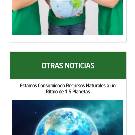
OTRAS NOTICIAS
Estamos Consumiendo Recursos Naturales a un
Ritmo de 1.5 Planetas