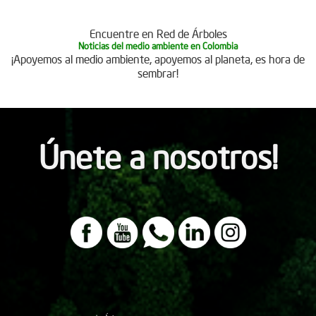
Encuentre en Red de Árboles
Noticias del medio ambiente en Colombia
¡Apoyemos al medio ambiente, apoyemos al planeta, es hora de
sembrar!
Únete a nosotros!