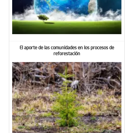
El aporte de las comunidades en los procesos de
reforestación