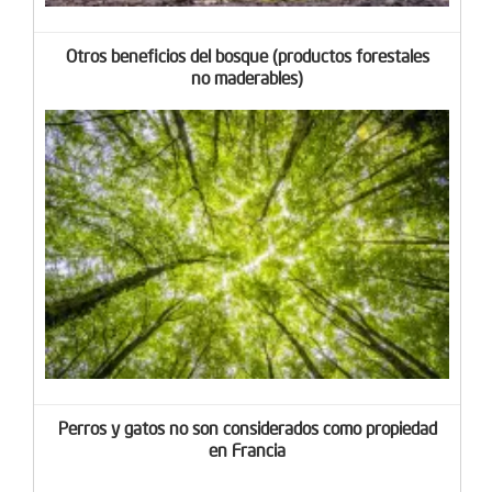
Otros beneficios del bosque (productos forestales
no maderables)
Perros y gatos no son considerados como propiedad
en Francia