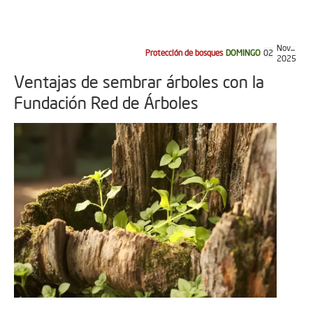
Nov...
Protección de bosques
DOMINGO
02
2025
Ventajas de sembrar árboles con la
Fundación Red de Árboles