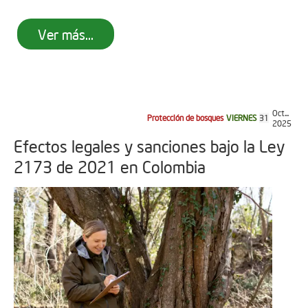
Ver más...
Oct...
Protección de bosques
VIERNES
31
2025
Efectos legales y sanciones bajo la Ley
2173 de 2021 en Colombia