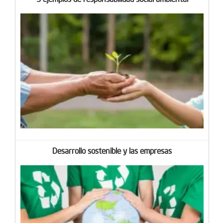
Desarrollo sostenible y las empresas