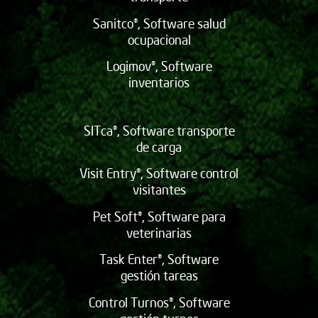
Sanitco®, Software salud
ocupacional
Logimov®, Software
inventarios
SITca®, Software transporte
de carga
Visit Entry®, Software control
visitantes
Pet Soft®, Software para
veterinarias
Task Enter®, Software
gestión tareas
Control Turnos®, Software