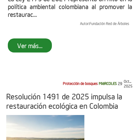
política ambiental colombiana al promover la
restaurac...
Autor:
Fundación Red de Árboles
Ver más...
Oct...
Protección de bosques
MIéRCOLES
29
2025
Resolución 1491 de 2025 impulsa la
restauración ecológica en Colombia