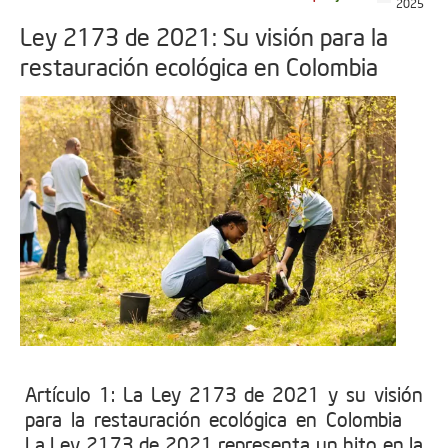
2025
Ley 2173 de 2021: Su visión para la
restauración ecológica en Colombia
Artículo 1: La Ley 2173 de 2021 y su visión
para la restauración ecológica en Colombia
La Ley 2173 de 2021 representa un hito en la