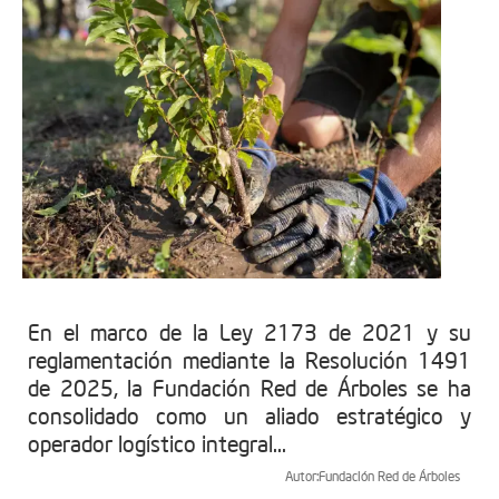
En el marco de la Ley 2173 de 2021 y su
reglamentación mediante la Resolución 1491
de 2025, la Fundación Red de Árboles se ha
consolidado como un aliado estratégico y
operador logístico integral...
Autor:
Fundación Red de Árboles