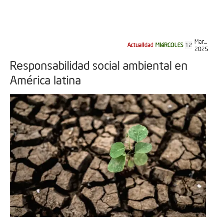
Mar...
Actualidad
MIéRCOLES
12
2025
Responsabilidad social ambiental en
América latina