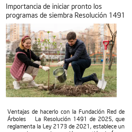
Importancia de iniciar pronto los
programas de siembra Resolución 1491
Ventajas de hacerlo con la Fundación Red de
Árboles La Resolución 1491 de 2025, que
reglamenta la Ley 2173 de 2021, establece un