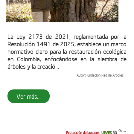
La Ley 2173 de 2021, reglamentada por la
Resolución 1491 de 2025, establece un marco
normativo claro para la restauración ecológica
en Colombia, enfocándose en la siembra de
árboles y la creació...
Autor:
Fundación Red de Árboles
Ver más...
Oct...
Protección de bosques
JUEVES
30