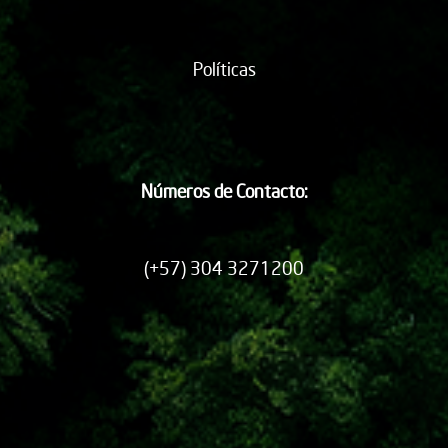
Políticas
Números de Contacto:
(+57) 304 3271200