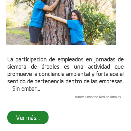
La participación de empleados en jornadas de
siembra de árboles es una actividad que
promueve la conciencia ambiental y fortalece el
sentido de pertenencia dentro de las empresas.
Sin embar...
Autor:
Fundación Red de Árboles
Ver más...