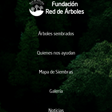
Fundación
Red de Árboles
Árboles sembrados
Quienes nos ayudan
Mapa de Siembras
Galería
Noticias