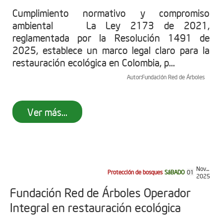
Cumplimiento normativo y compromiso
ambiental La Ley 2173 de 2021,
reglamentada por la Resolución 1491 de
2025, establece un marco legal claro para la
restauración ecológica en Colombia, p...
Autor:
Fundación Red de Árboles
Ver más...
Nov...
Protección de bosques
SáBADO
01
2025
Fundación Red de Árboles Operador
Integral en restauración ecológica