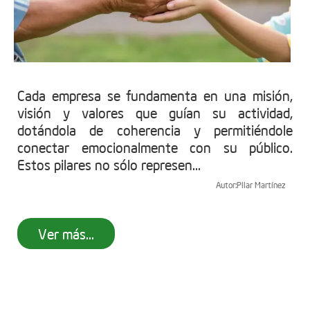
Cada empresa se fundamenta en una misión,
visión y valores que guían su actividad,
dotándola de coherencia y permitiéndole
conectar emocionalmente con su público.
Estos pilares no sólo represen...
Autor:
Pilar Martínez
Ver más...