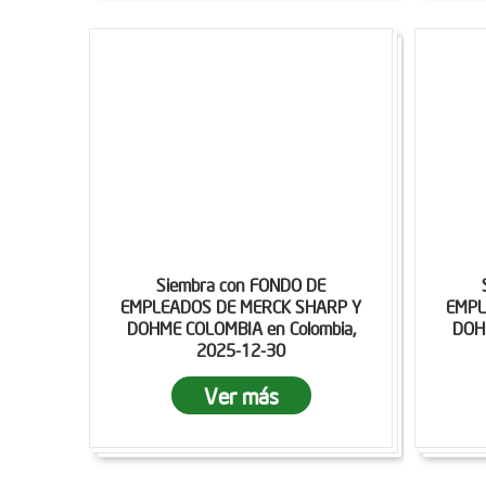
Siembra con FONDO DE
EMPLEADOS DE MERCK SHARP Y
EMPL
DOHME COLOMBIA en Colombia,
DOHM
2025-12-30
Ver más