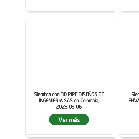
Siembra con 3D PIPE DISEÑOS DE
Sie
INGENIERIA SAS en Colombia,
ENVA
2026-03-06
Ver más