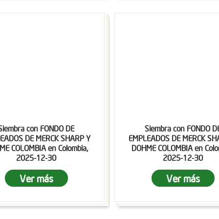
Siembra con FONDO DE
Siembra con FONDO D
EADOS DE MERCK SHARP Y
EMPLEADOS DE MERCK SH
E COLOMBIA en Colombia,
DOHME COLOMBIA en Colo
2025-12-30
2025-12-30
Ver más
Ver más