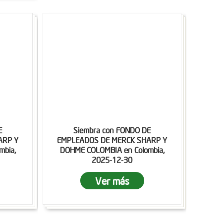
E
Siembra con FONDO DE
ARP Y
EMPLEADOS DE MERCK SHARP Y
mbia,
DOHME COLOMBIA en Colombia,
2025-12-30
Ver más