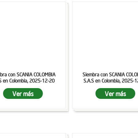
bra con SCANIA COLOMBIA
Siembra con SCANIA COL
S en Colombia, 2025-12-20
S.A.S en Colombia, 2025-
Ver más
Ver más