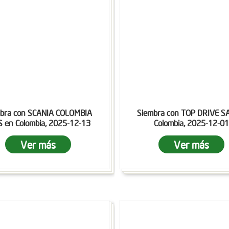
bra con SCANIA COLOMBIA
Siembra con TOP DRIVE S
S en Colombia, 2025-12-13
Colombia, 2025-12-01
Ver más
Ver más