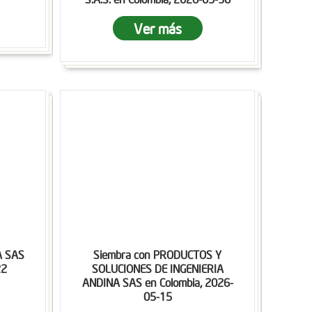
Ver más
A SAS
Siembra con PRODUCTOS Y
22
SOLUCIONES DE INGENIERIA
ANDINA SAS en Colombia, 2026-
05-15