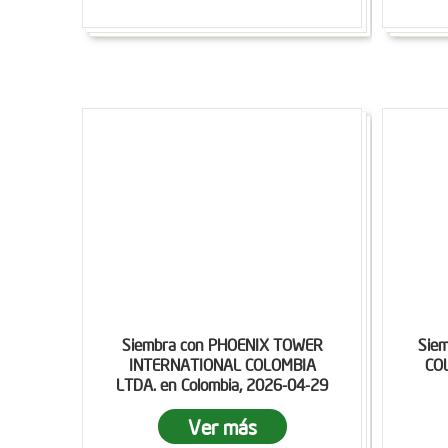
Siembra con PHOENIX TOWER
Sie
INTERNATIONAL COLOMBIA
COL
LTDA. en Colombia, 2026-04-29
Ver más