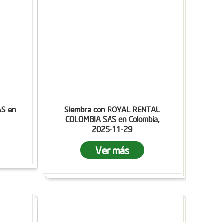
AS en
Siembra con ROYAL RENTAL
COLOMBIA SAS en Colombia,
2025-11-29
Ver más