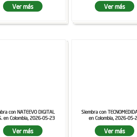
Ver más
Ver más
mbra con NATEEVO DIGITAL
Siembra con TECNOMEDID
S. en Colombia, 2026-05-23
en Colombia, 2026-05-
Ver más
Ver más