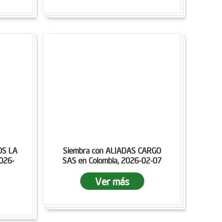
OS LA
Siembra con ALIADAS CARGO
2026-
SAS en Colombia, 2026-02-07
Ver más