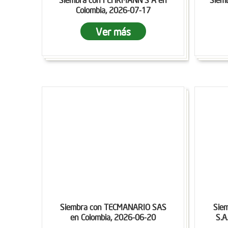
Colombia, 2026-07-17
Ver más
Siembra con TECMANARIO SAS
Sie
en Colombia, 2026-06-20
S.A