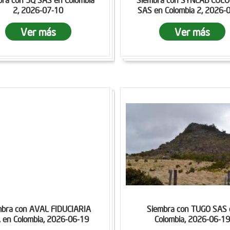
2, 2026-07-10
SAS en Colombia 2, 2026-
Ver más
Ver más
mbra con AVAL FIDUCIARIA
Siembra con TUGO SAS 
. en Colombia, 2026-06-19
Colombia, 2026-06-19