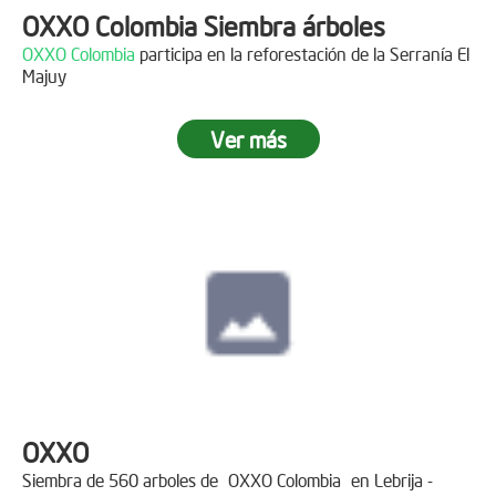
OXXO Colombia Siembra árboles
OXXO Colombia
participa en la reforestación de la Serranía El
Majuy
Ver más
OXXO
Siembra de 560 arboles de
OXXO Colombia
en Lebrija -