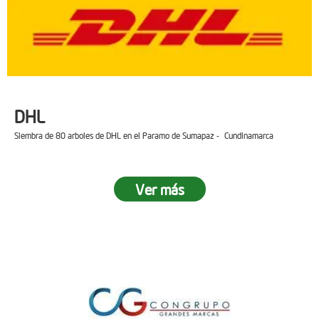
DHL
Siembra de 80 arboles de DHL en el Paramo de Sumapaz - Cundinamarca
Ver más