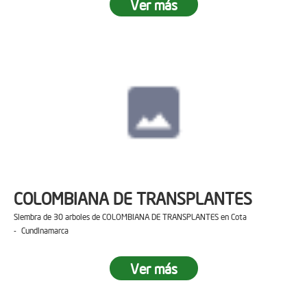
Ver más
COLOMBIANA DE TRANSPLANTES
Siembra de 30 arboles de COLOMBIANA DE TRANSPLANTES en Cota
- Cundinamarca
Ver más