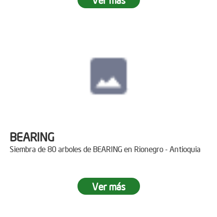
BEARING
Siembra de 80 arboles de BEARING en Rionegro - Antioquia
Ver más