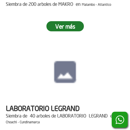
Siembra de 200 arboles de MAKRO en
Malambo - Atlantico
Ver más
LABORATORIO LEGRAND
Siembra de 40 arboles de LABORATORIO LEGRAND en
Choachi - Cundinamarca