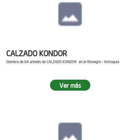
CALZADO KONDOR
Siembra de 64 arboles de CALZADO KONDOR en el Rionegro - Antioquia
Ver más