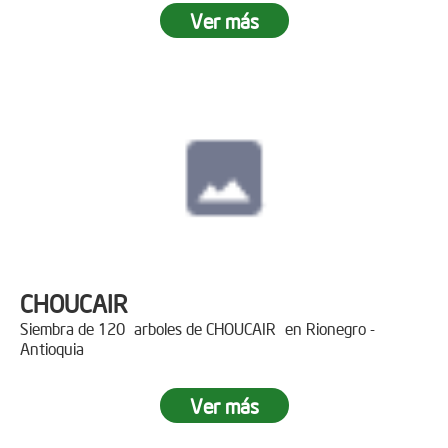
Ver más
CHOUCAIR
Siembra de 120 arboles de CHOUCAIR en Rionegro -
Antioquia
Ver más