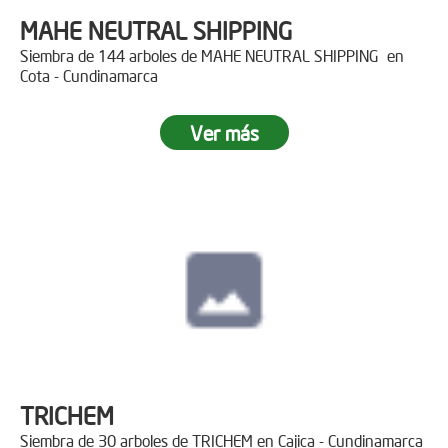
MAHE NEUTRAL SHIPPING
Siembra de 144 arboles de MAHE NEUTRAL SHIPPING en
Cota - Cundinamarca
Ver más
TRICHEM
Siembra de 30 arboles de TRICHEM en Cajica - Cundinamarca