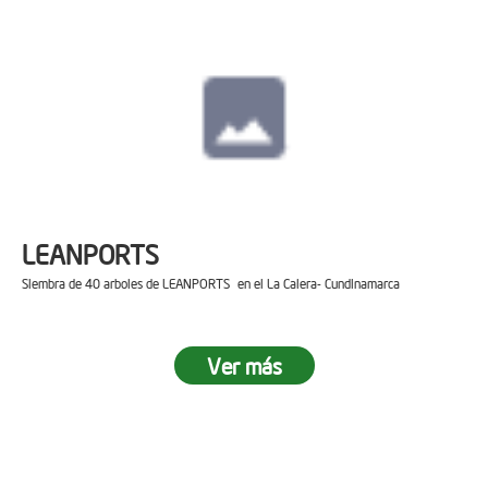
LEANPORTS
Siembra de 40 arboles de LEANPORTS en el La Calera- Cundinamarca
Ver más