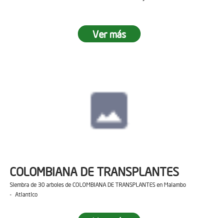
Ver más
COLOMBIANA DE TRANSPLANTES
Siembra de 30 arboles de COLOMBIANA DE TRANSPLANTES en Malambo
- Atlantico