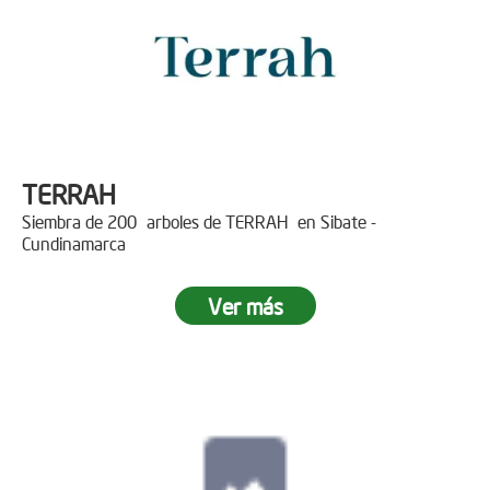
TERRAH
Siembra de 200 arboles de TERRAH en Sibate -
Cundinamarca
Ver más