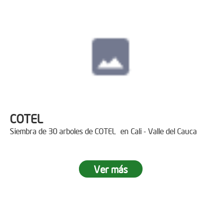
COTEL
Siembra de 30 arboles de COTEL en Cali - Valle del Cauca
Ver más