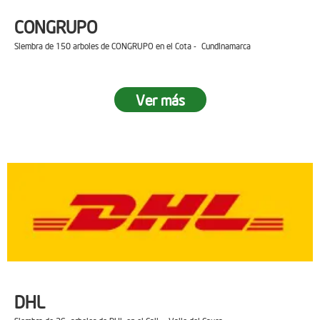
CONGRUPO
Siembra de 150 arboles de CONGRUPO en el Cota - Cundinamarca
Ver más
DHL