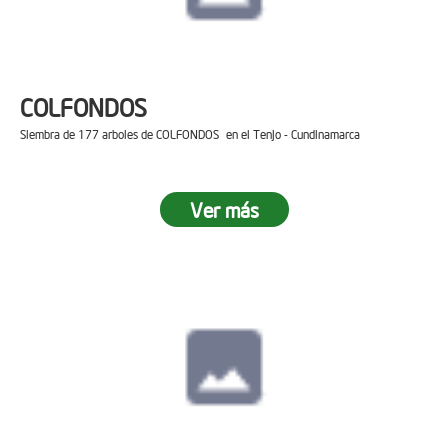
COLFONDOS
Siembra de 177 arboles de COLFONDOS en el Tenjo - Cundinamarca
Ver más