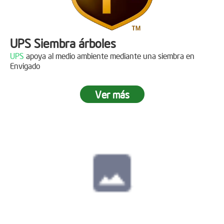
UPS Siembra árboles
UPS
apoya al medio ambiente mediante una siembra en
Envigado
Ver más