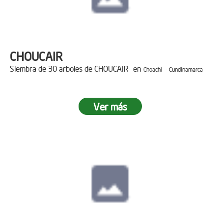
CHOUCAIR
Siembra de 30 arboles de CHOUCAIR en
Choachi - Cundinamarca
Ver más