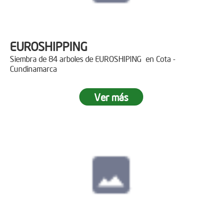
EUROSHIPPING
Siembra de 84 arboles de EUROSHIPING en Cota -
Cundinamarca
Ver más