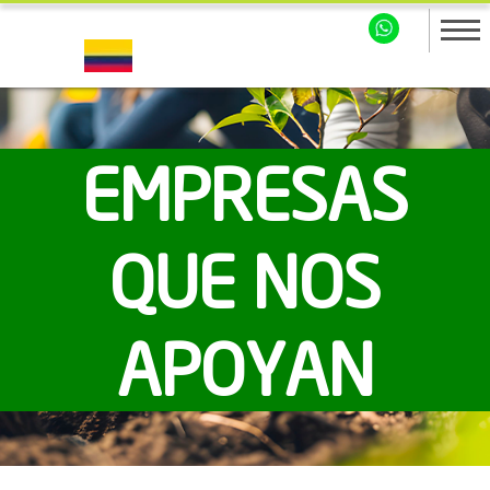
EMPRESAS
QUE NOS
APOYAN