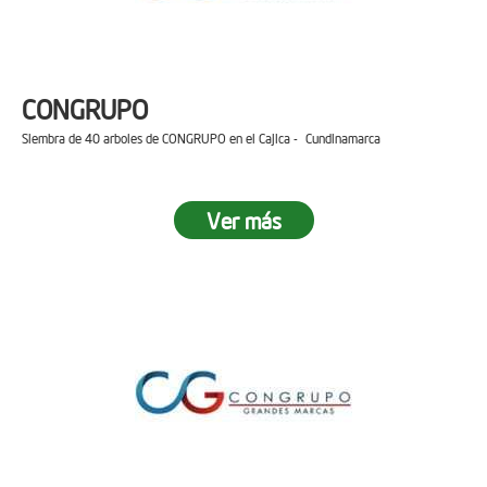
CONGRUPO
Siembra de 40 arboles de CONGRUPO en el Cajica - Cundinamarca
Ver más