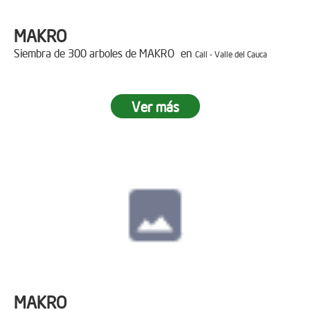
MAKRO
Siembra de 300 arboles de MAKRO en
Cali - Valle del Cauca
Ver más
MAKRO