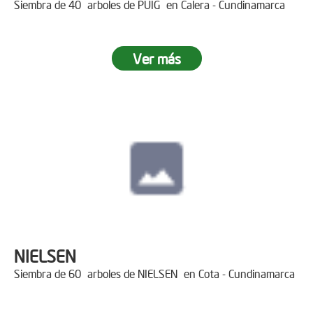
Siembra de 40 arboles de PUIG en Calera - Cundinamarca
Ver más
NIELSEN
Siembra de 60 arboles de NIELSEN en Cota - Cundinamarca