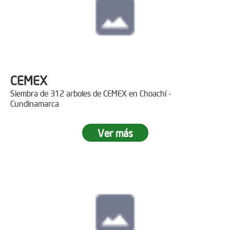
CEMEX
Siembra de 312 arboles de CEMEX en Choachí -
Cundinamarca
Ver más