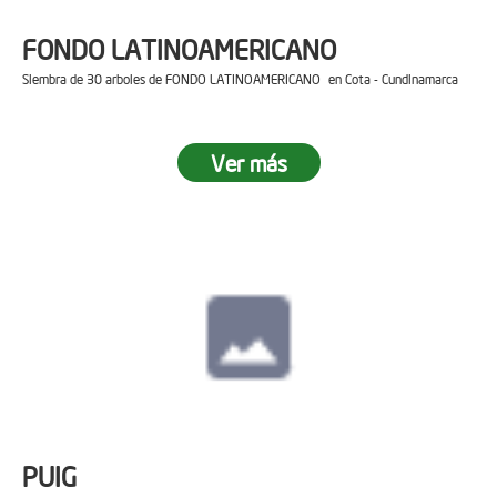
FONDO LATINOAMERICANO
Siembra de 30 arboles de FONDO LATINOAMERICANO en Cota - Cundinamarca
Ver más
PUIG