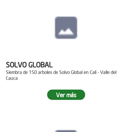
SOLVO GLOBAL
Siembra de 150 arboles de Solvo Global en Cali - Valle del
Cauca
Ver más