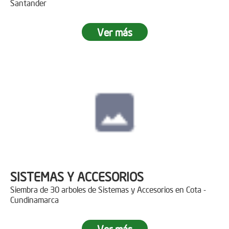
Santander
Ver más
SISTEMAS Y ACCESORIOS
Siembra de 30 arboles de Sistemas y Accesorios en Cota -
Cundinamarca
Ver más