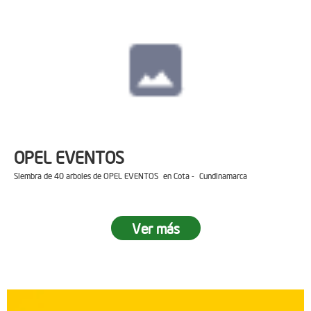
OPEL EVENTOS
Siembra de 40 arboles de OPEL EVENTOS en Cota - Cundinamarca
Ver más