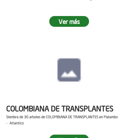
Ver más
COLOMBIANA DE TRANSPLANTES
Siembra de 30 arboles de COLOMBIANA DE TRANSPLANTES en Malambo
- Atlantico