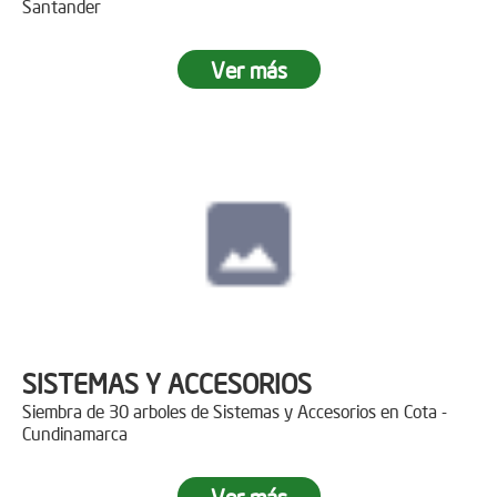
Santander
Ver más
SISTEMAS Y ACCESORIOS
Siembra de 30 arboles de Sistemas y Accesorios en Cota -
Cundinamarca
Ver más