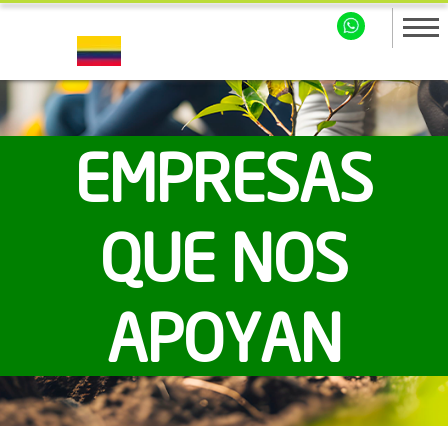
EMPRESAS
QUE NOS
APOYAN