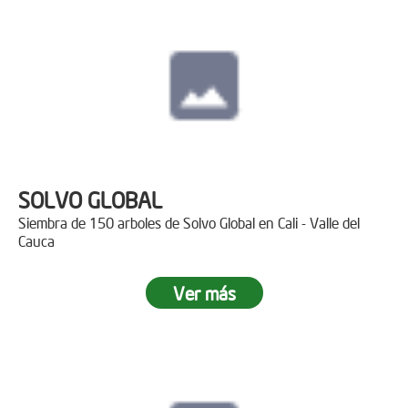
SOLVO GLOBAL
Siembra de 150 arboles de Solvo Global en Cali - Valle del
Cauca
Ver más