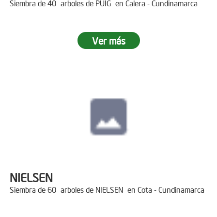
Siembra de 40 arboles de PUIG en Calera - Cundinamarca
Ver más
NIELSEN
Siembra de 60 arboles de NIELSEN en Cota - Cundinamarca