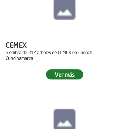
CEMEX
Siembra de 312 arboles de CEMEX en Choachí -
Cundinamarca
Ver más