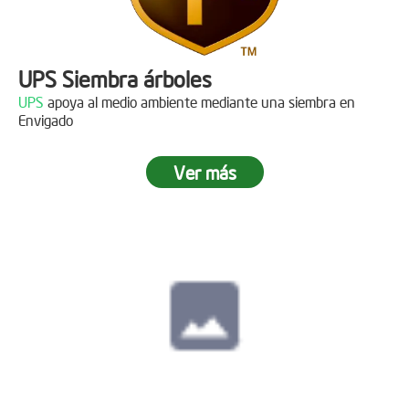
UPS Siembra árboles
UPS
apoya al medio ambiente mediante una siembra en
Envigado
Ver más