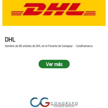
DHL
Siembra de 80 arboles de DHL en el Paramo de Sumapaz - Cundinamarca
Ver más