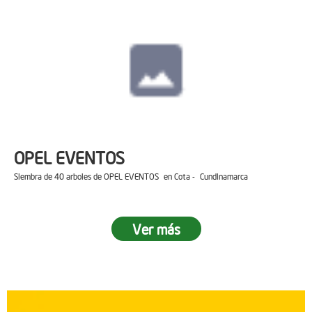
OPEL EVENTOS
Siembra de 40 arboles de OPEL EVENTOS en Cota - Cundinamarca
Ver más