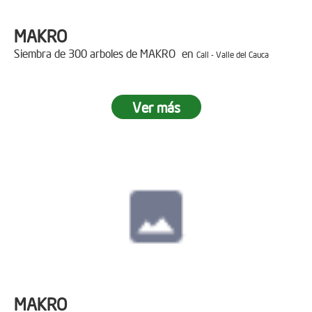
MAKRO
Siembra de 300 arboles de MAKRO en
Cali - Valle del Cauca
Ver más
MAKRO