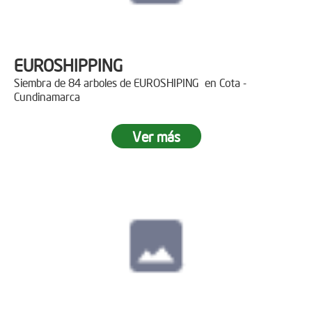
EUROSHIPPING
Siembra de 84 arboles de EUROSHIPING en Cota -
Cundinamarca
Ver más