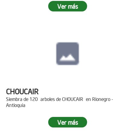
Ver más
CHOUCAIR
Siembra de 120 arboles de CHOUCAIR en Rionegro -
Antioquia
Ver más