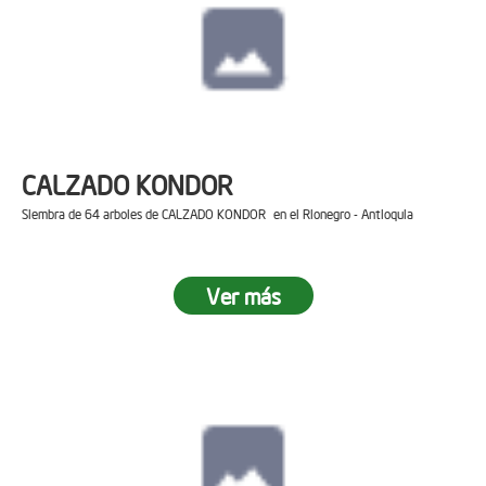
CALZADO KONDOR
Siembra de 64 arboles de CALZADO KONDOR en el Rionegro - Antioquia
Ver más