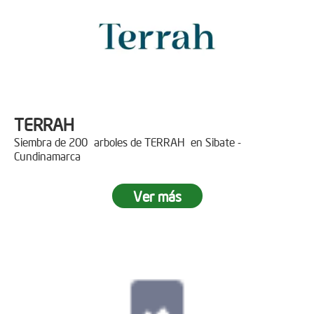
TERRAH
Siembra de 200 arboles de TERRAH en Sibate -
Cundinamarca
Ver más