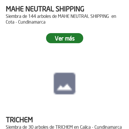
MAHE NEUTRAL SHIPPING
Siembra de 144 arboles de MAHE NEUTRAL SHIPPING en
Cota - Cundinamarca
Ver más
TRICHEM
Siembra de 30 arboles de TRICHEM en Cajica - Cundinamarca