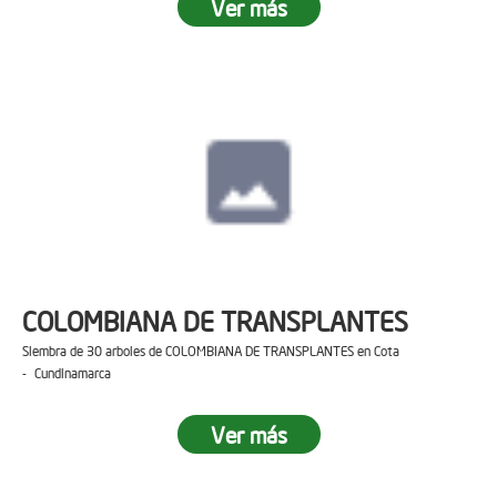
Ver más
COLOMBIANA DE TRANSPLANTES
Siembra de 30 arboles de COLOMBIANA DE TRANSPLANTES en Cota
- Cundinamarca
Ver más