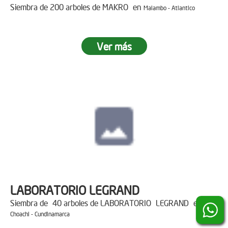
Siembra de 200 arboles de MAKRO en
Malambo - Atlantico
Ver más
LABORATORIO LEGRAND
Siembra de 40 arboles de LABORATORIO LEGRAND en
Choachi - Cundinamarca