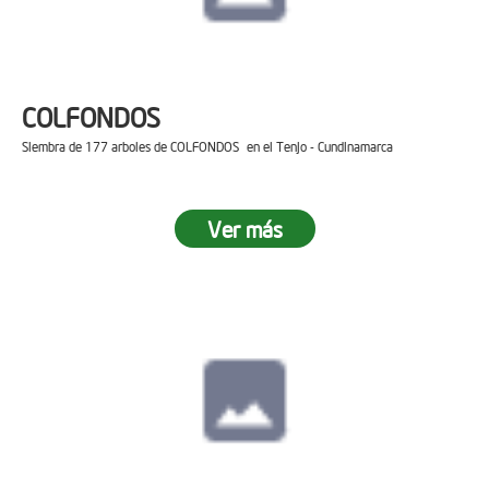
COLFONDOS
Siembra de 177 arboles de COLFONDOS en el Tenjo - Cundinamarca
Ver más