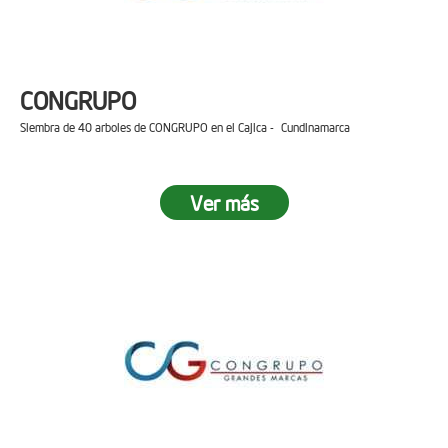
CONGRUPO
Siembra de 40 arboles de CONGRUPO en el Cajica - Cundinamarca
Ver más