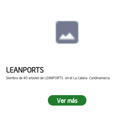
LEANPORTS
Siembra de 40 arboles de LEANPORTS en el La Calera- Cundinamarca
Ver más