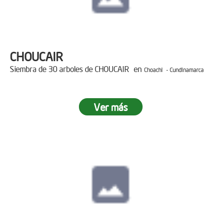
CHOUCAIR
Siembra de 30 arboles de CHOUCAIR en
Choachi - Cundinamarca
Ver más