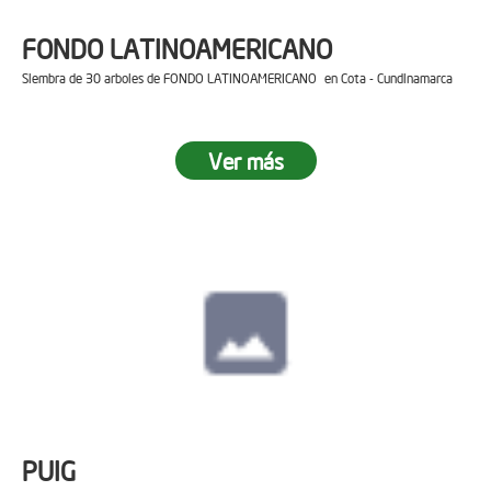
FONDO LATINOAMERICANO
Siembra de 30 arboles de FONDO LATINOAMERICANO en Cota - Cundinamarca
Ver más
PUIG