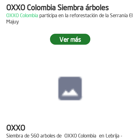
OXXO Colombia Siembra árboles
OXXO Colombia
participa en la reforestación de la Serranía El
Majuy
Ver más
OXXO
Siembra de 560 arboles de
OXXO Colombia
en Lebrija -