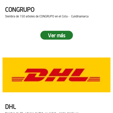
CONGRUPO
Siembra de 150 arboles de CONGRUPO en el Cota - Cundinamarca
Ver más
DHL