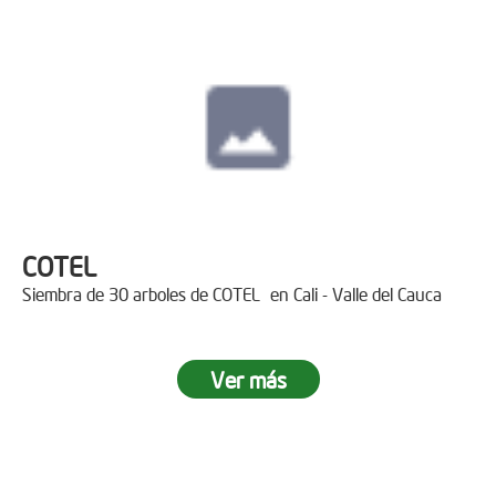
COTEL
Siembra de 30 arboles de COTEL en Cali - Valle del Cauca
Ver más