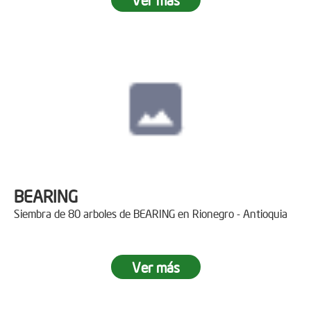
BEARING
Siembra de 80 arboles de BEARING en Rionegro - Antioquia
Ver más