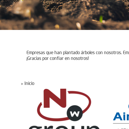
Empresas que han plantado árboles con nosotros. E
¡Gracias por confiar en nosotros!
Inicio