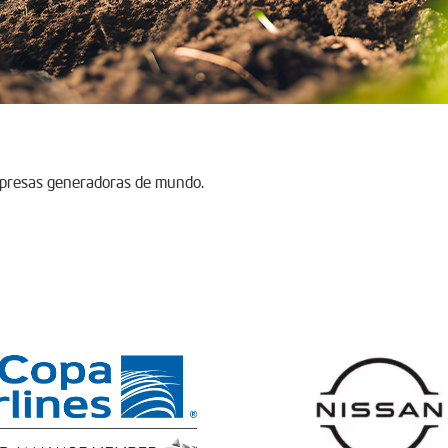
mpresas generadoras de mundo.