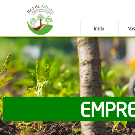
Inicio
Nos
EMPRE