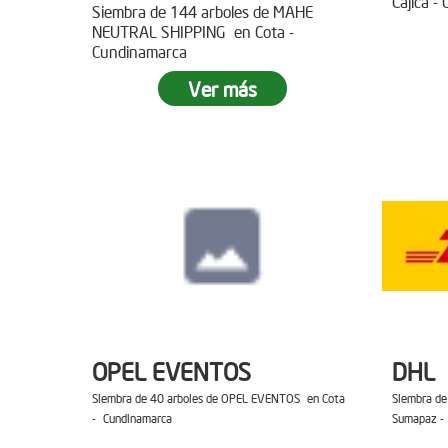
Cajica -
Siembra de 144 arboles de MAHE
NEUTRAL SHIPPING en Cota -
Cundinamarca
Ver más
OPEL EVENTOS
DHL
Siembra de 40 arboles de OPEL EVENTOS en Cota
Siembra de
- Cundinamarca
Sumapaz -