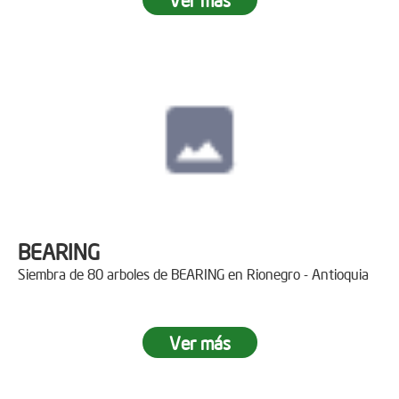
BEARING
Siembra de 80 arboles de BEARING en Rionegro - Antioquia
Ver más