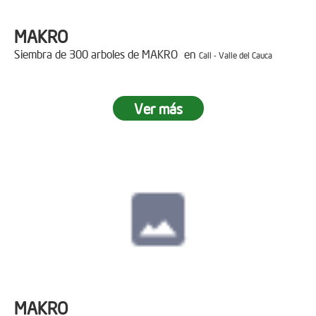
MAKRO
Siembra de 300 arboles de MAKRO en
Cali - Valle del Cauca
Ver más
MAKRO