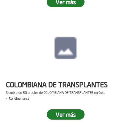
Ver más
COLOMBIANA DE TRANSPLANTES
Siembra de 30 arboles de COLOMBIANA DE TRANSPLANTES en Cota
- Cundinamarca
Ver más