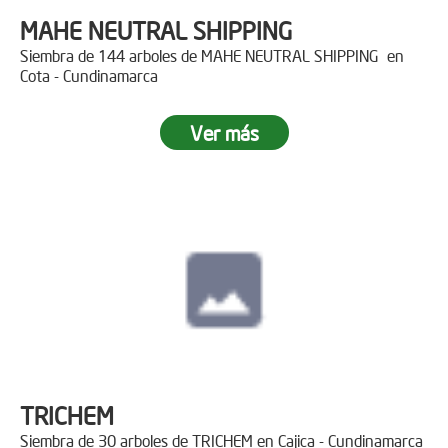
MAHE NEUTRAL SHIPPING
Siembra de 144 arboles de MAHE NEUTRAL SHIPPING en
Cota - Cundinamarca
Ver más
TRICHEM
Siembra de 30 arboles de TRICHEM en Cajica - Cundinamarca