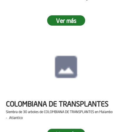
Ver más
COLOMBIANA DE TRANSPLANTES
Siembra de 30 arboles de COLOMBIANA DE TRANSPLANTES en Malambo
- Atlantico