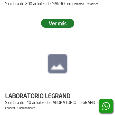
Siembra de 200 arboles de MAKRO en
Malambo - Atlantico
Ver más
LABORATORIO LEGRAND
Siembra de 40 arboles de LABORATORIO LEGRAND en
Choachi - Cundinamarca