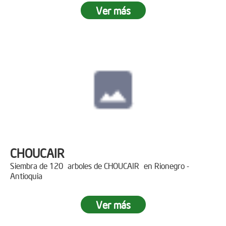
Ver más
CHOUCAIR
Siembra de 120 arboles de CHOUCAIR en Rionegro -
Antioquia
Ver más