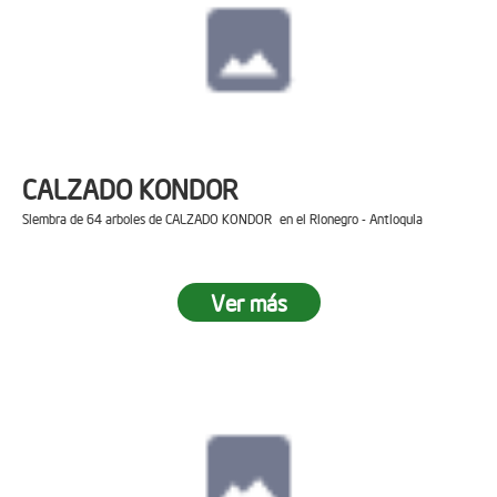
CALZADO KONDOR
Siembra de 64 arboles de CALZADO KONDOR en el Rionegro - Antioquia
Ver más