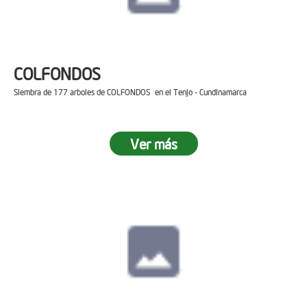
COLFONDOS
Siembra de 177 arboles de COLFONDOS en el Tenjo - Cundinamarca
Ver más