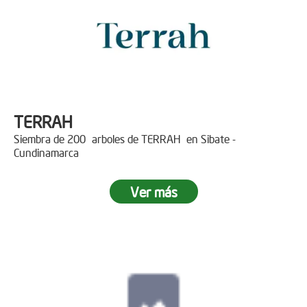
TERRAH
Siembra de 200 arboles de TERRAH en Sibate -
Cundinamarca
Ver más