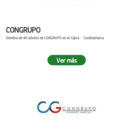
CONGRUPO
Siembra de 40 arboles de CONGRUPO en el Cajica - Cundinamarca
Ver más