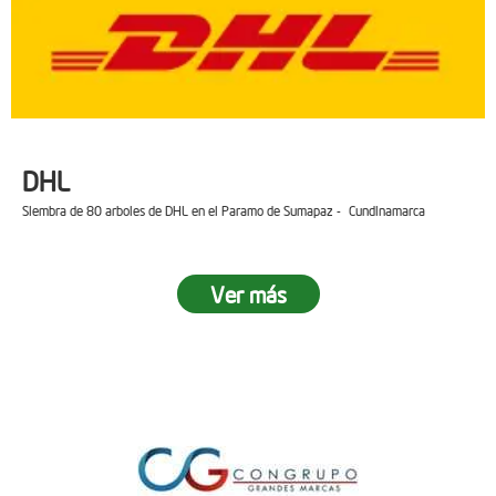
DHL
Siembra de 80 arboles de DHL en el Paramo de Sumapaz - Cundinamarca
Ver más