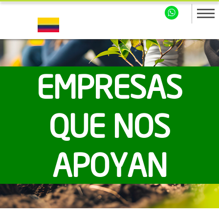
EMPRESAS
QUE NOS
APOYAN