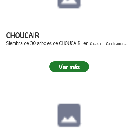
CHOUCAIR
Siembra de 30 arboles de CHOUCAIR en
Choachi - Cundinamarca
Ver más