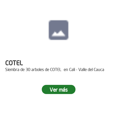
COTEL
Siembra de 30 arboles de COTEL en Cali - Valle del Cauca
Ver más