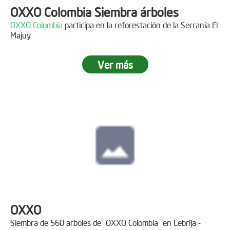
OXXO Colombia Siembra árboles
OXXO Colombia
participa en la reforestación de la Serranía El
Majuy
Ver más
OXXO
Siembra de 560 arboles de
OXXO Colombia
en Lebrija -