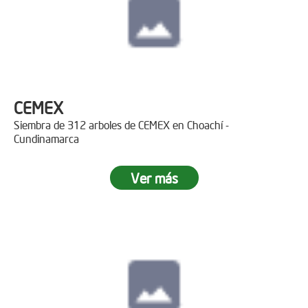
CEMEX
Siembra de 312 arboles de CEMEX en Choachí -
Cundinamarca
Ver más