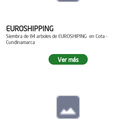
EUROSHIPPING
Siembra de 84 arboles de EUROSHIPING en Cota -
Cundinamarca
Ver más