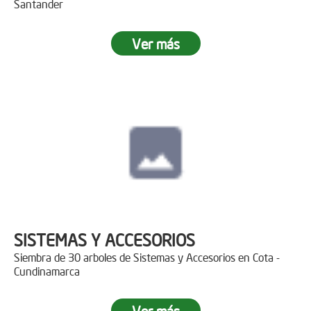
Santander
Ver más
SISTEMAS Y ACCESORIOS
Siembra de 30 arboles de Sistemas y Accesorios en Cota -
Cundinamarca
Ver más