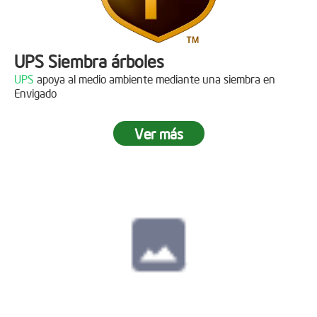
UPS Siembra árboles
UPS
apoya al medio ambiente mediante una siembra en
Envigado
Ver más