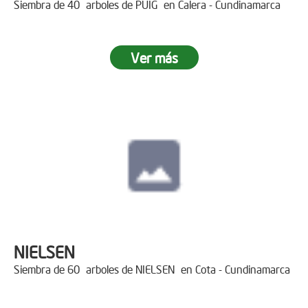
Siembra de 40 arboles de PUIG en Calera - Cundinamarca
Ver más
NIELSEN
Siembra de 60 arboles de NIELSEN en Cota - Cundinamarca