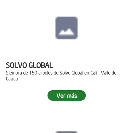
SOLVO GLOBAL
Siembra de 150 arboles de Solvo Global en Cali - Valle del
Cauca
Ver más