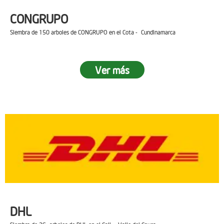
CONGRUPO
Siembra de 150 arboles de CONGRUPO en el Cota - Cundinamarca
Ver más
DHL