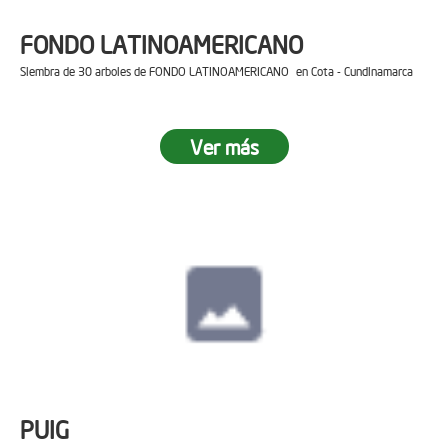
FONDO LATINOAMERICANO
Siembra de 30 arboles de FONDO LATINOAMERICANO en Cota - Cundinamarca
Ver más
PUIG