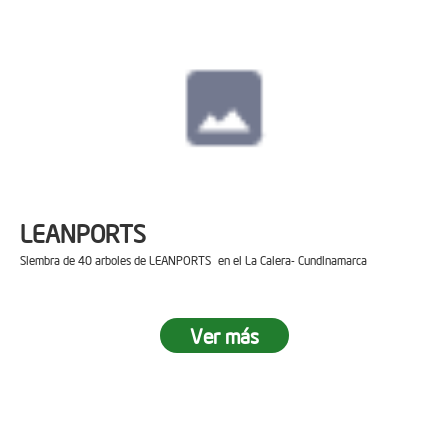
LEANPORTS
Siembra de 40 arboles de LEANPORTS en el La Calera- Cundinamarca
Ver más