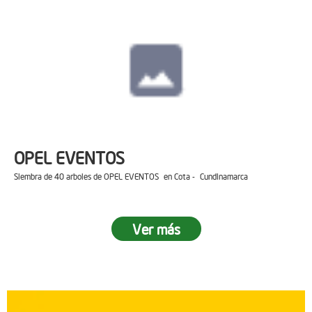
OPEL EVENTOS
Siembra de 40 arboles de OPEL EVENTOS en Cota - Cundinamarca
Ver más