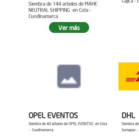
Cajica -
Siembra de 144 arboles de MAHE
NEUTRAL SHIPPING en Cota -
Cundinamarca
Ver más
OPEL EVENTOS
DHL
Siembra de 40 arboles de OPEL EVENTOS en Cota
Siembra de
- Cundinamarca
Sumapaz -