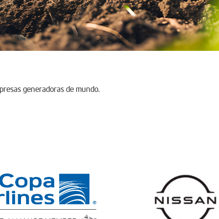
mpresas generadoras de mundo.