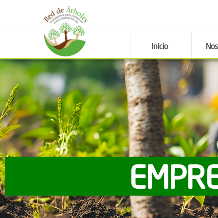
Inicio
Nos
EMPRE