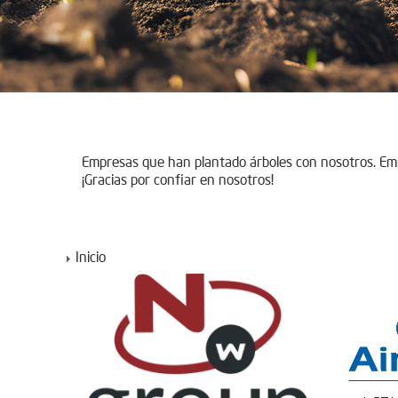
Empresas que han plantado árboles con nosotros. E
¡Gracias por confiar en nosotros!
Inicio