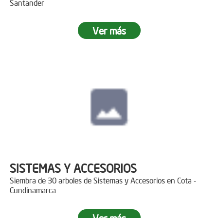
Santander
Ver más
SISTEMAS Y ACCESORIOS
Siembra de 30 arboles de Sistemas y Accesorios en Cota -
Cundinamarca
Ver más