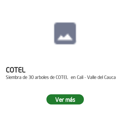
COTEL
Siembra de 30 arboles de COTEL en Cali - Valle del Cauca
Ver más