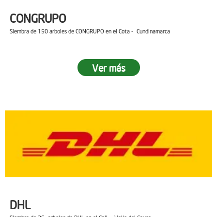
CONGRUPO
Siembra de 150 arboles de CONGRUPO en el Cota - Cundinamarca
Ver más
DHL