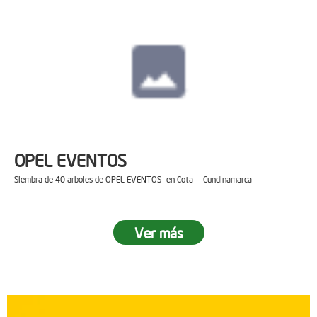
OPEL EVENTOS
Siembra de 40 arboles de OPEL EVENTOS en Cota - Cundinamarca
Ver más