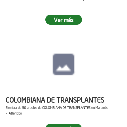
Ver más
COLOMBIANA DE TRANSPLANTES
Siembra de 30 arboles de COLOMBIANA DE TRANSPLANTES en Malambo
- Atlantico