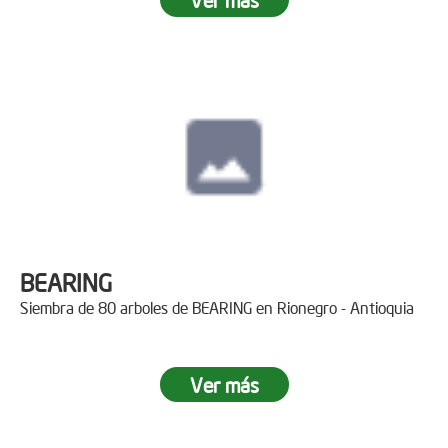
BEARING
Siembra de 80 arboles de BEARING en Rionegro - Antioquia
Ver más