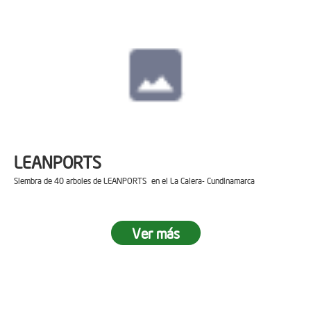
LEANPORTS
Siembra de 40 arboles de LEANPORTS en el La Calera- Cundinamarca
Ver más