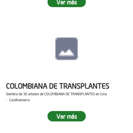
Ver más
COLOMBIANA DE TRANSPLANTES
Siembra de 30 arboles de COLOMBIANA DE TRANSPLANTES en Cota
- Cundinamarca
Ver más