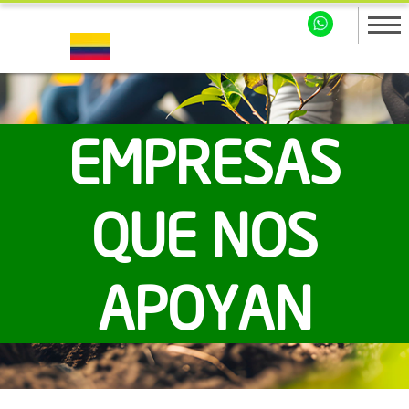
EMPRESAS
QUE NOS
APOYAN