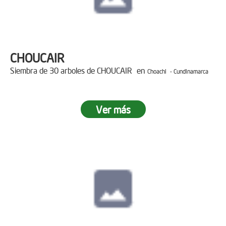
CHOUCAIR
Siembra de 30 arboles de CHOUCAIR en
Choachi - Cundinamarca
Ver más