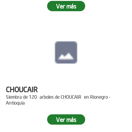
Ver más
CHOUCAIR
Siembra de 120 arboles de CHOUCAIR en Rionegro -
Antioquia
Ver más