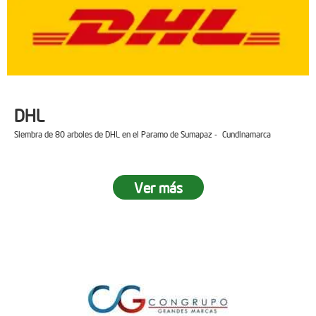
DHL
Siembra de 80 arboles de DHL en el Paramo de Sumapaz - Cundinamarca
Ver más