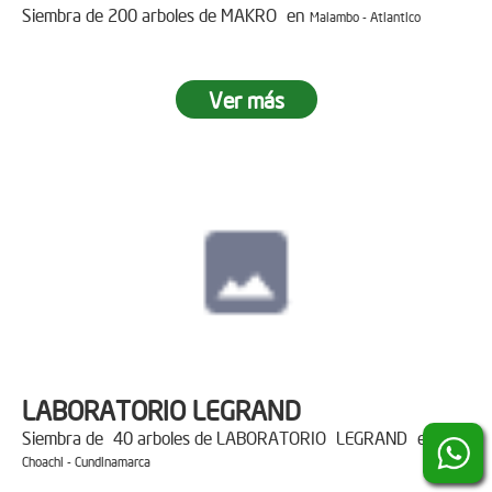
Siembra de 200 arboles de MAKRO en
Malambo - Atlantico
Ver más
LABORATORIO LEGRAND
Siembra de 40 arboles de LABORATORIO LEGRAND en
Choachi - Cundinamarca