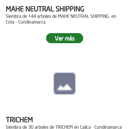
MAHE NEUTRAL SHIPPING
Siembra de 144 arboles de MAHE NEUTRAL SHIPPING en
Cota - Cundinamarca
Ver más
TRICHEM
Siembra de 30 arboles de TRICHEM en Cajica - Cundinamarca