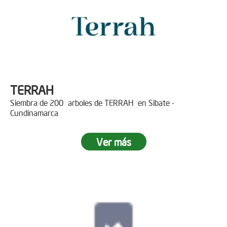
TERRAH
Siembra de 200 arboles de TERRAH en Sibate -
Cundinamarca
Ver más