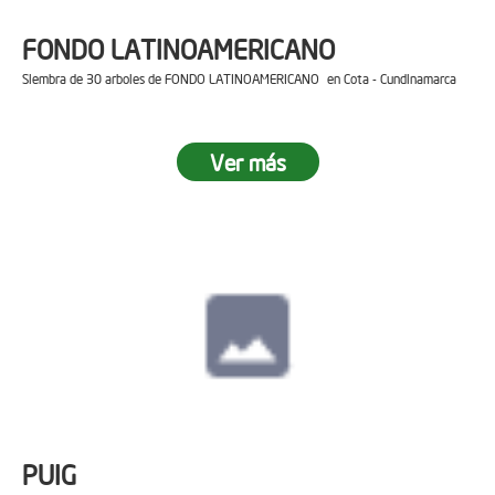
FONDO LATINOAMERICANO
Siembra de 30 arboles de FONDO LATINOAMERICANO en Cota - Cundinamarca
Ver más
PUIG