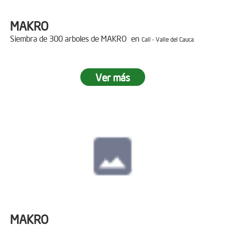
MAKRO
Siembra de 300 arboles de MAKRO en
Cali - Valle del Cauca
Ver más
MAKRO