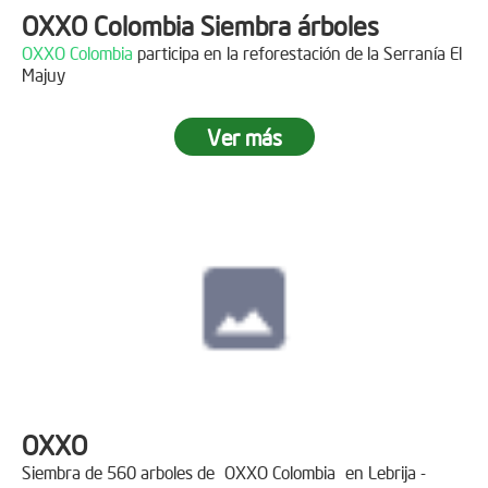
OXXO Colombia Siembra árboles
OXXO Colombia
participa en la reforestación de la Serranía El
Majuy
Ver más
OXXO
Siembra de 560 arboles de
OXXO Colombia
en Lebrija -