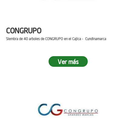
CONGRUPO
Siembra de 40 arboles de CONGRUPO en el Cajica - Cundinamarca
Ver más