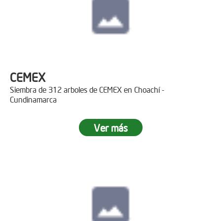
CEMEX
Siembra de 312 arboles de CEMEX en Choachí -
Cundinamarca
Ver más