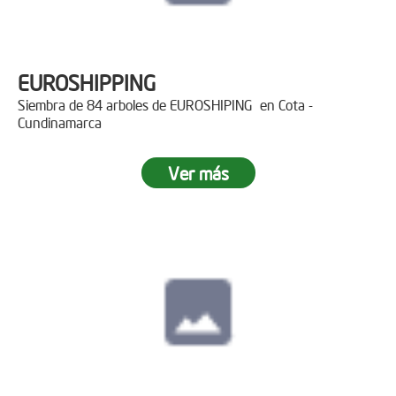
EUROSHIPPING
Siembra de 84 arboles de EUROSHIPING en Cota -
Cundinamarca
Ver más