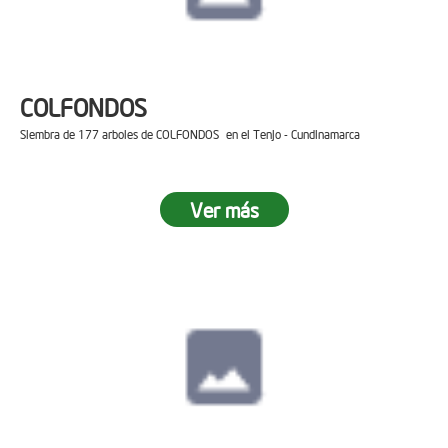
COLFONDOS
Siembra de 177 arboles de COLFONDOS en el Tenjo - Cundinamarca
Ver más