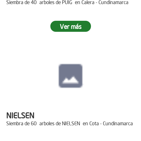
Siembra de 40 arboles de PUIG en Calera - Cundinamarca
Ver más
NIELSEN
Siembra de 60 arboles de NIELSEN en Cota - Cundinamarca