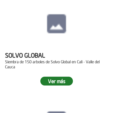
SOLVO GLOBAL
Siembra de 150 arboles de Solvo Global en Cali - Valle del
Cauca
Ver más