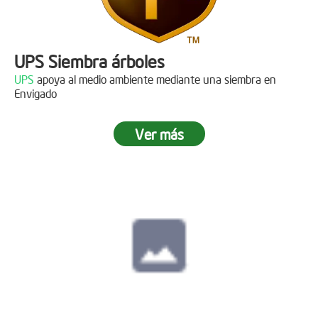
UPS Siembra árboles
UPS
apoya al medio ambiente mediante una siembra en
Envigado
Ver más