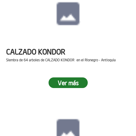
CALZADO KONDOR
Siembra de 64 arboles de CALZADO KONDOR en el Rionegro - Antioquia
Ver más