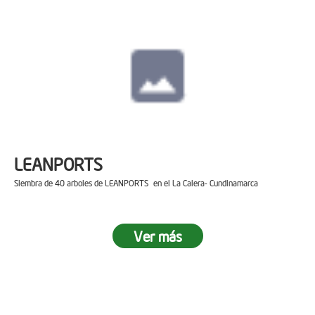
LEANPORTS
Siembra de 40 arboles de LEANPORTS en el La Calera- Cundinamarca
Ver más