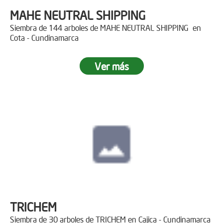
MAHE NEUTRAL SHIPPING
Siembra de 144 arboles de MAHE NEUTRAL SHIPPING en
Cota - Cundinamarca
Ver más
TRICHEM
Siembra de 30 arboles de TRICHEM en Cajica - Cundinamarca