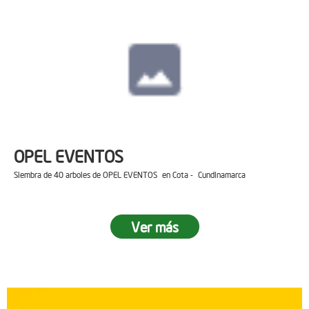
OPEL EVENTOS
Siembra de 40 arboles de OPEL EVENTOS en Cota - Cundinamarca
Ver más