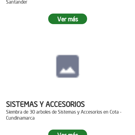
Santander
Ver más
SISTEMAS Y ACCESORIOS
Siembra de 30 arboles de Sistemas y Accesorios en Cota -
Cundinamarca
Ver más