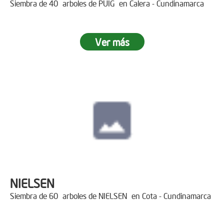
Siembra de 40 arboles de PUIG en Calera - Cundinamarca
Ver más
NIELSEN
Siembra de 60 arboles de NIELSEN en Cota - Cundinamarca