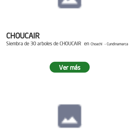
CHOUCAIR
Siembra de 30 arboles de CHOUCAIR en
Choachi - Cundinamarca
Ver más