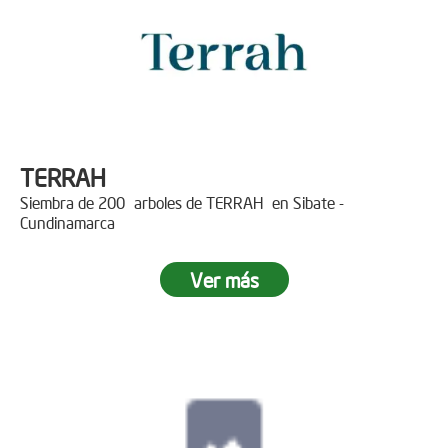
TERRAH
Siembra de 200 arboles de TERRAH en Sibate -
Cundinamarca
Ver más