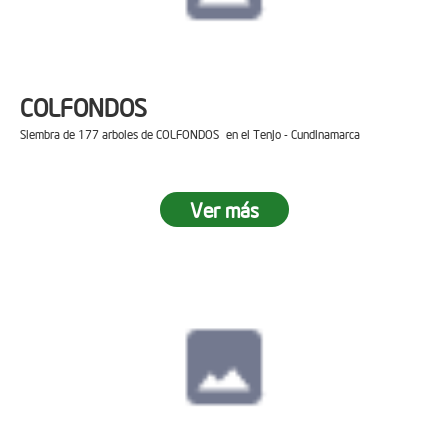
COLFONDOS
Siembra de 177 arboles de COLFONDOS en el Tenjo - Cundinamarca
Ver más