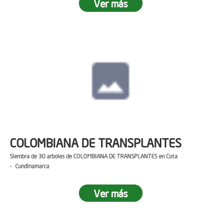
Ver más
COLOMBIANA DE TRANSPLANTES
Siembra de 30 arboles de COLOMBIANA DE TRANSPLANTES en Cota
- Cundinamarca
Ver más