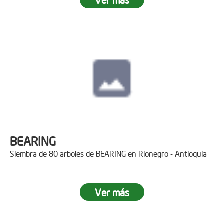
BEARING
Siembra de 80 arboles de BEARING en Rionegro - Antioquia
Ver más