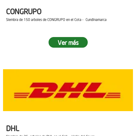
CONGRUPO
Siembra de 150 arboles de CONGRUPO en el Cota - Cundinamarca
Ver más
DHL