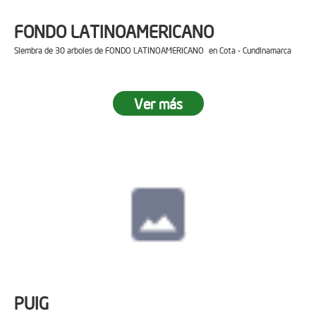
FONDO LATINOAMERICANO
Siembra de 30 arboles de FONDO LATINOAMERICANO en Cota - Cundinamarca
Ver más
PUIG