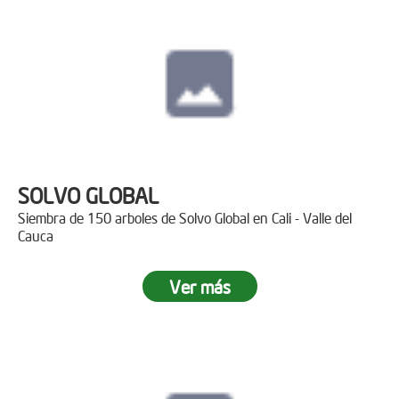
SOLVO GLOBAL
Siembra de 150 arboles de Solvo Global en Cali - Valle del
Cauca
Ver más