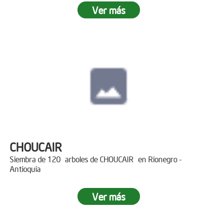
Ver más
CHOUCAIR
Siembra de 120 arboles de CHOUCAIR en Rionegro -
Antioquia
Ver más