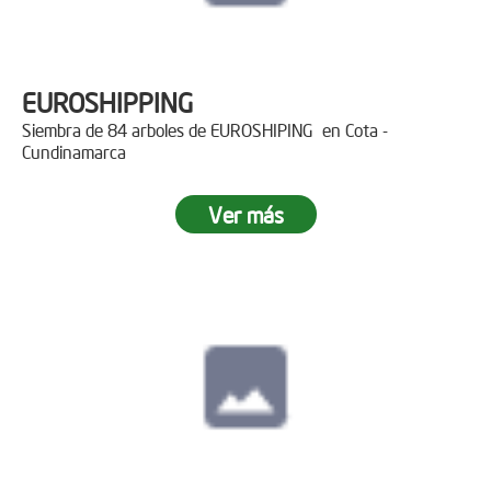
EUROSHIPPING
Siembra de 84 arboles de EUROSHIPING en Cota -
Cundinamarca
Ver más