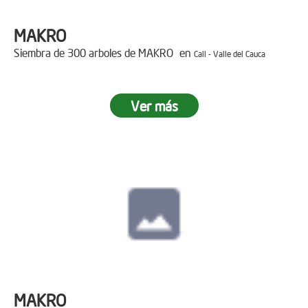
MAKRO
Siembra de 300 arboles de MAKRO en
Cali - Valle del Cauca
Ver más
MAKRO