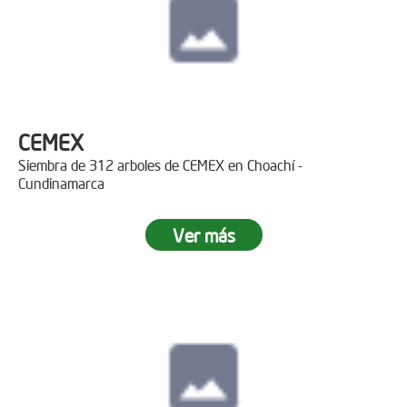
CEMEX
Siembra de 312 arboles de CEMEX en Choachí -
Cundinamarca
Ver más