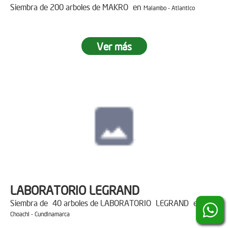
Siembra de 200 arboles de MAKRO en
Malambo - Atlantico
Ver más
LABORATORIO LEGRAND
Siembra de 40 arboles de LABORATORIO LEGRAND en
Choachi - Cundinamarca