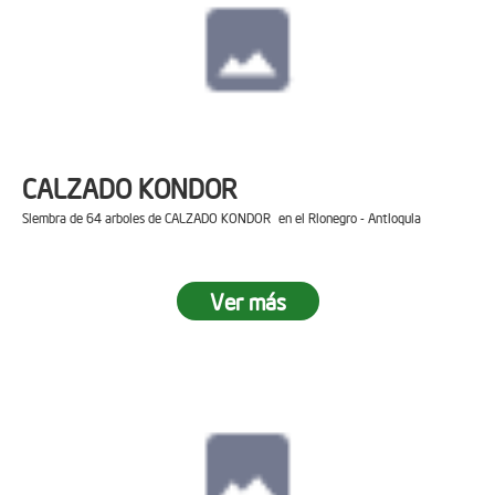
CALZADO KONDOR
Siembra de 64 arboles de CALZADO KONDOR en el Rionegro - Antioquia
Ver más