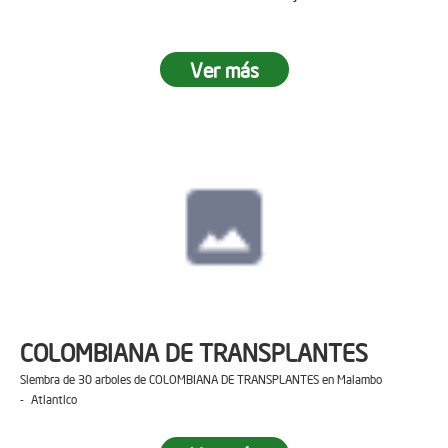
Ver más
COLOMBIANA DE TRANSPLANTES
Siembra de 30 arboles de COLOMBIANA DE TRANSPLANTES en Malambo
- Atlantico