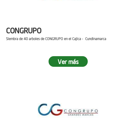
CONGRUPO
Siembra de 40 arboles de CONGRUPO en el Cajica - Cundinamarca
Ver más