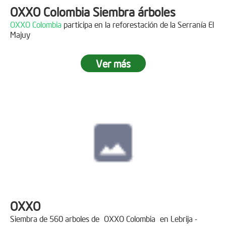
OXXO Colombia Siembra árboles
OXXO Colombia
participa en la reforestación de la Serranía El
Majuy
Ver más
OXXO
Siembra de 560 arboles de
OXXO Colombia
en Lebrija -