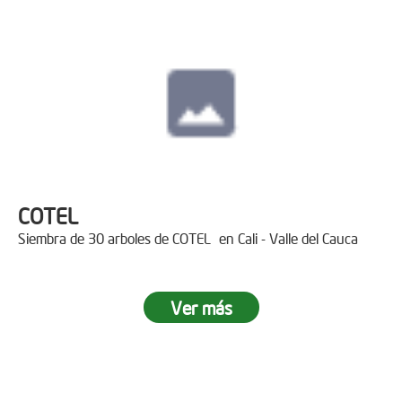
COTEL
Siembra de 30 arboles de COTEL en Cali - Valle del Cauca
Ver más