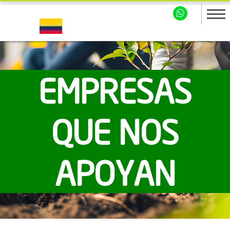
EMPRESAS
QUE NOS
APOYAN