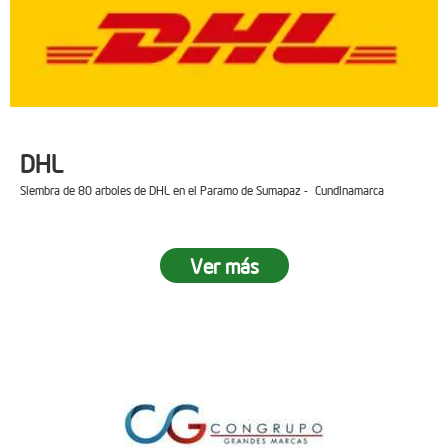
DHL
Siembra de 80 arboles de DHL en el Paramo de Sumapaz - Cundinamarca
Ver más