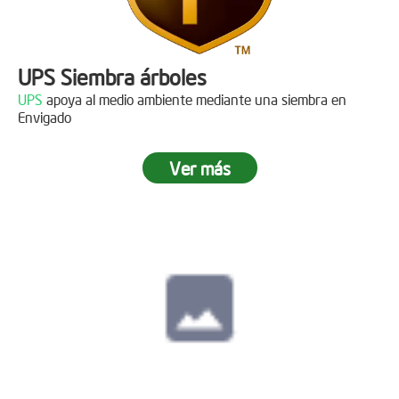
UPS Siembra árboles
UPS
apoya al medio ambiente mediante una siembra en
Envigado
Ver más