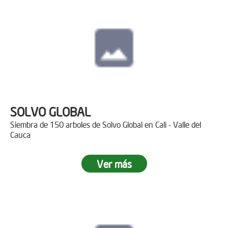
SOLVO GLOBAL
Siembra de 150 arboles de Solvo Global en Cali - Valle del
Cauca
Ver más