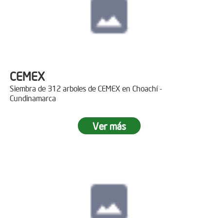
CEMEX
Siembra de 312 arboles de CEMEX en Choachí -
Cundinamarca
Ver más