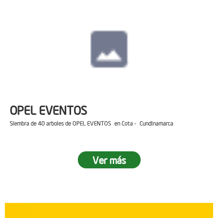
OPEL EVENTOS
Siembra de 40 arboles de OPEL EVENTOS en Cota - Cundinamarca
Ver más