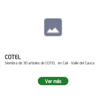
COTEL
Siembra de 30 arboles de COTEL en Cali - Valle del Cauca
Ver más