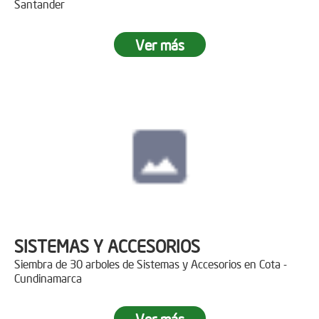
Santander
Ver más
SISTEMAS Y ACCESORIOS
Siembra de 30 arboles de Sistemas y Accesorios en Cota -
Cundinamarca
Ver más