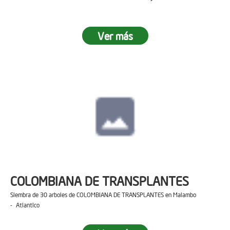
Ver más
COLOMBIANA DE TRANSPLANTES
Siembra de 30 arboles de COLOMBIANA DE TRANSPLANTES en Malambo
- Atlantico