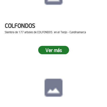
COLFONDOS
Siembra de 177 arboles de COLFONDOS en el Tenjo - Cundinamarca
Ver más