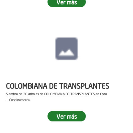
Ver más
COLOMBIANA DE TRANSPLANTES
Siembra de 30 arboles de COLOMBIANA DE TRANSPLANTES en Cota
- Cundinamarca
Ver más