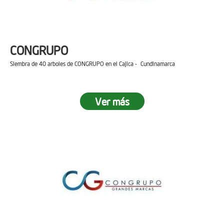
CONGRUPO
Siembra de 40 arboles de CONGRUPO en el Cajica - Cundinamarca
Ver más