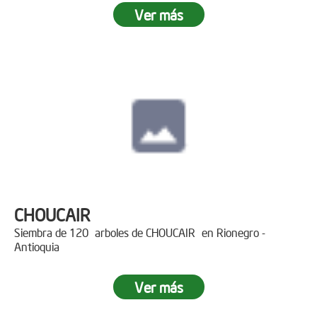
Ver más
CHOUCAIR
Siembra de 120 arboles de CHOUCAIR en Rionegro -
Antioquia
Ver más