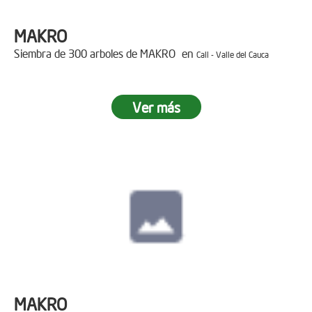
MAKRO
Siembra de 300 arboles de MAKRO en
Cali - Valle del Cauca
Ver más
MAKRO