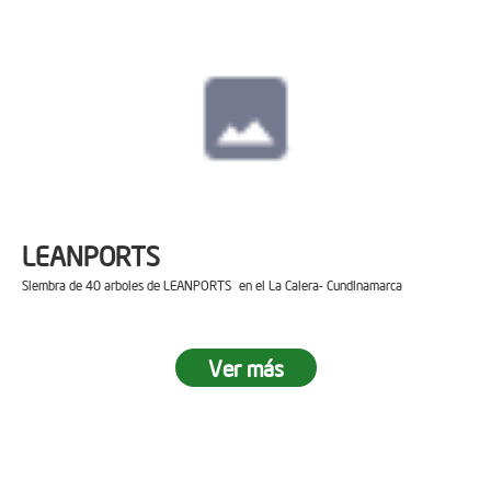
LEANPORTS
Siembra de 40 arboles de LEANPORTS en el La Calera- Cundinamarca
Ver más