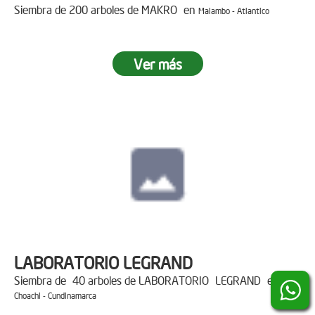
Siembra de 200 arboles de MAKRO en
Malambo - Atlantico
Ver más
LABORATORIO LEGRAND
Siembra de 40 arboles de LABORATORIO LEGRAND en
Choachi - Cundinamarca