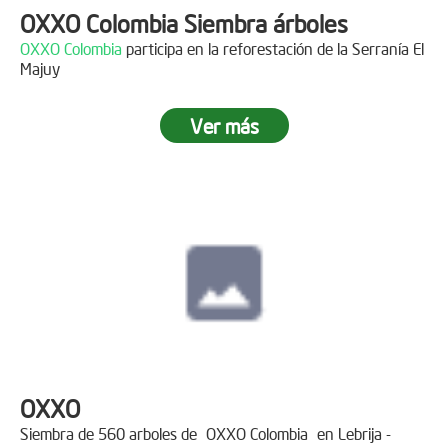
OXXO Colombia Siembra árboles
OXXO Colombia
participa en la reforestación de la Serranía El
Majuy
Ver más
OXXO
Siembra de 560 arboles de
OXXO Colombia
en Lebrija -