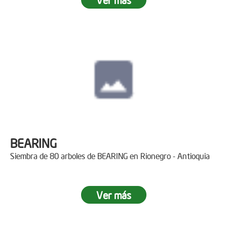
BEARING
Siembra de 80 arboles de BEARING en Rionegro - Antioquia
Ver más