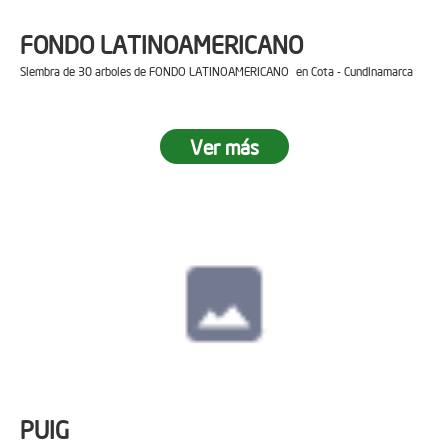
FONDO LATINOAMERICANO
Siembra de 30 arboles de FONDO LATINOAMERICANO en Cota - Cundinamarca
Ver más
PUIG