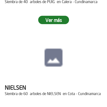
Siembra de 40 arboles de PUIG en Calera - Cundinamarca
Ver más
NIELSEN
Siembra de 60 arboles de NIELSEN en Cota - Cundinamarca