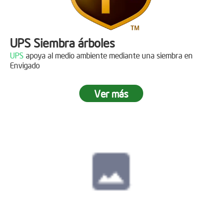
UPS Siembra árboles
UPS
apoya al medio ambiente mediante una siembra en
Envigado
Ver más