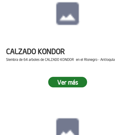
CALZADO KONDOR
Siembra de 64 arboles de CALZADO KONDOR en el Rionegro - Antioquia
Ver más