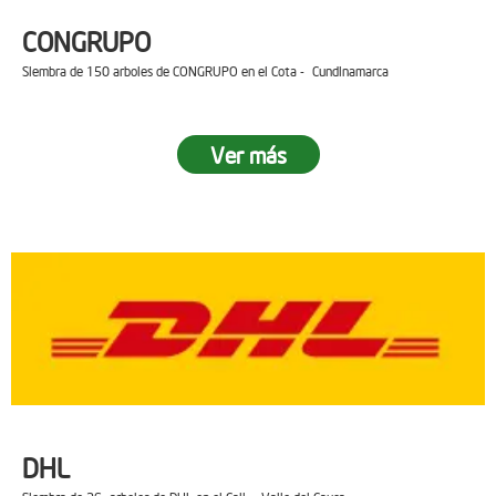
CONGRUPO
Siembra de 150 arboles de CONGRUPO en el Cota - Cundinamarca
Ver más
DHL