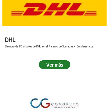
DHL
Siembra de 80 arboles de DHL en el Paramo de Sumapaz - Cundinamarca
Ver más