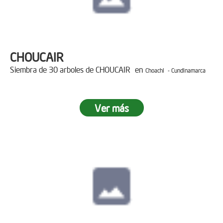
CHOUCAIR
Siembra de 30 arboles de CHOUCAIR en
Choachi - Cundinamarca
Ver más