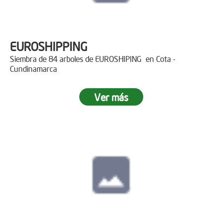
EUROSHIPPING
Siembra de 84 arboles de EUROSHIPING en Cota -
Cundinamarca
Ver más