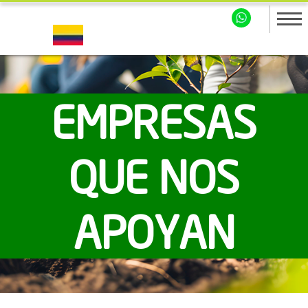
EMPRESAS
QUE NOS
APOYAN