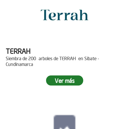
TERRAH
Siembra de 200 arboles de TERRAH en Sibate -
Cundinamarca
Ver más