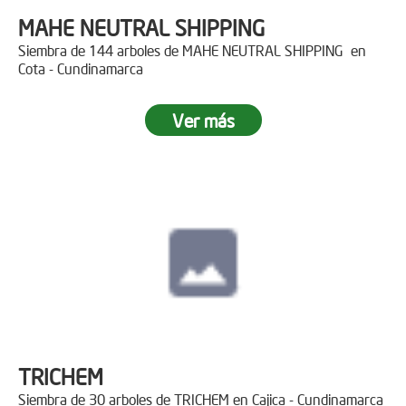
MAHE NEUTRAL SHIPPING
Siembra de 144 arboles de MAHE NEUTRAL SHIPPING en
Cota - Cundinamarca
Ver más
TRICHEM
Siembra de 30 arboles de TRICHEM en Cajica - Cundinamarca