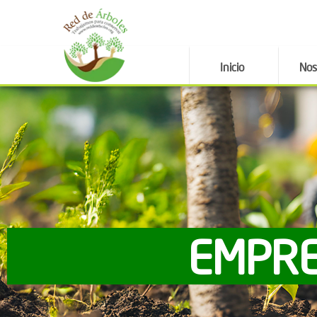
Inicio
Nos
EMPRE