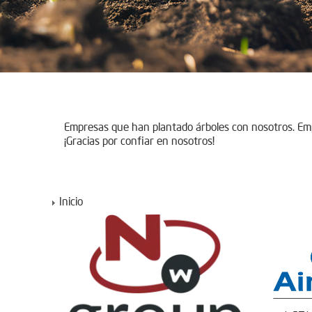
Empresas que han plantado árboles con nosotros. E
¡Gracias por confiar en nosotros!
Inicio