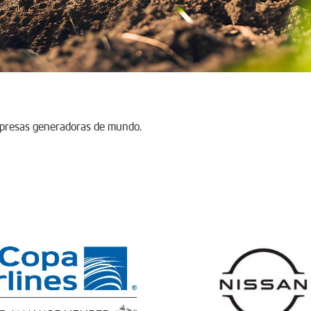
mpresas generadoras de mundo.