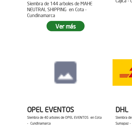
Cajica -
Siembra de 144 arboles de MAHE
NEUTRAL SHIPPING en Cota -
Cundinamarca
Ver más
OPEL EVENTOS
DHL
Siembra de 40 arboles de OPEL EVENTOS en Cota
Siembra de
- Cundinamarca
Sumapaz -