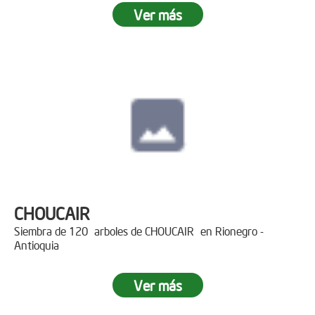
Ver más
CHOUCAIR
Siembra de 120 arboles de CHOUCAIR en Rionegro -
Antioquia
Ver más