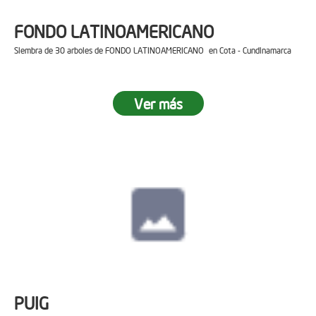
FONDO LATINOAMERICANO
Siembra de 30 arboles de FONDO LATINOAMERICANO en Cota - Cundinamarca
Ver más
PUIG