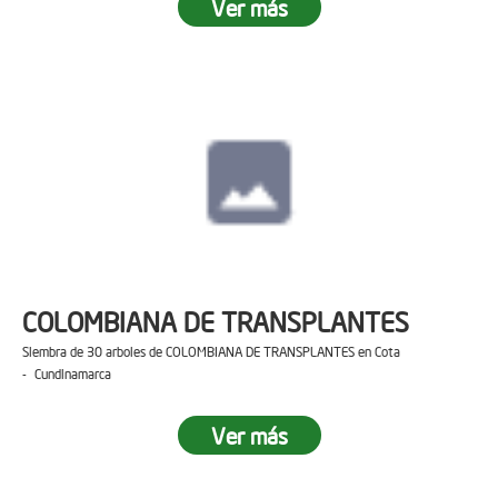
Ver más
COLOMBIANA DE TRANSPLANTES
Siembra de 30 arboles de COLOMBIANA DE TRANSPLANTES en Cota
- Cundinamarca
Ver más