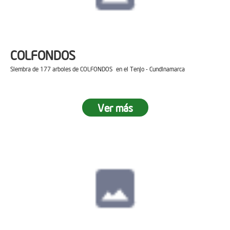
COLFONDOS
Siembra de 177 arboles de COLFONDOS en el Tenjo - Cundinamarca
Ver más