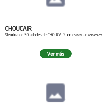
CHOUCAIR
Siembra de 30 arboles de CHOUCAIR en
Choachi - Cundinamarca
Ver más