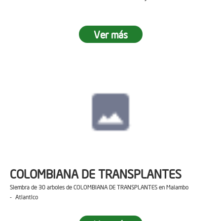
Ver más
COLOMBIANA DE TRANSPLANTES
Siembra de 30 arboles de COLOMBIANA DE TRANSPLANTES en Malambo
- Atlantico