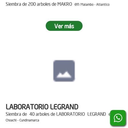
Siembra de 200 arboles de MAKRO en
Malambo - Atlantico
Ver más
LABORATORIO LEGRAND
Siembra de 40 arboles de LABORATORIO LEGRAND en
Choachi - Cundinamarca