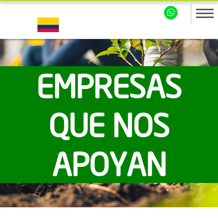
EMPRESAS
QUE NOS
APOYAN