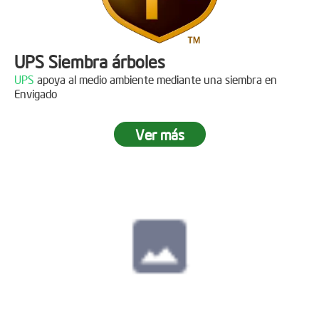
UPS Siembra árboles
UPS
apoya al medio ambiente mediante una siembra en
Envigado
Ver más