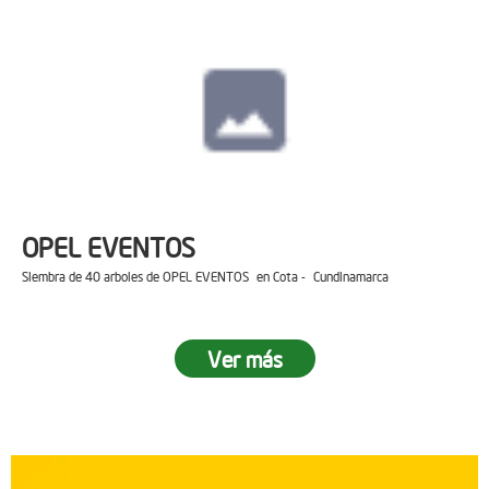
OPEL EVENTOS
Siembra de 40 arboles de OPEL EVENTOS en Cota - Cundinamarca
Ver más