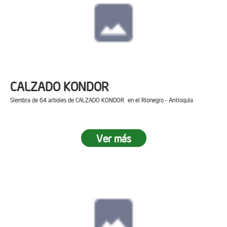
CALZADO KONDOR
Siembra de 64 arboles de CALZADO KONDOR en el Rionegro - Antioquia
Ver más