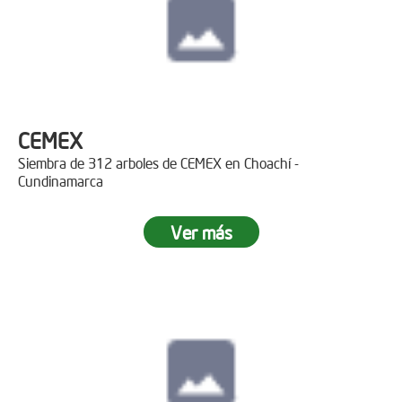
CEMEX
Siembra de 312 arboles de CEMEX en Choachí -
Cundinamarca
Ver más