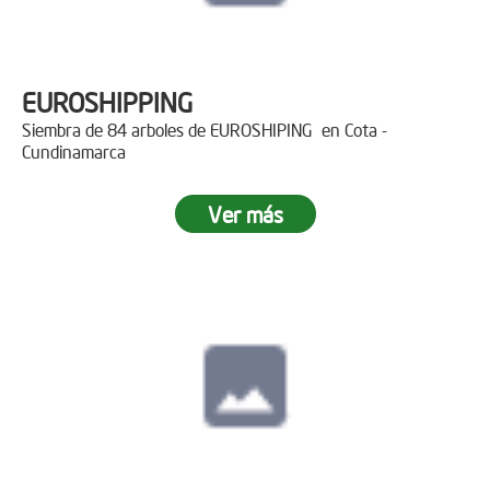
EUROSHIPPING
Siembra de 84 arboles de EUROSHIPING en Cota -
Cundinamarca
Ver más