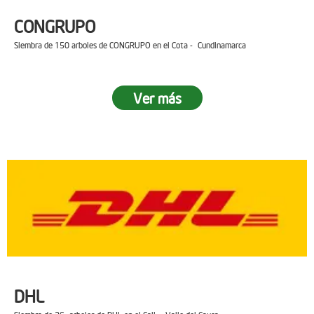
CONGRUPO
Siembra de 150 arboles de CONGRUPO en el Cota - Cundinamarca
Ver más
DHL