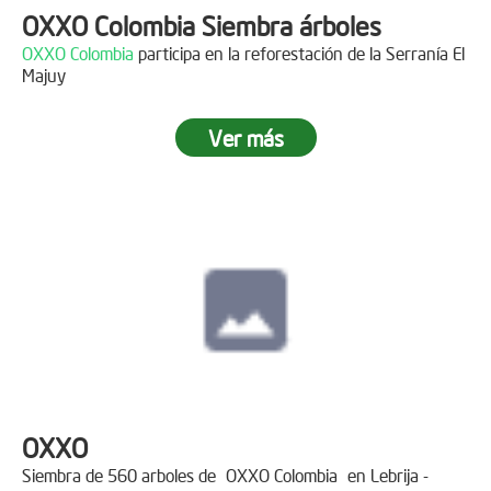
OXXO Colombia Siembra árboles
OXXO Colombia
participa en la reforestación de la Serranía El
Majuy
Ver más
OXXO
Siembra de 560 arboles de
OXXO Colombia
en Lebrija -