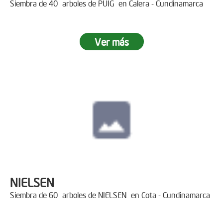
Siembra de 40 arboles de PUIG en Calera - Cundinamarca
Ver más
NIELSEN
Siembra de 60 arboles de NIELSEN en Cota - Cundinamarca