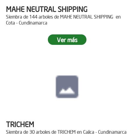
MAHE NEUTRAL SHIPPING
Siembra de 144 arboles de MAHE NEUTRAL SHIPPING en
Cota - Cundinamarca
Ver más
TRICHEM
Siembra de 30 arboles de TRICHEM en Cajica - Cundinamarca