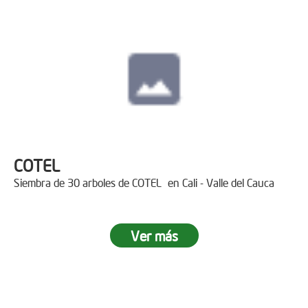
COTEL
Siembra de 30 arboles de COTEL en Cali - Valle del Cauca
Ver más