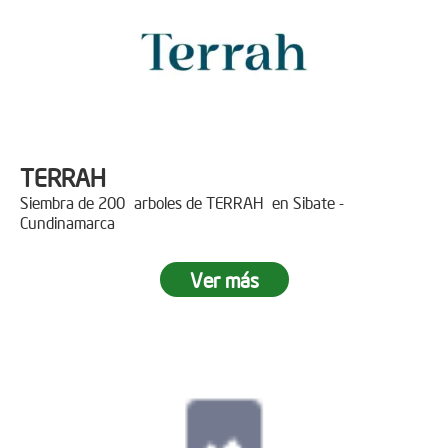
TERRAH
Siembra de 200 arboles de TERRAH en Sibate -
Cundinamarca
Ver más