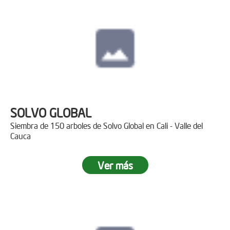
SOLVO GLOBAL
Siembra de 150 arboles de Solvo Global en Cali - Valle del
Cauca
Ver más