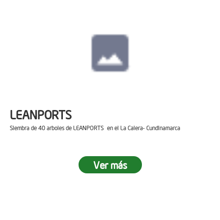
LEANPORTS
Siembra de 40 arboles de LEANPORTS en el La Calera- Cundinamarca
Ver más