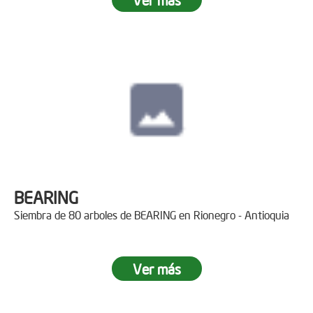
BEARING
Siembra de 80 arboles de BEARING en Rionegro - Antioquia
Ver más