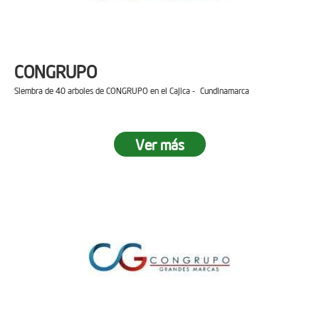
CONGRUPO
Siembra de 40 arboles de CONGRUPO en el Cajica - Cundinamarca
Ver más