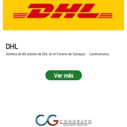
DHL
Siembra de 80 arboles de DHL en el Paramo de Sumapaz - Cundinamarca
Ver más