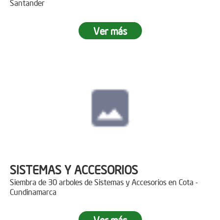
Santander
Ver más
SISTEMAS Y ACCESORIOS
Siembra de 30 arboles de Sistemas y Accesorios en Cota -
Cundinamarca
Ver más