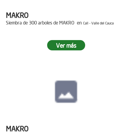
MAKRO
Siembra de 300 arboles de MAKRO en
Cali - Valle del Cauca
Ver más
MAKRO