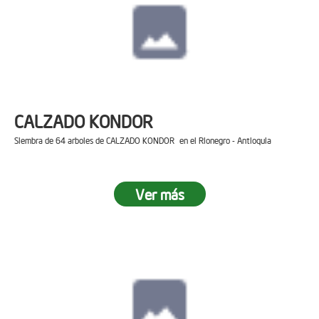
CALZADO KONDOR
Siembra de 64 arboles de CALZADO KONDOR en el Rionegro - Antioquia
Ver más