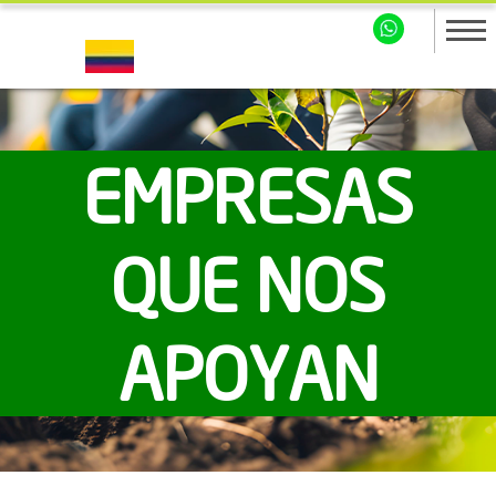
EMPRESAS
QUE NOS
APOYAN