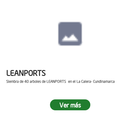
LEANPORTS
Siembra de 40 arboles de LEANPORTS en el La Calera- Cundinamarca
Ver más