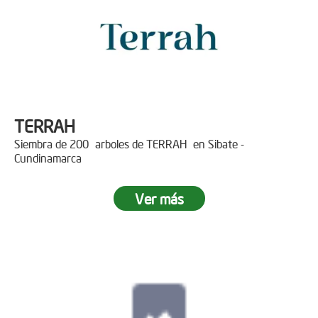
TERRAH
Siembra de 200 arboles de TERRAH en Sibate -
Cundinamarca
Ver más