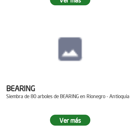
BEARING
Siembra de 80 arboles de BEARING en Rionegro - Antioquia
Ver más