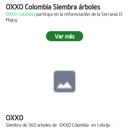
OXXO Colombia Siembra árboles
OXXO Colombia
participa en la reforestación de la Serranía El
Majuy
Ver más
OXXO
Siembra de 560 arboles de
OXXO Colombia
en Lebrija -