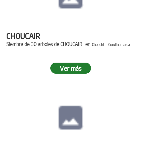
CHOUCAIR
Siembra de 30 arboles de CHOUCAIR en
Choachi - Cundinamarca
Ver más