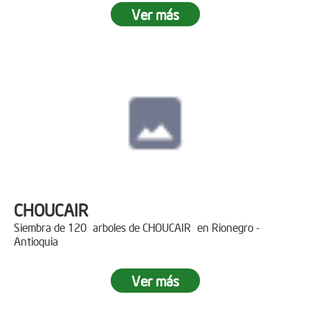
Ver más
CHOUCAIR
Siembra de 120 arboles de CHOUCAIR en Rionegro -
Antioquia
Ver más