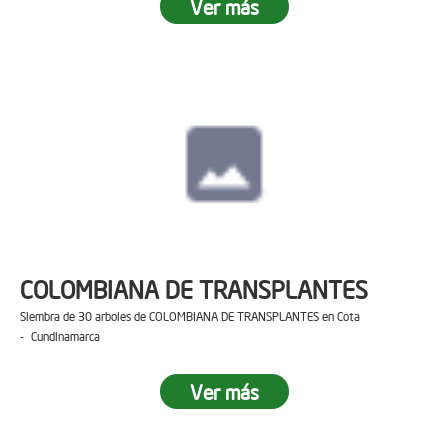
Ver más
COLOMBIANA DE TRANSPLANTES
Siembra de 30 arboles de COLOMBIANA DE TRANSPLANTES en Cota
- Cundinamarca
Ver más