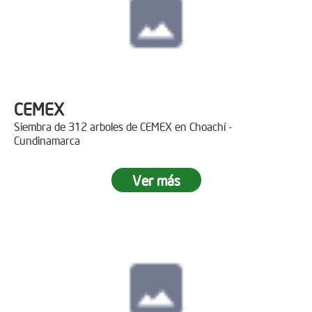
CEMEX
Siembra de 312 arboles de CEMEX en Choachí -
Cundinamarca
Ver más