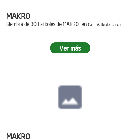
MAKRO
Siembra de 300 arboles de MAKRO en
Cali - Valle del Cauca
Ver más
MAKRO