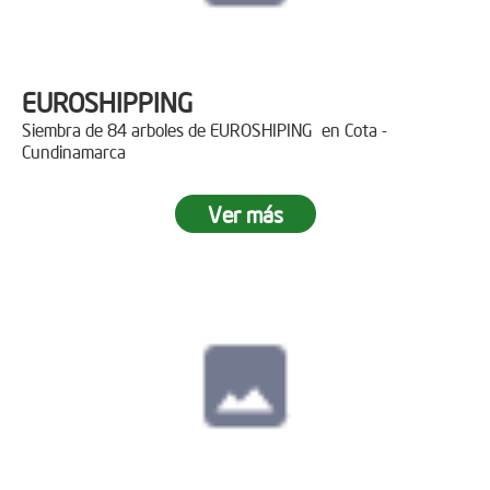
EUROSHIPPING
Siembra de 84 arboles de EUROSHIPING en Cota -
Cundinamarca
Ver más