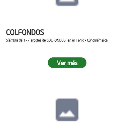
COLFONDOS
Siembra de 177 arboles de COLFONDOS en el Tenjo - Cundinamarca
Ver más