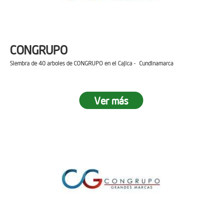
CONGRUPO
Siembra de 40 arboles de CONGRUPO en el Cajica - Cundinamarca
Ver más