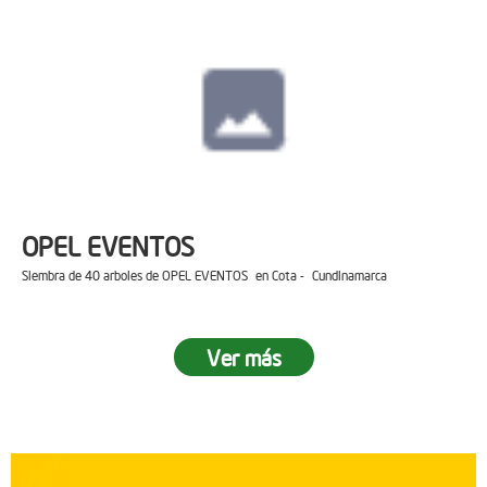
OPEL EVENTOS
Siembra de 40 arboles de OPEL EVENTOS en Cota - Cundinamarca
Ver más