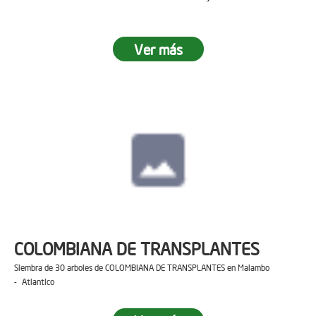
Ver más
COLOMBIANA DE TRANSPLANTES
Siembra de 30 arboles de COLOMBIANA DE TRANSPLANTES en Malambo
- Atlantico