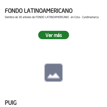
FONDO LATINOAMERICANO
Siembra de 30 arboles de FONDO LATINOAMERICANO en Cota - Cundinamarca
Ver más
PUIG