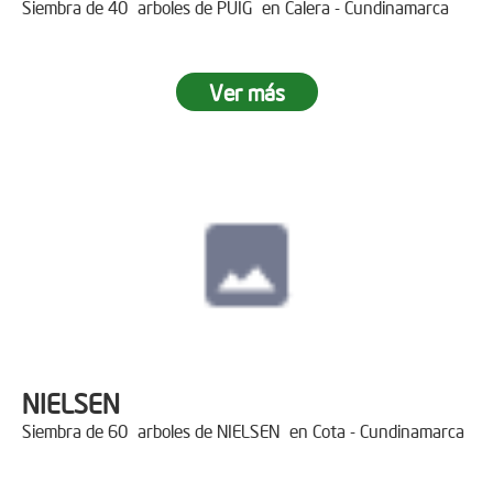
Siembra de 40 arboles de PUIG en Calera - Cundinamarca
Ver más
NIELSEN
Siembra de 60 arboles de NIELSEN en Cota - Cundinamarca