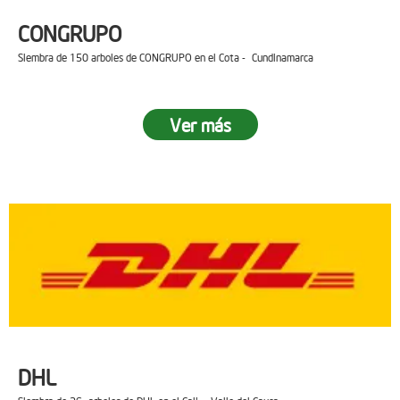
CONGRUPO
Siembra de 150 arboles de CONGRUPO en el Cota - Cundinamarca
Ver más
DHL