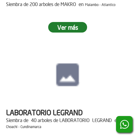
Siembra de 200 arboles de MAKRO en
Malambo - Atlantico
Ver más
LABORATORIO LEGRAND
Siembra de 40 arboles de LABORATORIO LEGRAND en
Choachi - Cundinamarca