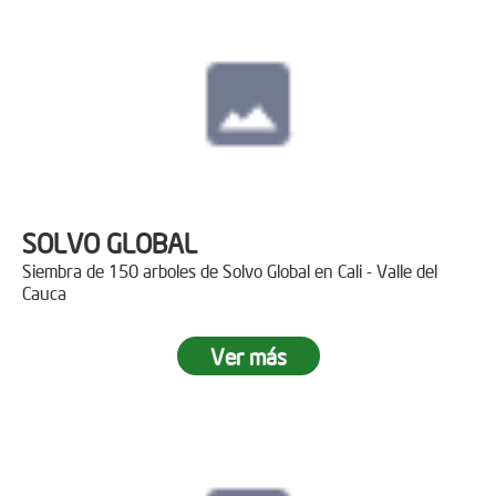
SOLVO GLOBAL
Siembra de 150 arboles de Solvo Global en Cali - Valle del
Cauca
Ver más