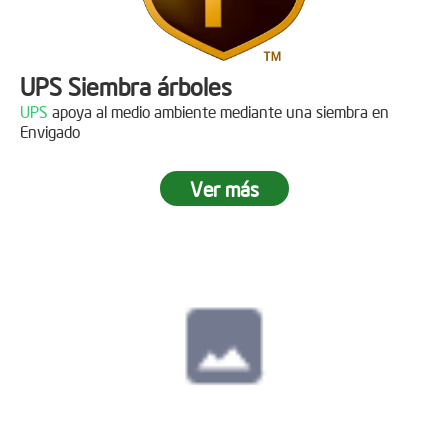
UPS Siembra árboles
UPS
apoya al medio ambiente mediante una siembra en
Envigado
Ver más