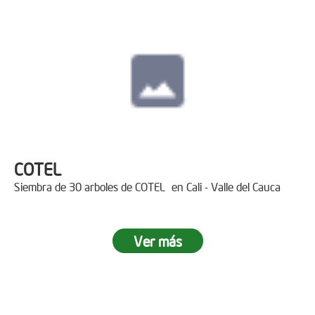
COTEL
Siembra de 30 arboles de COTEL en Cali - Valle del Cauca
Ver más