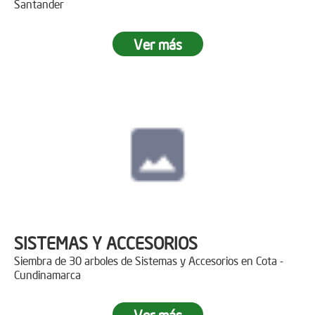
Santander
Ver más
SISTEMAS Y ACCESORIOS
Siembra de 30 arboles de Sistemas y Accesorios en Cota -
Cundinamarca
Ver más