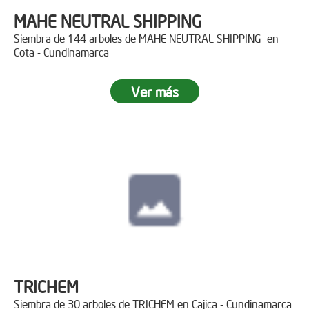
MAHE NEUTRAL SHIPPING
Siembra de 144 arboles de MAHE NEUTRAL SHIPPING en
Cota - Cundinamarca
Ver más
TRICHEM
Siembra de 30 arboles de TRICHEM en Cajica - Cundinamarca