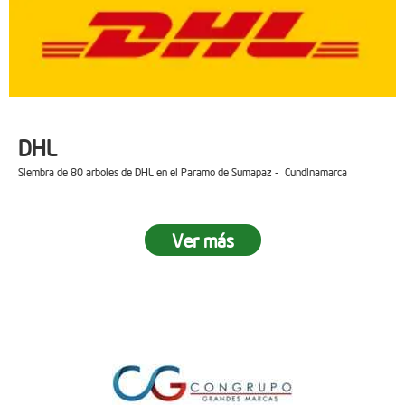
DHL
Siembra de 80 arboles de DHL en el Paramo de Sumapaz - Cundinamarca
Ver más