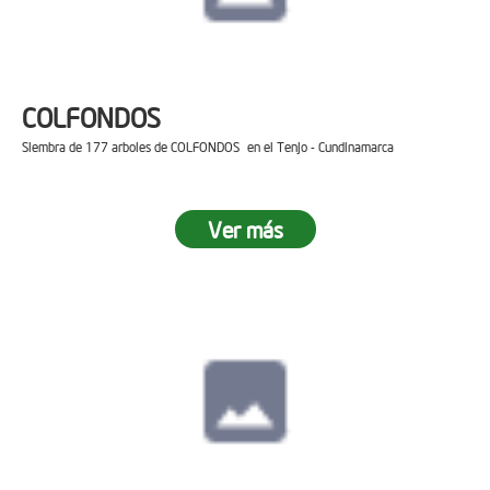
COLFONDOS
Siembra de 177 arboles de COLFONDOS en el Tenjo - Cundinamarca
Ver más