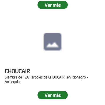
Ver más
CHOUCAIR
Siembra de 120 arboles de CHOUCAIR en Rionegro -
Antioquia
Ver más