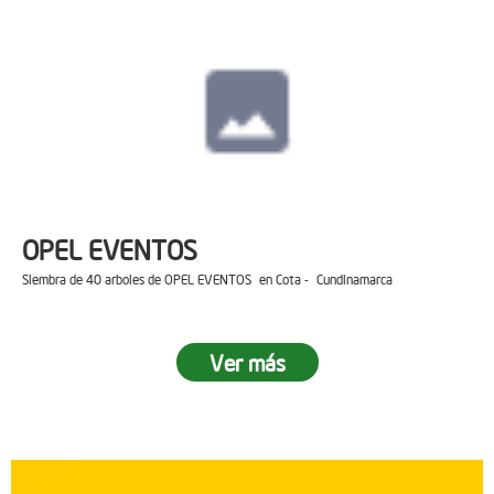
OPEL EVENTOS
Siembra de 40 arboles de OPEL EVENTOS en Cota - Cundinamarca
Ver más