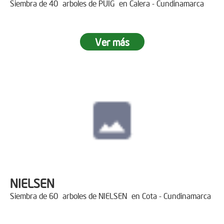
Siembra de 40 arboles de PUIG en Calera - Cundinamarca
Ver más
NIELSEN
Siembra de 60 arboles de NIELSEN en Cota - Cundinamarca