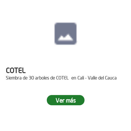
COTEL
Siembra de 30 arboles de COTEL en Cali - Valle del Cauca
Ver más