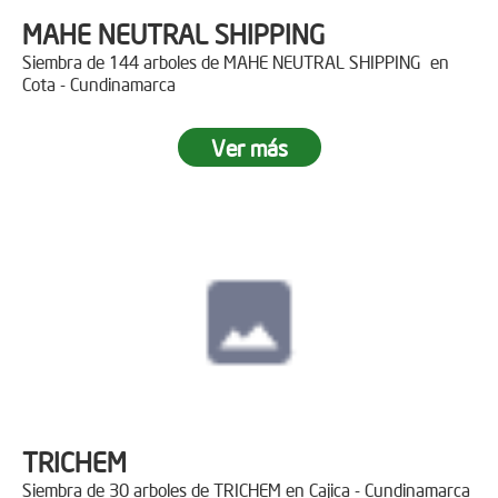
MAHE NEUTRAL SHIPPING
Siembra de 144 arboles de MAHE NEUTRAL SHIPPING en
Cota - Cundinamarca
Ver más
TRICHEM
Siembra de 30 arboles de TRICHEM en Cajica - Cundinamarca