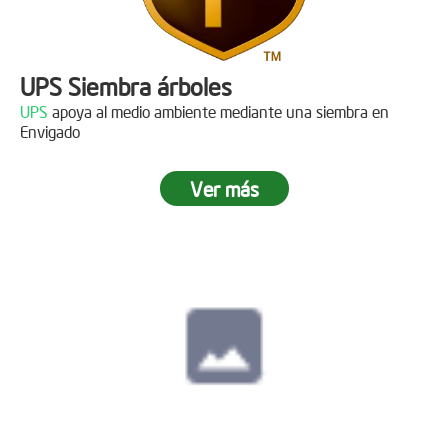
UPS Siembra árboles
UPS
apoya al medio ambiente mediante una siembra en
Envigado
Ver más