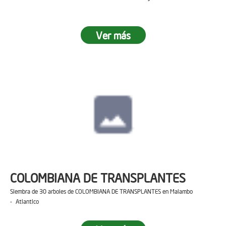
Ver más
COLOMBIANA DE TRANSPLANTES
Siembra de 30 arboles de COLOMBIANA DE TRANSPLANTES en Malambo
- Atlantico