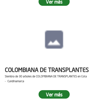
Ver más
COLOMBIANA DE TRANSPLANTES
Siembra de 30 arboles de COLOMBIANA DE TRANSPLANTES en Cota
- Cundinamarca
Ver más