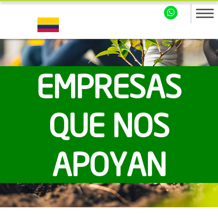
EMPRESAS
QUE NOS
APOYAN