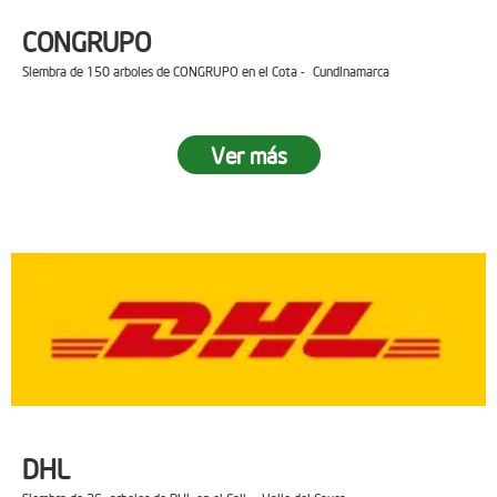
CONGRUPO
Siembra de 150 arboles de CONGRUPO en el Cota - Cundinamarca
Ver más
DHL