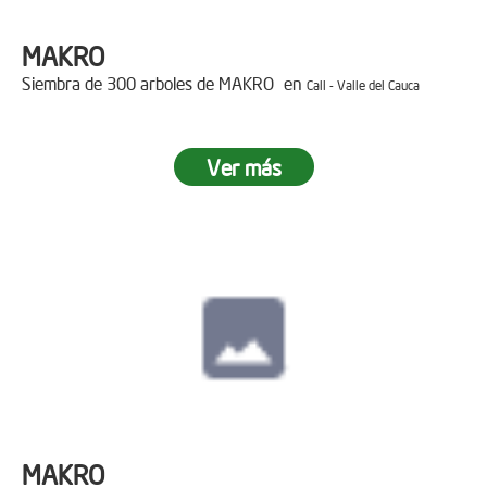
MAKRO
Siembra de 300 arboles de MAKRO en
Cali - Valle del Cauca
Ver más
MAKRO