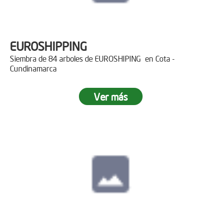
EUROSHIPPING
Siembra de 84 arboles de EUROSHIPING en Cota -
Cundinamarca
Ver más