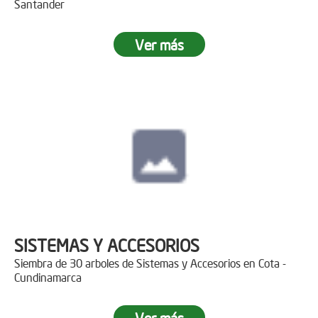
Santander
Ver más
SISTEMAS Y ACCESORIOS
Siembra de 30 arboles de Sistemas y Accesorios en Cota -
Cundinamarca
Ver más