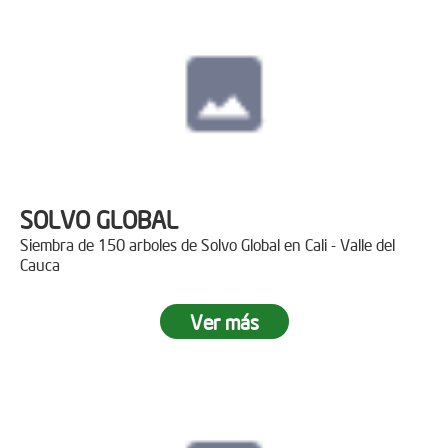
SOLVO GLOBAL
Siembra de 150 arboles de Solvo Global en Cali - Valle del
Cauca
Ver más