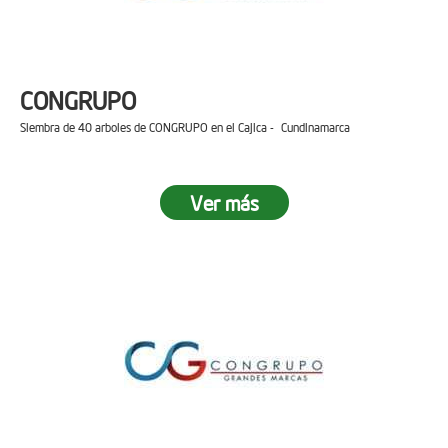
CONGRUPO
Siembra de 40 arboles de CONGRUPO en el Cajica - Cundinamarca
Ver más