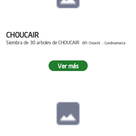
CHOUCAIR
Siembra de 30 arboles de CHOUCAIR en
Choachi - Cundinamarca
Ver más