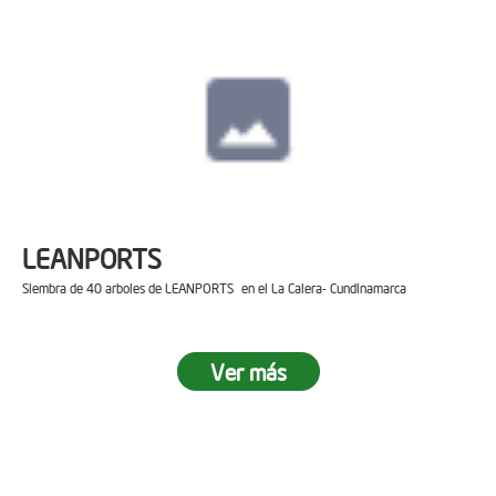
LEANPORTS
Siembra de 40 arboles de LEANPORTS en el La Calera- Cundinamarca
Ver más