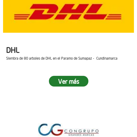
DHL
Siembra de 80 arboles de DHL en el Paramo de Sumapaz - Cundinamarca
Ver más