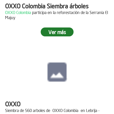
OXXO Colombia Siembra árboles
OXXO Colombia
participa en la reforestación de la Serranía El
Majuy
Ver más
OXXO
Siembra de 560 arboles de
OXXO Colombia
en Lebrija -