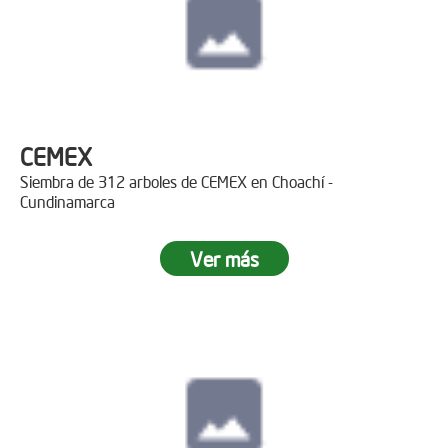
CEMEX
Siembra de 312 arboles de CEMEX en Choachí -
Cundinamarca
Ver más