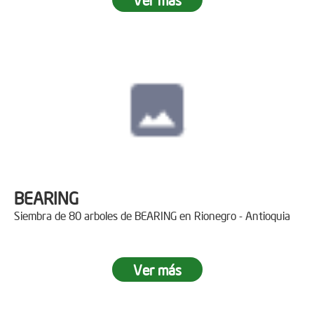
BEARING
Siembra de 80 arboles de BEARING en Rionegro - Antioquia
Ver más