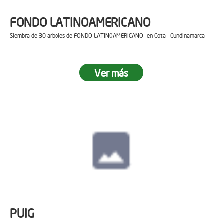
FONDO LATINOAMERICANO
Siembra de 30 arboles de FONDO LATINOAMERICANO en Cota - Cundinamarca
Ver más
PUIG