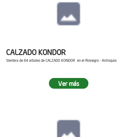
CALZADO KONDOR
Siembra de 64 arboles de CALZADO KONDOR en el Rionegro - Antioquia
Ver más