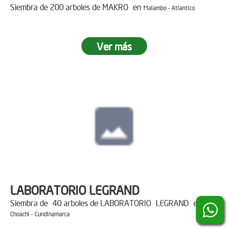
Siembra de 200 arboles de MAKRO en
Malambo - Atlantico
Ver más
LABORATORIO LEGRAND
Siembra de 40 arboles de LABORATORIO LEGRAND en
Choachi - Cundinamarca