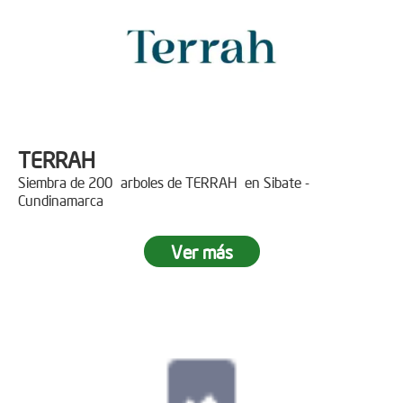
TERRAH
Siembra de 200 arboles de TERRAH en Sibate -
Cundinamarca
Ver más