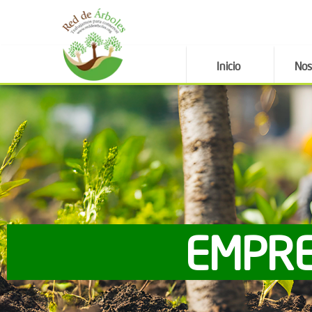
Inicio
Nos
EMPRE