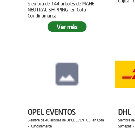
Cajica -
Siembra de 144 arboles de MAHE
NEUTRAL SHIPPING en Cota -
Cundinamarca
Ver más
OPEL EVENTOS
DHL
Siembra de 40 arboles de OPEL EVENTOS en Cota
Siembra de
- Cundinamarca
Sumapaz -