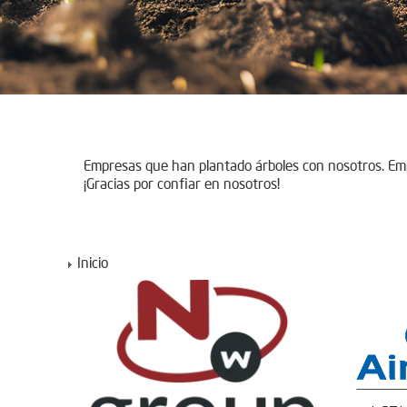
Empresas que han plantado árboles con nosotros. E
¡Gracias por confiar en nosotros!
Inicio