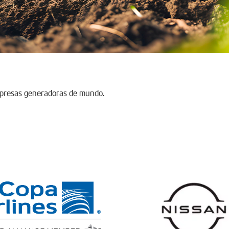
mpresas generadoras de mundo.