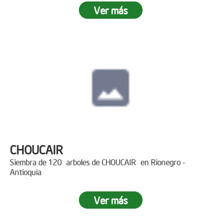
Ver más
CHOUCAIR
Siembra de 120 arboles de CHOUCAIR en Rionegro -
Antioquia
Ver más