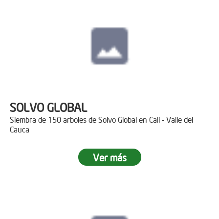
SOLVO GLOBAL
Siembra de 150 arboles de Solvo Global en Cali - Valle del
Cauca
Ver más