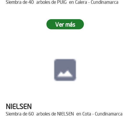
Siembra de 40 arboles de PUIG en Calera - Cundinamarca
Ver más
NIELSEN
Siembra de 60 arboles de NIELSEN en Cota - Cundinamarca