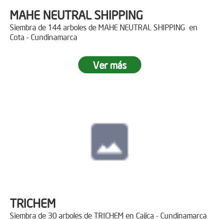
MAHE NEUTRAL SHIPPING
Siembra de 144 arboles de MAHE NEUTRAL SHIPPING en
Cota - Cundinamarca
Ver más
TRICHEM
Siembra de 30 arboles de TRICHEM en Cajica - Cundinamarca