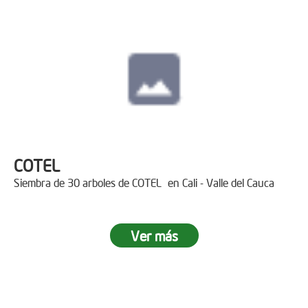
COTEL
Siembra de 30 arboles de COTEL en Cali - Valle del Cauca
Ver más