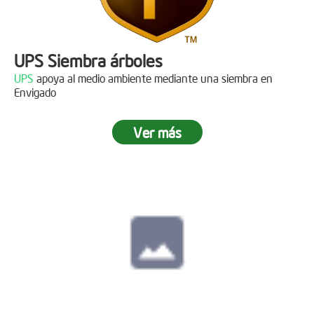
UPS Siembra árboles
UPS
apoya al medio ambiente mediante una siembra en
Envigado
Ver más