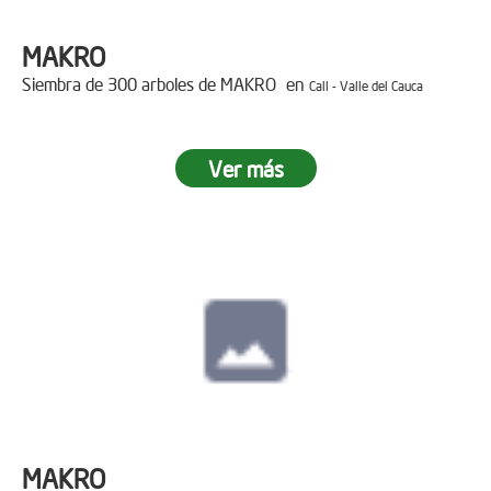
MAKRO
Siembra de 300 arboles de MAKRO en
Cali - Valle del Cauca
Ver más
MAKRO