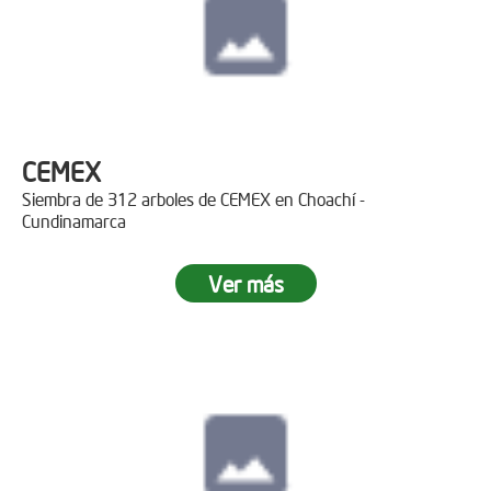
CEMEX
Siembra de 312 arboles de CEMEX en Choachí -
Cundinamarca
Ver más