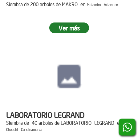
Siembra de 200 arboles de MAKRO en
Malambo - Atlantico
Ver más
LABORATORIO LEGRAND
Siembra de 40 arboles de LABORATORIO LEGRAND en
Choachi - Cundinamarca