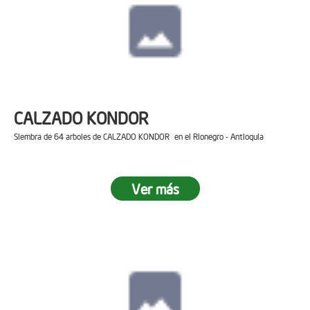
CALZADO KONDOR
Siembra de 64 arboles de CALZADO KONDOR en el Rionegro - Antioquia
Ver más