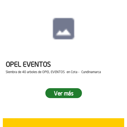
OPEL EVENTOS
Siembra de 40 arboles de OPEL EVENTOS en Cota - Cundinamarca
Ver más