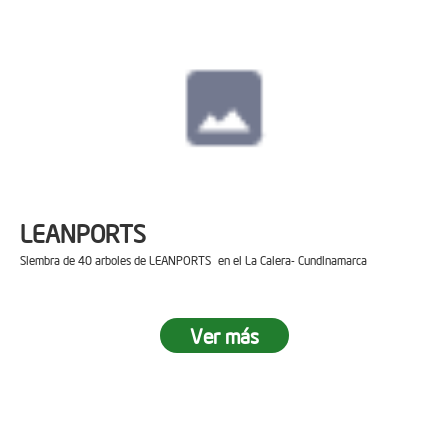
LEANPORTS
Siembra de 40 arboles de LEANPORTS en el La Calera- Cundinamarca
Ver más