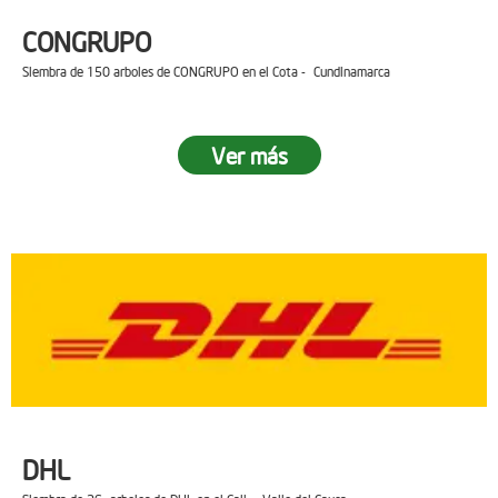
CONGRUPO
Siembra de 150 arboles de CONGRUPO en el Cota - Cundinamarca
Ver más
DHL