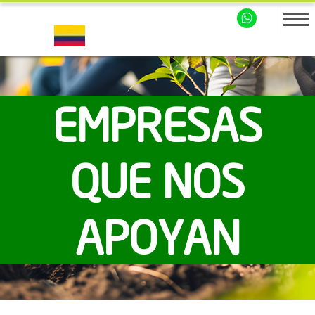
EMPRESAS
QUE NOS
APOYAN