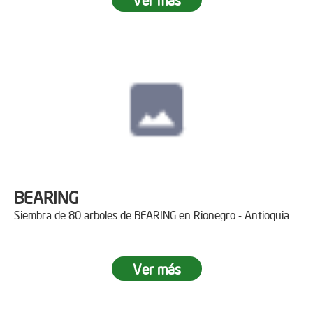
BEARING
Siembra de 80 arboles de BEARING en Rionegro - Antioquia
Ver más