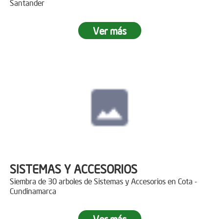
Santander
Ver más
SISTEMAS Y ACCESORIOS
Siembra de 30 arboles de Sistemas y Accesorios en Cota -
Cundinamarca
Ver más