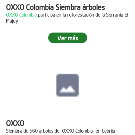
OXXO Colombia Siembra árboles
OXXO Colombia
participa en la reforestación de la Serranía El
Majuy
Ver más
OXXO
Siembra de 560 arboles de
OXXO Colombia
en Lebrija -