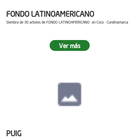
FONDO LATINOAMERICANO
Siembra de 30 arboles de FONDO LATINOAMERICANO en Cota - Cundinamarca
Ver más
PUIG