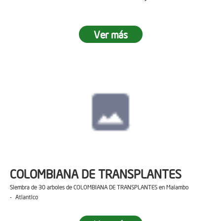
Ver más
COLOMBIANA DE TRANSPLANTES
Siembra de 30 arboles de COLOMBIANA DE TRANSPLANTES en Malambo
- Atlantico