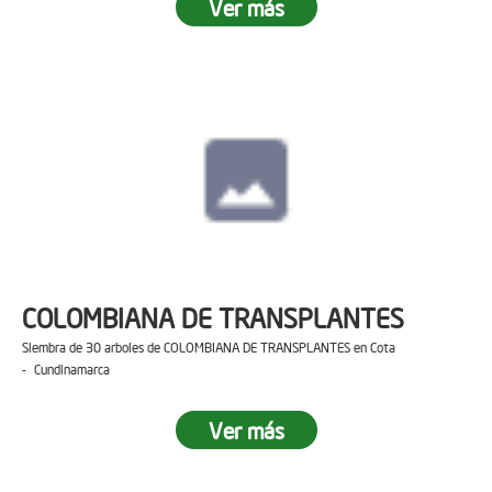
Ver más
COLOMBIANA DE TRANSPLANTES
Siembra de 30 arboles de COLOMBIANA DE TRANSPLANTES en Cota
- Cundinamarca
Ver más