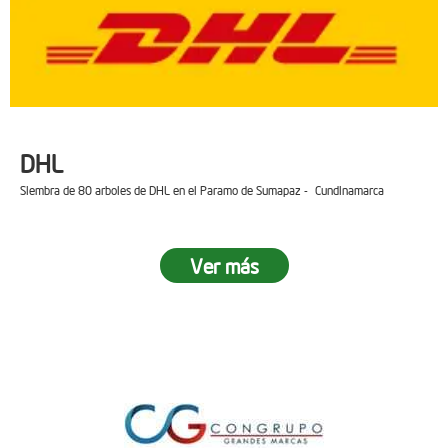
DHL
Siembra de 80 arboles de DHL en el Paramo de Sumapaz - Cundinamarca
Ver más