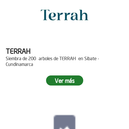
TERRAH
Siembra de 200 arboles de TERRAH en Sibate -
Cundinamarca
Ver más