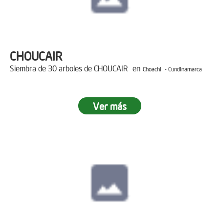
CHOUCAIR
Siembra de 30 arboles de CHOUCAIR en
Choachi - Cundinamarca
Ver más