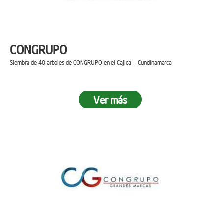
CONGRUPO
Siembra de 40 arboles de CONGRUPO en el Cajica - Cundinamarca
Ver más