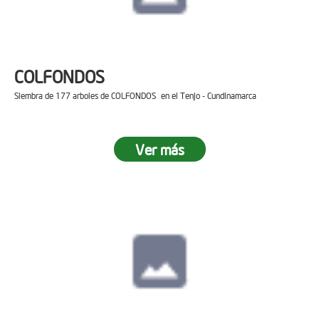
COLFONDOS
Siembra de 177 arboles de COLFONDOS en el Tenjo - Cundinamarca
Ver más