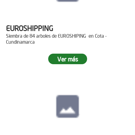
EUROSHIPPING
Siembra de 84 arboles de EUROSHIPING en Cota -
Cundinamarca
Ver más