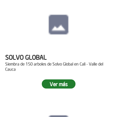
SOLVO GLOBAL
Siembra de 150 arboles de Solvo Global en Cali - Valle del
Cauca
Ver más