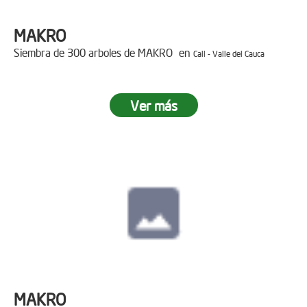
MAKRO
Siembra de 300 arboles de MAKRO en
Cali - Valle del Cauca
Ver más
MAKRO