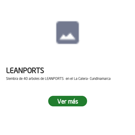
LEANPORTS
Siembra de 40 arboles de LEANPORTS en el La Calera- Cundinamarca
Ver más