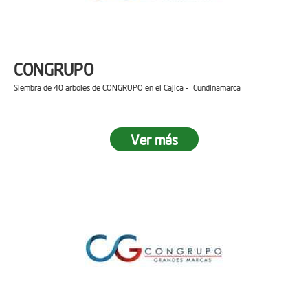
CONGRUPO
Siembra de 40 arboles de CONGRUPO en el Cajica - Cundinamarca
Ver más