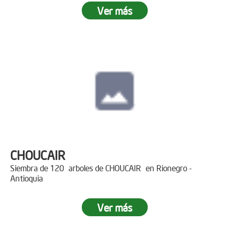
Ver más
CHOUCAIR
Siembra de 120 arboles de CHOUCAIR en Rionegro -
Antioquia
Ver más