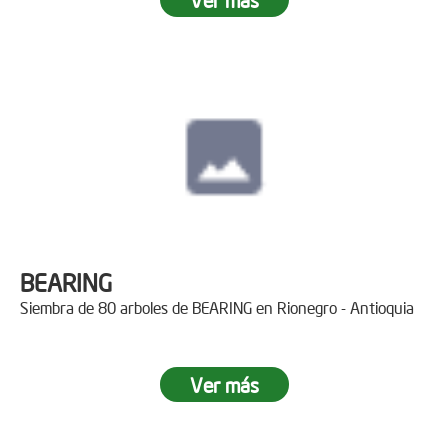
BEARING
Siembra de 80 arboles de BEARING en Rionegro - Antioquia
Ver más