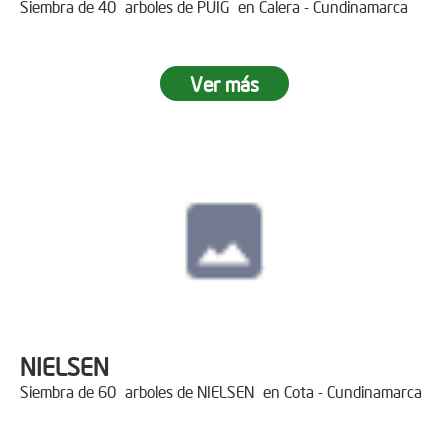
Siembra de 40 arboles de PUIG en Calera - Cundinamarca
Ver más
NIELSEN
Siembra de 60 arboles de NIELSEN en Cota - Cundinamarca