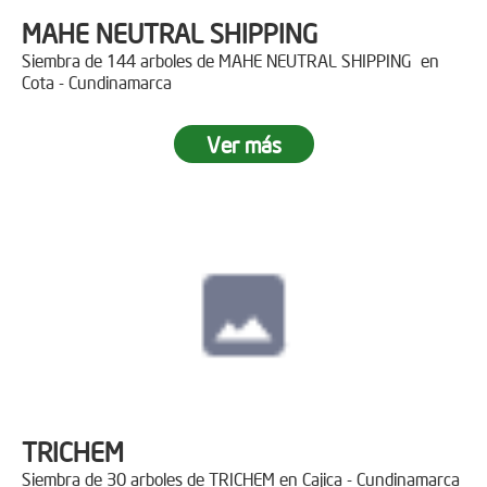
MAHE NEUTRAL SHIPPING
Siembra de 144 arboles de MAHE NEUTRAL SHIPPING en
Cota - Cundinamarca
Ver más
TRICHEM
Siembra de 30 arboles de TRICHEM en Cajica - Cundinamarca