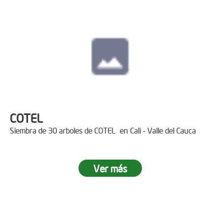
COTEL
Siembra de 30 arboles de COTEL en Cali - Valle del Cauca
Ver más