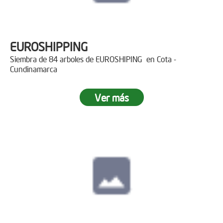
EUROSHIPPING
Siembra de 84 arboles de EUROSHIPING en Cota -
Cundinamarca
Ver más