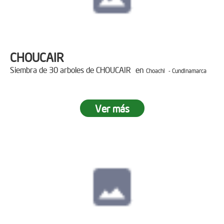
CHOUCAIR
Siembra de 30 arboles de CHOUCAIR en
Choachi - Cundinamarca
Ver más