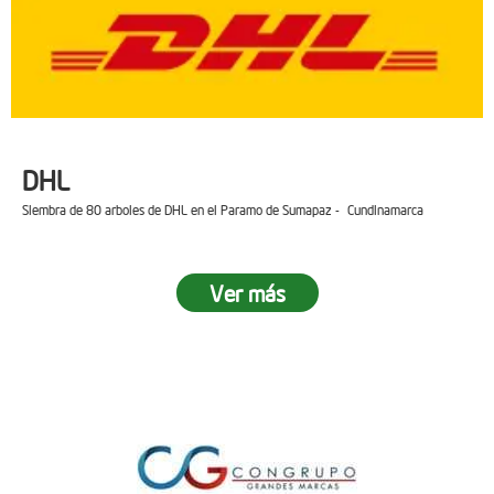
DHL
Siembra de 80 arboles de DHL en el Paramo de Sumapaz - Cundinamarca
Ver más