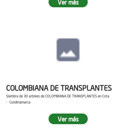
Ver más
COLOMBIANA DE TRANSPLANTES
Siembra de 30 arboles de COLOMBIANA DE TRANSPLANTES en Cota
- Cundinamarca
Ver más