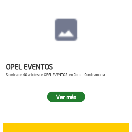
OPEL EVENTOS
Siembra de 40 arboles de OPEL EVENTOS en Cota - Cundinamarca
Ver más