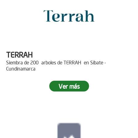
TERRAH
Siembra de 200 arboles de TERRAH en Sibate -
Cundinamarca
Ver más