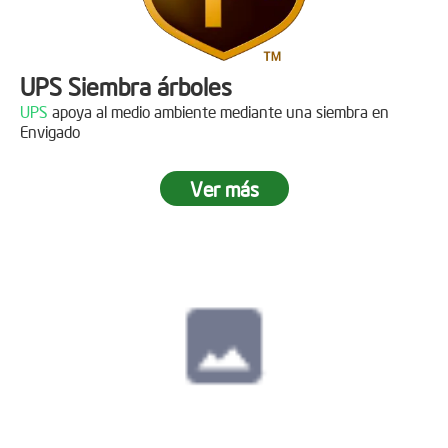
UPS Siembra árboles
UPS
apoya al medio ambiente mediante una siembra en
Envigado
Ver más