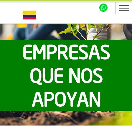
EMPRESAS
QUE NOS
APOYAN