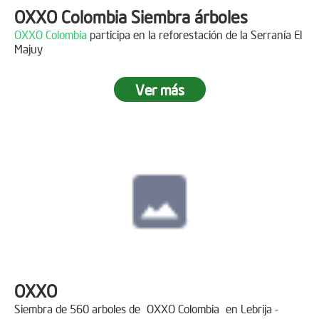
OXXO Colombia Siembra árboles
OXXO Colombia
participa en la reforestación de la Serranía El
Majuy
Ver más
OXXO
Siembra de 560 arboles de
OXXO Colombia
en Lebrija -