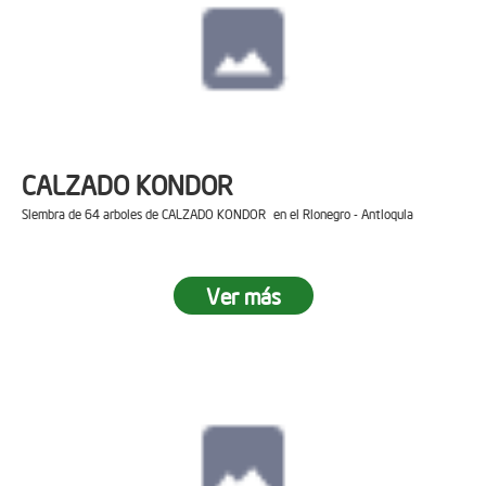
CALZADO KONDOR
Siembra de 64 arboles de CALZADO KONDOR en el Rionegro - Antioquia
Ver más