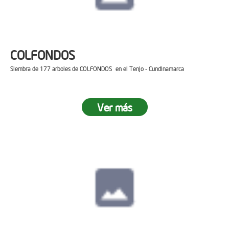
COLFONDOS
Siembra de 177 arboles de COLFONDOS en el Tenjo - Cundinamarca
Ver más