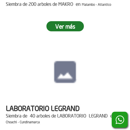
Siembra de 200 arboles de MAKRO en
Malambo - Atlantico
Ver más
LABORATORIO LEGRAND
Siembra de 40 arboles de LABORATORIO LEGRAND en
Choachi - Cundinamarca