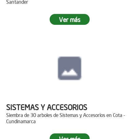
Santander
Ver más
SISTEMAS Y ACCESORIOS
Siembra de 30 arboles de Sistemas y Accesorios en Cota -
Cundinamarca
Ver más