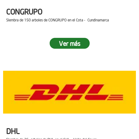
CONGRUPO
Siembra de 150 arboles de CONGRUPO en el Cota - Cundinamarca
Ver más
DHL