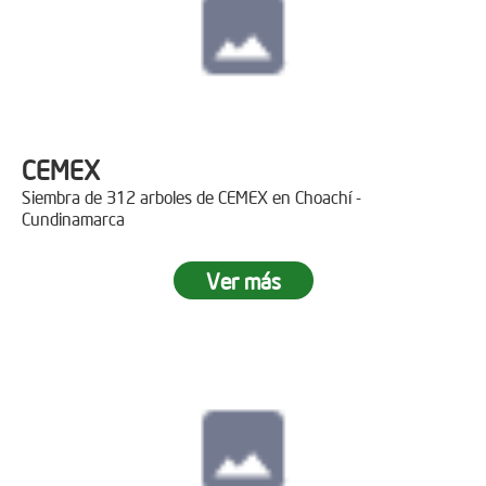
CEMEX
Siembra de 312 arboles de CEMEX en Choachí -
Cundinamarca
Ver más