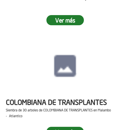
Ver más
COLOMBIANA DE TRANSPLANTES
Siembra de 30 arboles de COLOMBIANA DE TRANSPLANTES en Malambo
- Atlantico