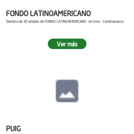
FONDO LATINOAMERICANO
Siembra de 30 arboles de FONDO LATINOAMERICANO en Cota - Cundinamarca
Ver más
PUIG