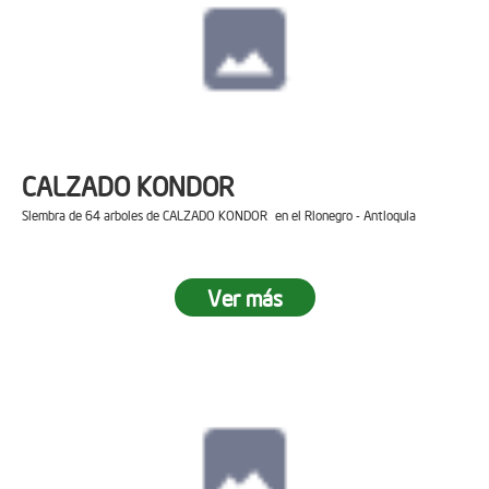
CALZADO KONDOR
Siembra de 64 arboles de CALZADO KONDOR en el Rionegro - Antioquia
Ver más