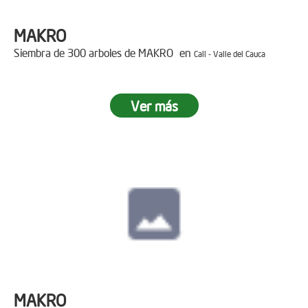
MAKRO
Siembra de 300 arboles de MAKRO en
Cali - Valle del Cauca
Ver más
MAKRO