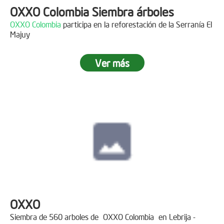
OXXO Colombia Siembra árboles
OXXO Colombia
participa en la reforestación de la Serranía El
Majuy
Ver más
OXXO
Siembra de 560 arboles de
OXXO Colombia
en Lebrija -