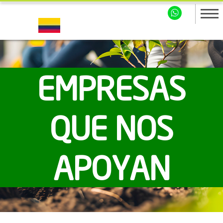
EMPRESAS
QUE NOS
APOYAN