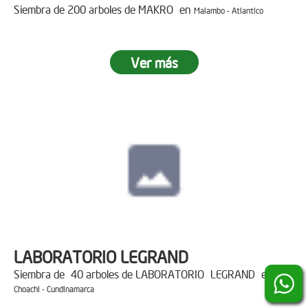
Siembra de 200 arboles de MAKRO en
Malambo - Atlantico
Ver más
LABORATORIO LEGRAND
Siembra de 40 arboles de LABORATORIO LEGRAND en
Choachi - Cundinamarca