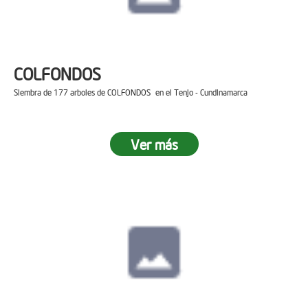
COLFONDOS
Siembra de 177 arboles de COLFONDOS en el Tenjo - Cundinamarca
Ver más