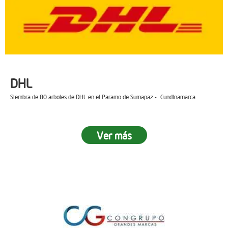
DHL
Siembra de 80 arboles de DHL en el Paramo de Sumapaz - Cundinamarca
Ver más