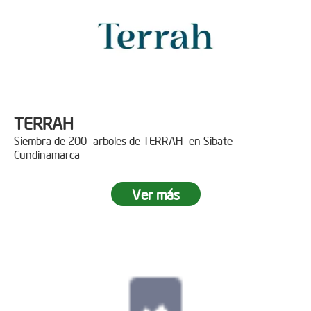
TERRAH
Siembra de 200 arboles de TERRAH en Sibate -
Cundinamarca
Ver más