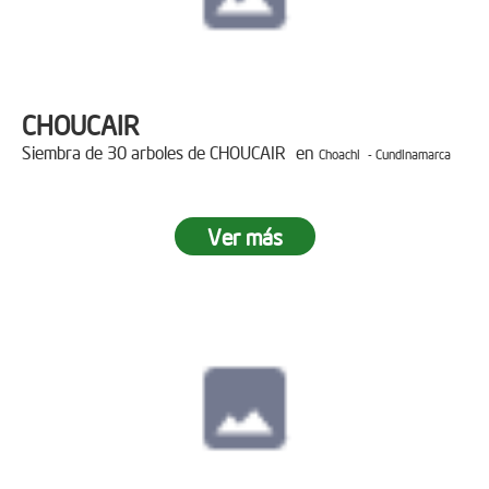
CHOUCAIR
Siembra de 30 arboles de CHOUCAIR en
Choachi - Cundinamarca
Ver más