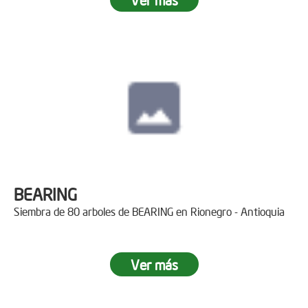
BEARING
Siembra de 80 arboles de BEARING en Rionegro - Antioquia
Ver más