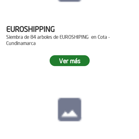
EUROSHIPPING
Siembra de 84 arboles de EUROSHIPING en Cota -
Cundinamarca
Ver más