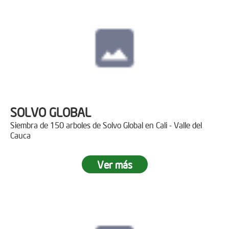
SOLVO GLOBAL
Siembra de 150 arboles de Solvo Global en Cali - Valle del
Cauca
Ver más