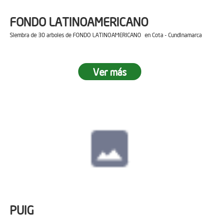
FONDO LATINOAMERICANO
Siembra de 30 arboles de FONDO LATINOAMERICANO en Cota - Cundinamarca
Ver más
PUIG