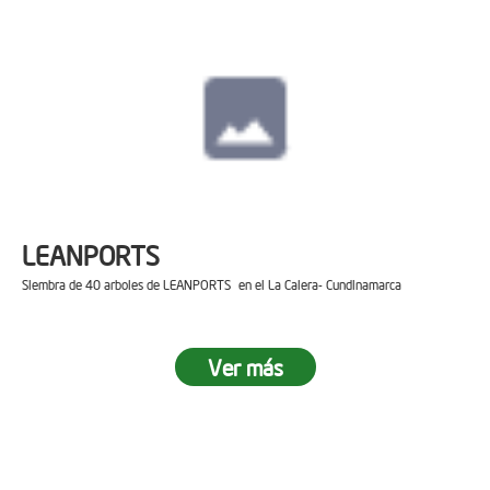
LEANPORTS
Siembra de 40 arboles de LEANPORTS en el La Calera- Cundinamarca
Ver más