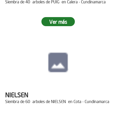
Siembra de 40 arboles de PUIG en Calera - Cundinamarca
Ver más
NIELSEN
Siembra de 60 arboles de NIELSEN en Cota - Cundinamarca