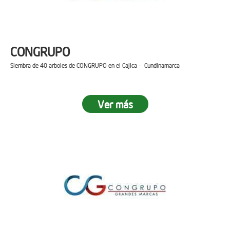
CONGRUPO
Siembra de 40 arboles de CONGRUPO en el Cajica - Cundinamarca
Ver más