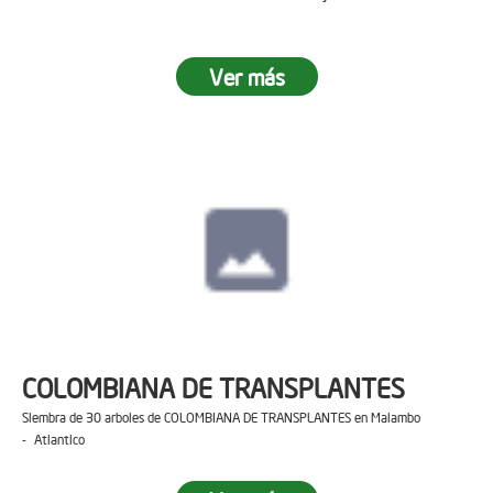
Ver más
COLOMBIANA DE TRANSPLANTES
Siembra de 30 arboles de COLOMBIANA DE TRANSPLANTES en Malambo
- Atlantico