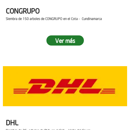
CONGRUPO
Siembra de 150 arboles de CONGRUPO en el Cota - Cundinamarca
Ver más
DHL