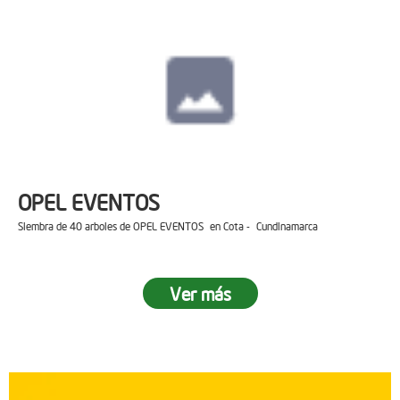
OPEL EVENTOS
Siembra de 40 arboles de OPEL EVENTOS en Cota - Cundinamarca
Ver más