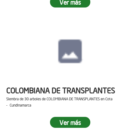
Ver más
COLOMBIANA DE TRANSPLANTES
Siembra de 30 arboles de COLOMBIANA DE TRANSPLANTES en Cota
- Cundinamarca
Ver más