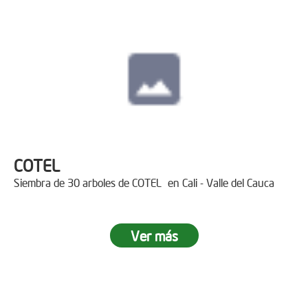
COTEL
Siembra de 30 arboles de COTEL en Cali - Valle del Cauca
Ver más