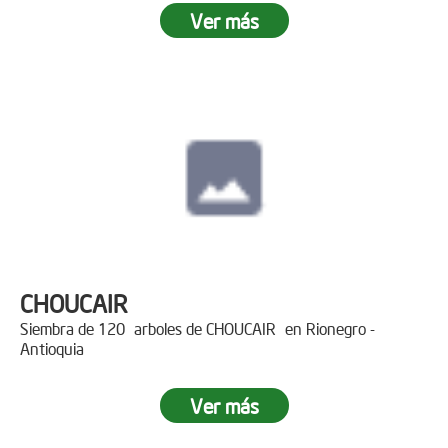
Ver más
CHOUCAIR
Siembra de 120 arboles de CHOUCAIR en Rionegro -
Antioquia
Ver más