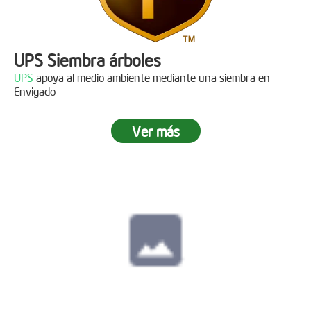
UPS Siembra árboles
UPS
apoya al medio ambiente mediante una siembra en
Envigado
Ver más