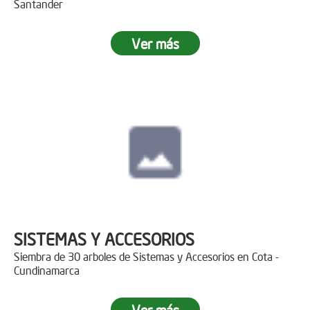
Santander
Ver más
SISTEMAS Y ACCESORIOS
Siembra de 30 arboles de Sistemas y Accesorios en Cota -
Cundinamarca
Ver más