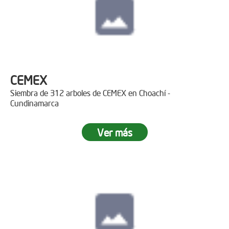
CEMEX
Siembra de 312 arboles de CEMEX en Choachí -
Cundinamarca
Ver más