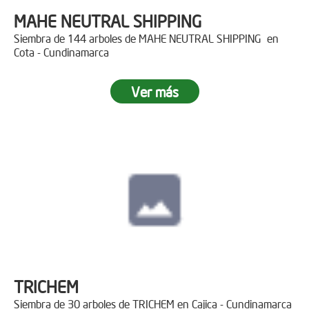
MAHE NEUTRAL SHIPPING
Siembra de 144 arboles de MAHE NEUTRAL SHIPPING en
Cota - Cundinamarca
Ver más
TRICHEM
Siembra de 30 arboles de TRICHEM en Cajica - Cundinamarca