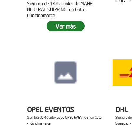
Cajica -
Siembra de 144 arboles de MAHE
NEUTRAL SHIPPING en Cota -
Cundinamarca
Ver más
OPEL EVENTOS
DHL
Siembra de 40 arboles de OPEL EVENTOS en Cota
Siembra de
- Cundinamarca
Sumapaz -