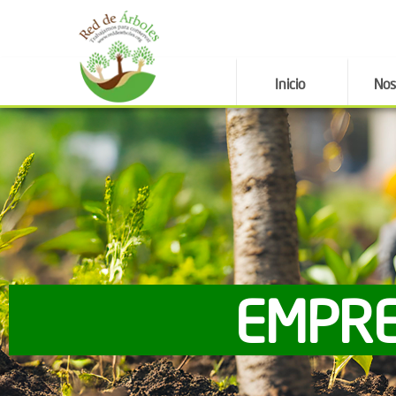
Inicio
Nos
EMPRE