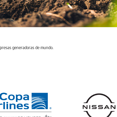
mpresas generadoras de mundo.