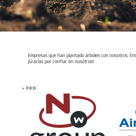
Empresas que han plantado árboles con nosotros. E
¡Gracias por confiar en nosotros!
Inicio