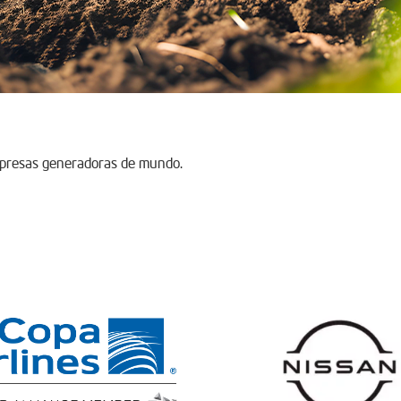
mpresas generadoras de mundo.