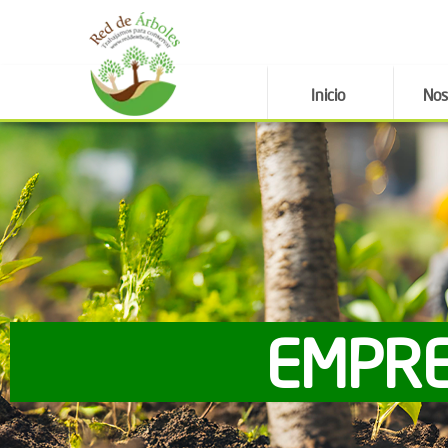
Inicio
Nos
EMPRE