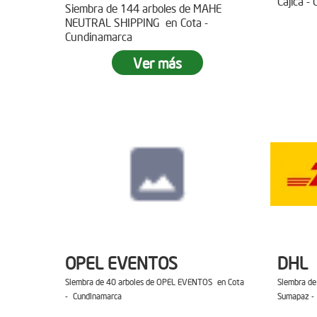
Cajica -
Siembra de 144 arboles de MAHE
NEUTRAL SHIPPING en Cota -
Cundinamarca
Ver más
OPEL EVENTOS
DHL
Siembra de 40 arboles de OPEL EVENTOS en Cota
Siembra de
- Cundinamarca
Sumapaz -