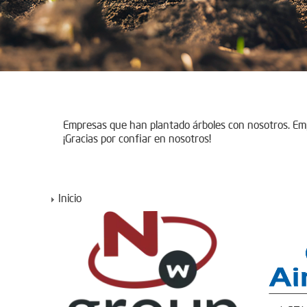
Empresas que han plantado árboles con nosotros. E
¡Gracias por confiar en nosotros!
Inicio