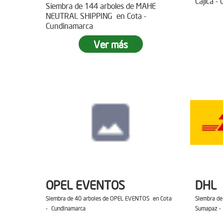
Cajica -
Siembra de 144 arboles de MAHE
NEUTRAL SHIPPING en Cota -
Cundinamarca
Ver más
OPEL EVENTOS
DHL
Siembra de 40 arboles de OPEL EVENTOS en Cota
Siembra de
- Cundinamarca
Sumapaz -