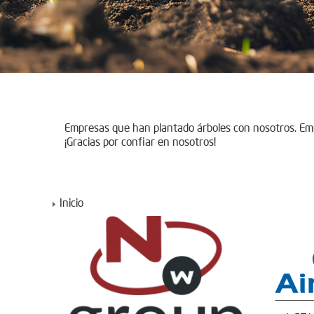
Empresas que han plantado árboles con nosotros. E
¡Gracias por confiar en nosotros!
Inicio