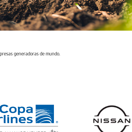
mpresas generadoras de mundo.