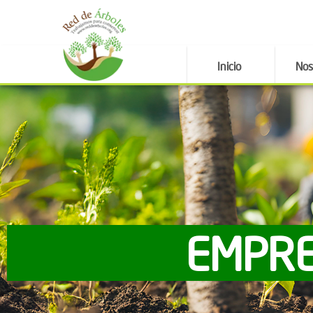
Inicio
Nos
EMPRE