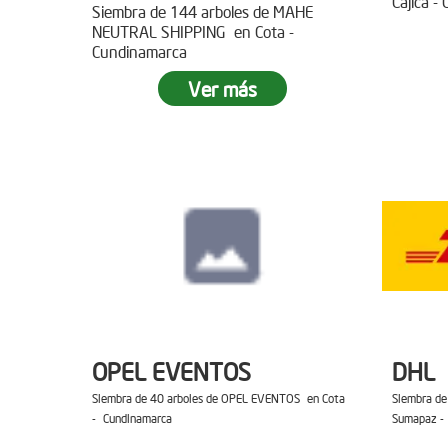
Cajica -
Siembra de 144 arboles de MAHE
NEUTRAL SHIPPING en Cota -
Cundinamarca
Ver más
OPEL EVENTOS
DHL
Siembra de 40 arboles de OPEL EVENTOS en Cota
Siembra de
- Cundinamarca
Sumapaz -