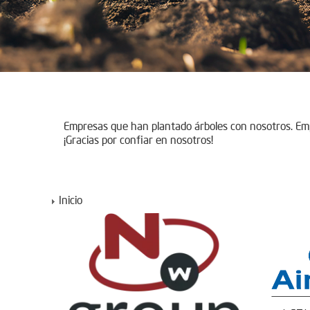
Empresas que han plantado árboles con nosotros. E
¡Gracias por confiar en nosotros!
Inicio