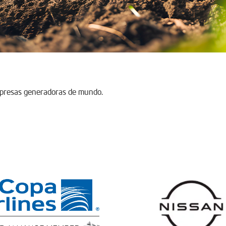
mpresas generadoras de mundo.