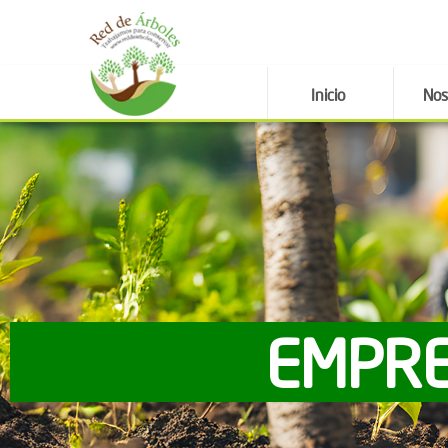
Inicio
Nos
EMPRE