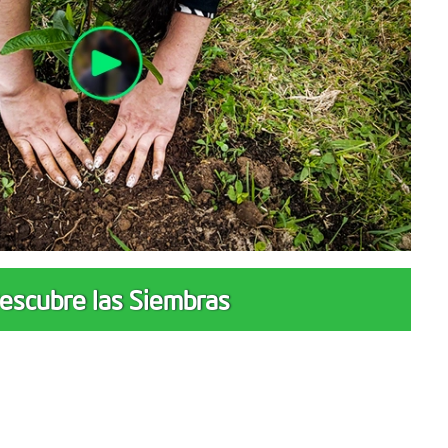
escubre las Siembras