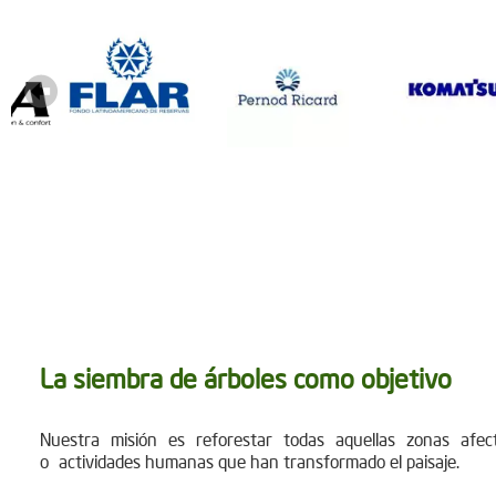
La siembra de árboles como objetivo
Nuestra misión es reforestar todas aquellas zonas afec
o actividades humanas que han transformado el paisaje.