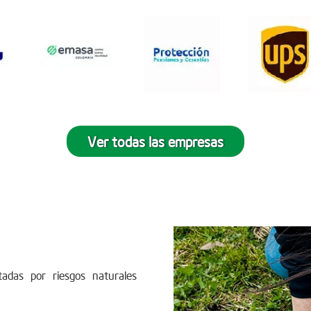
Ver todas las empresas
tadas por riesgos naturales