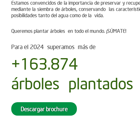
Estamos convencidos de la importancia de preservar y recupe
mediante la siembra de árboles, conservando las característi
posibilidades tanto del agua como de la vida.
Queremos plantar árboles en todo el mundo. ¡SÚMATE!
Para el 2024 superamos más de
+163.874
árboles plantados
Descargar brochure