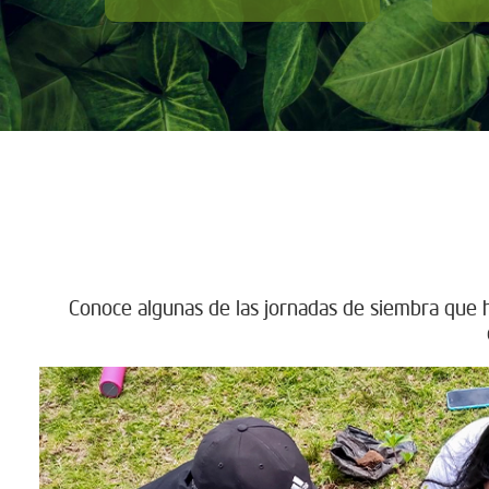
Conoce algunas de las jornadas de siembra que h