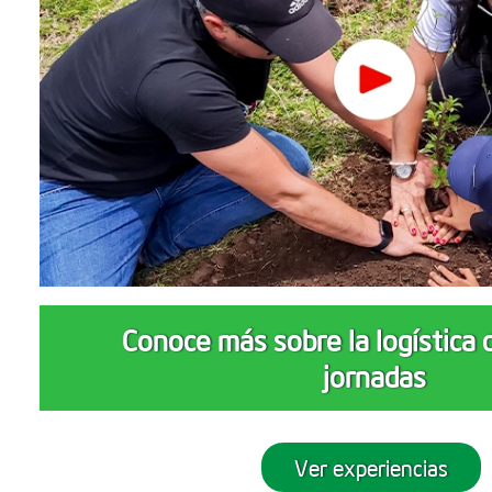
Conoce más sobre la logística 
jornadas
Ver experiencias