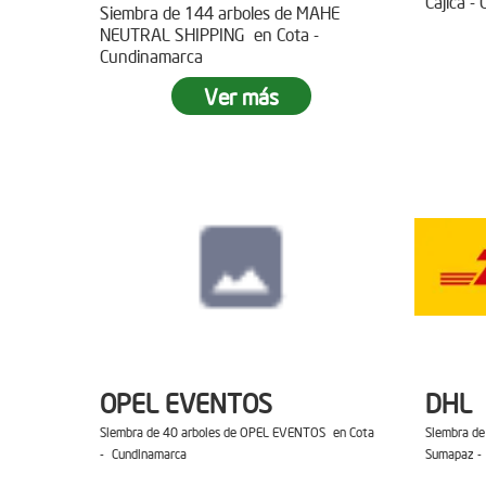
Cajica -
Siembra de 144 arboles de MAHE
NEUTRAL SHIPPING en Cota -
Cundinamarca
Ver más
OPEL EVENTOS
DHL
Siembra de 40 arboles de OPEL EVENTOS en Cota
Siembra de
- Cundinamarca
Sumapaz -