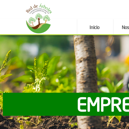
Inicio
Nos
EMPRE