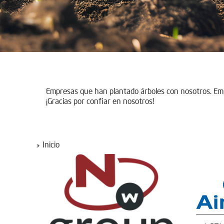
Empresas que han plantado árboles con nosotros. E
¡Gracias por confiar en nosotros!
Inicio