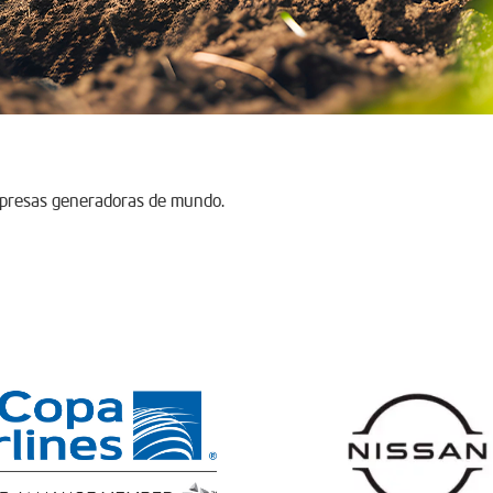
mpresas generadoras de mundo.