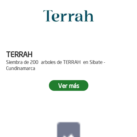
TERRAH
Siembra de 200 arboles de TERRAH en Sibate -
Cundinamarca
Ver más