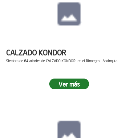
CALZADO KONDOR
Siembra de 64 arboles de CALZADO KONDOR en el Rionegro - Antioquia
Ver más