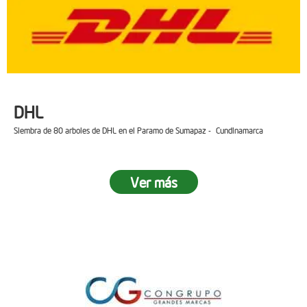
DHL
Siembra de 80 arboles de DHL en el Paramo de Sumapaz - Cundinamarca
Ver más