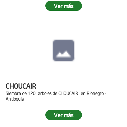
Ver más
CHOUCAIR
Siembra de 120 arboles de CHOUCAIR en Rionegro -
Antioquia
Ver más