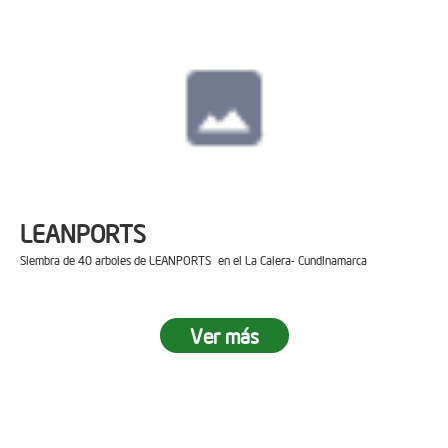
LEANPORTS
Siembra de 40 arboles de LEANPORTS en el La Calera- Cundinamarca
Ver más