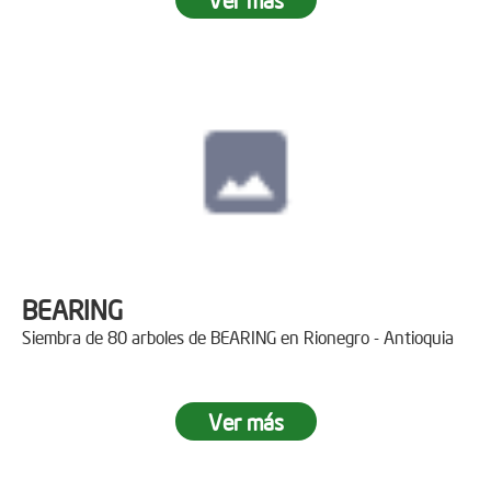
BEARING
Siembra de 80 arboles de BEARING en Rionegro - Antioquia
Ver más