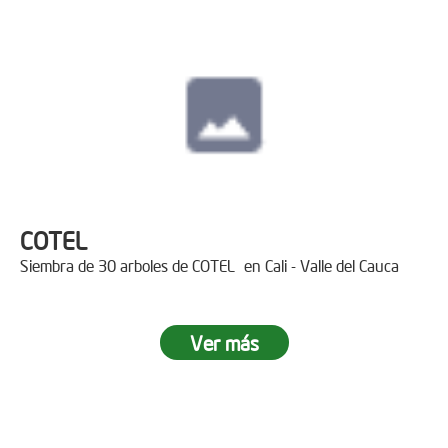
COTEL
Siembra de 30 arboles de COTEL en Cali - Valle del Cauca
Ver más