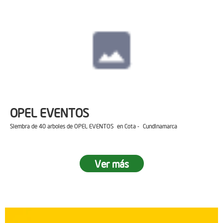
OPEL EVENTOS
Siembra de 40 arboles de OPEL EVENTOS en Cota - Cundinamarca
Ver más