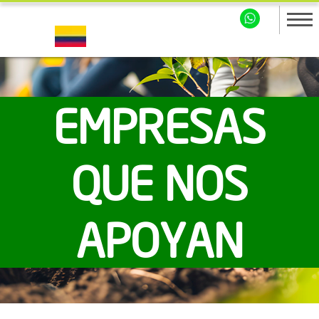
EMPRESAS
QUE NOS
APOYAN