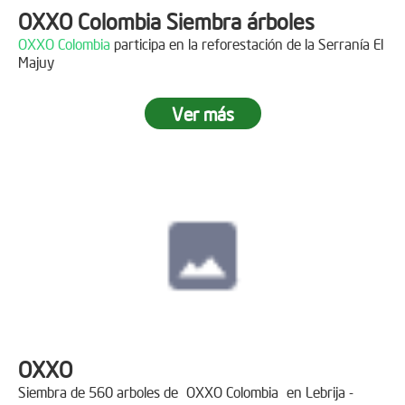
OXXO Colombia Siembra árboles
OXXO Colombia
participa en la reforestación de la Serranía El
Majuy
Ver más
OXXO
Siembra de 560 arboles de
OXXO Colombia
en Lebrija -