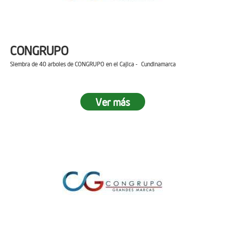
CONGRUPO
Siembra de 40 arboles de CONGRUPO en el Cajica - Cundinamarca
Ver más