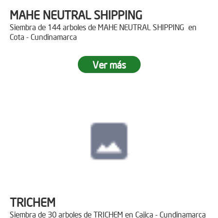
MAHE NEUTRAL SHIPPING
Siembra de 144 arboles de MAHE NEUTRAL SHIPPING en
Cota - Cundinamarca
Ver más
TRICHEM
Siembra de 30 arboles de TRICHEM en Cajica - Cundinamarca