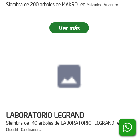
Siembra de 200 arboles de MAKRO en
Malambo - Atlantico
Ver más
LABORATORIO LEGRAND
Siembra de 40 arboles de LABORATORIO LEGRAND en
Choachi - Cundinamarca