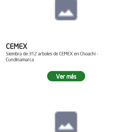
CEMEX
Siembra de 312 arboles de CEMEX en Choachí -
Cundinamarca
Ver más