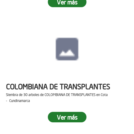
Ver más
COLOMBIANA DE TRANSPLANTES
Siembra de 30 arboles de COLOMBIANA DE TRANSPLANTES en Cota
- Cundinamarca
Ver más