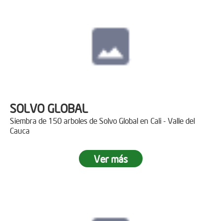
SOLVO GLOBAL
Siembra de 150 arboles de Solvo Global en Cali - Valle del
Cauca
Ver más