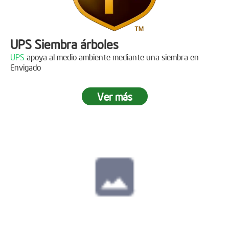
UPS Siembra árboles
UPS
apoya al medio ambiente mediante una siembra en
Envigado
Ver más