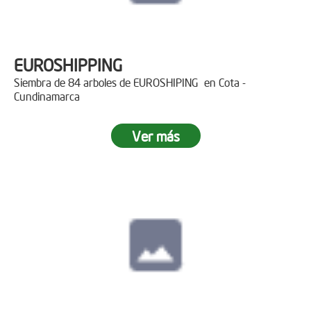
EUROSHIPPING
Siembra de 84 arboles de EUROSHIPING en Cota -
Cundinamarca
Ver más