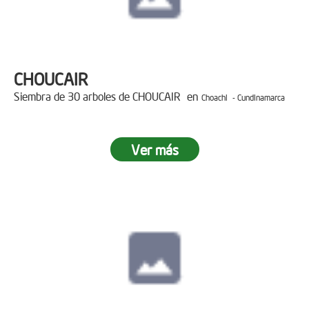
CHOUCAIR
Siembra de 30 arboles de CHOUCAIR en
Choachi - Cundinamarca
Ver más