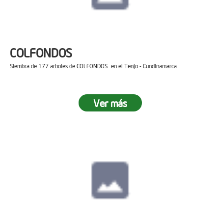
COLFONDOS
Siembra de 177 arboles de COLFONDOS en el Tenjo - Cundinamarca
Ver más