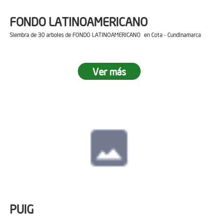
FONDO LATINOAMERICANO
Siembra de 30 arboles de FONDO LATINOAMERICANO en Cota - Cundinamarca
Ver más
PUIG