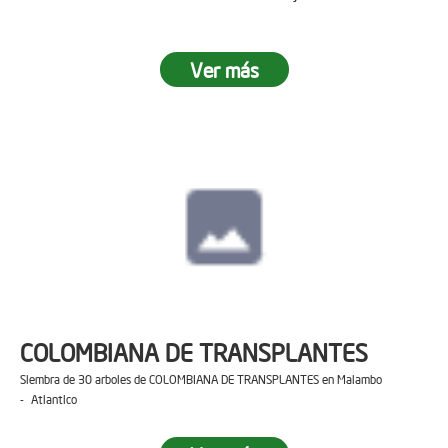
Ver más
COLOMBIANA DE TRANSPLANTES
Siembra de 30 arboles de COLOMBIANA DE TRANSPLANTES en Malambo
- Atlantico