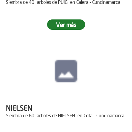
Siembra de 40 arboles de PUIG en Calera - Cundinamarca
Ver más
NIELSEN
Siembra de 60 arboles de NIELSEN en Cota - Cundinamarca