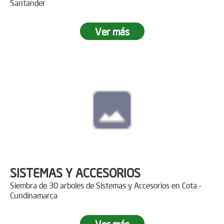
Santander
Ver más
SISTEMAS Y ACCESORIOS
Siembra de 30 arboles de Sistemas y Accesorios en Cota -
Cundinamarca
Ver más