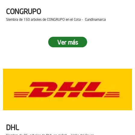
CONGRUPO
Siembra de 150 arboles de CONGRUPO en el Cota - Cundinamarca
Ver más
DHL