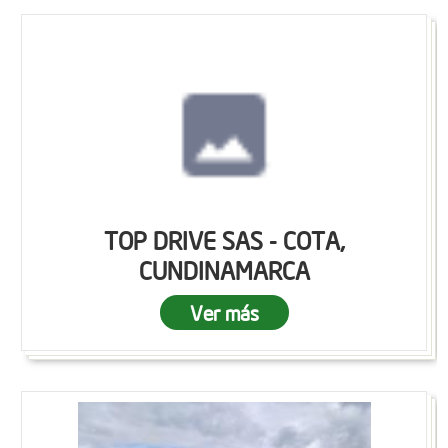
TOP DRIVE SAS - COTA,
CUNDINAMARCA
Ver más