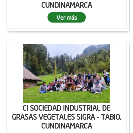
CUNDINAMARCA
Ver más
CI SOCIEDAD INDUSTRIAL DE
GRASAS VEGETALES SIGRA - TABIO,
CUNDINAMARCA