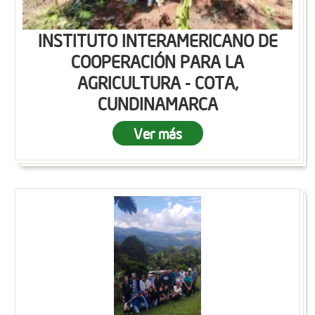
INSTITUTO INTERAMERICANO DE
COOPERACIÓN PARA LA
AGRICULTURA - COTA,
CUNDINAMARCA
Ver más