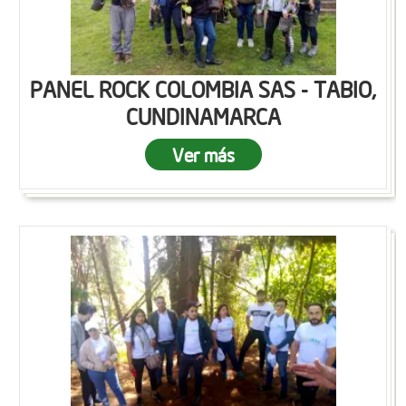
PANEL ROCK COLOMBIA SAS - TABIO,
CUNDINAMARCA
Ver más