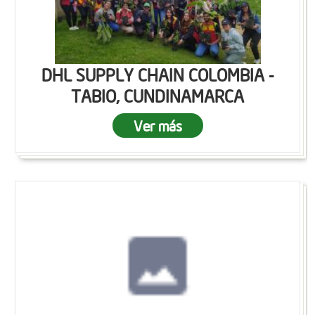
DHL SUPPLY CHAIN COLOMBIA -
TABIO, CUNDINAMARCA
Ver más