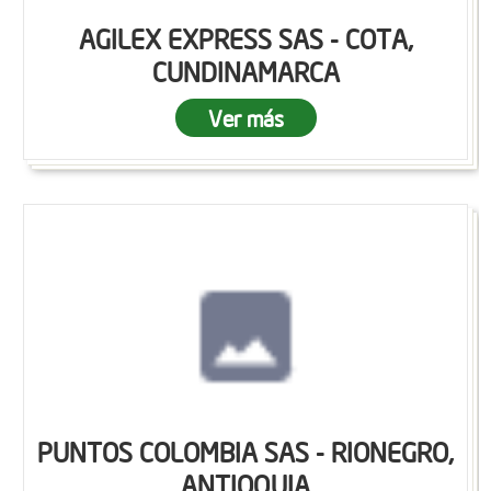
AGILEX EXPRESS SAS - COTA,
CUNDINAMARCA
Ver más
PUNTOS COLOMBIA SAS - RIONEGRO,
ANTIOQUIA