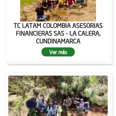
TC LATAM COLOMBIA ASESORIAS
FINANCIERAS SAS - LA CALERA,
CUNDINAMARCA
Ver más