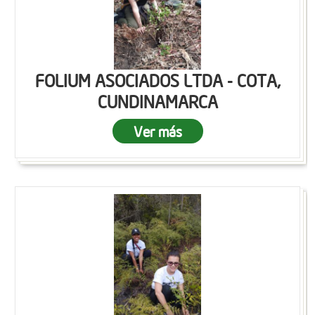
FOLIUM ASOCIADOS LTDA - COTA,
CUNDINAMARCA
Ver más