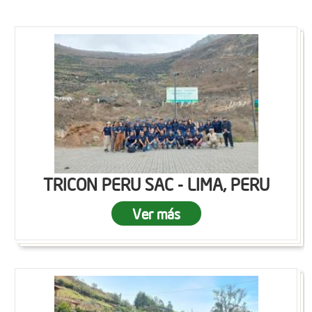
TRICON PERU SAC - LIMA, PERU
Ver más