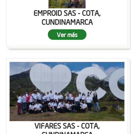
EMPROID SAS - COTA,
CUNDINAMARCA
Ver más
VIFARES SAS - COTA,