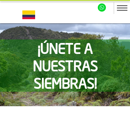
¡ÚNETE A
NUESTRAS
SIEMBRAS!