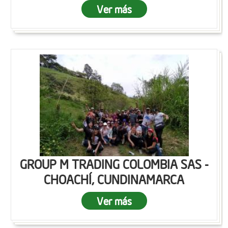
Ver más
GROUP M TRADING COLOMBIA SAS -
CHOACHÍ, CUNDINAMARCA
Ver más