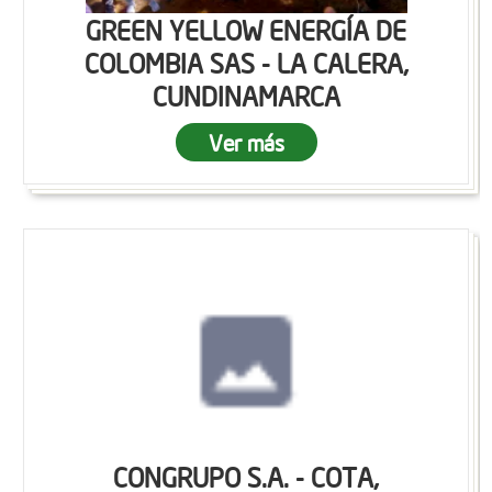
GREEN YELLOW ENERGÍA DE
COLOMBIA SAS - LA CALERA,
CUNDINAMARCA
Ver más
CONGRUPO S.A. - COTA,