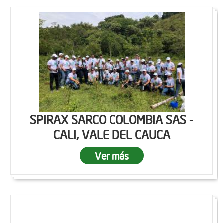
SPIRAX SARCO COLOMBIA SAS -
CALI, VALE DEL CAUCA
Ver más