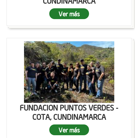
CUNDINAMARCA
Ver más
FUNDACION PUNTOS VERDES -
COTA, CUNDINAMARCA
Ver más