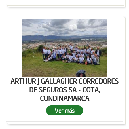
ARTHUR J GALLAGHER CORREDORES
DE SEGUROS SA - COTA,
CUNDINAMARCA
Ver más