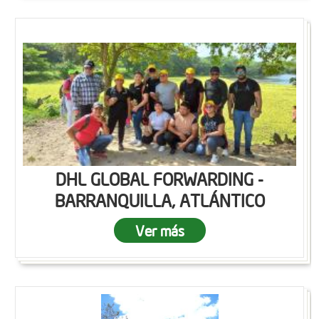
DHL GLOBAL FORWARDING -
BARRANQUILLA, ATLÁNTICO
Ver más