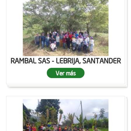
RAMBAL SAS - LEBRIJA, SANTANDER
Ver más