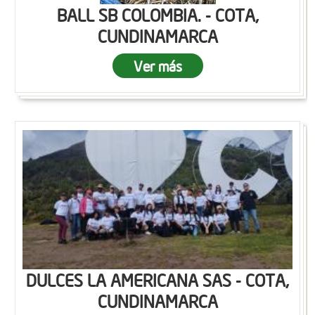
BALL SB COLOMBIA. - COTA,
CUNDINAMARCA
Ver más
DULCES LA AMERICANA SAS - COTA,
CUNDINAMARCA