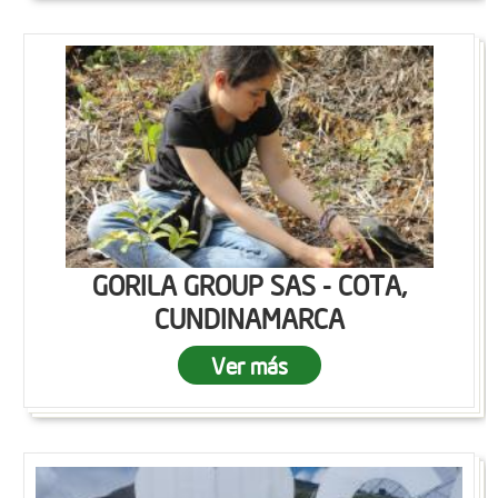
GORILA GROUP SAS - COTA,
CUNDINAMARCA
Ver más