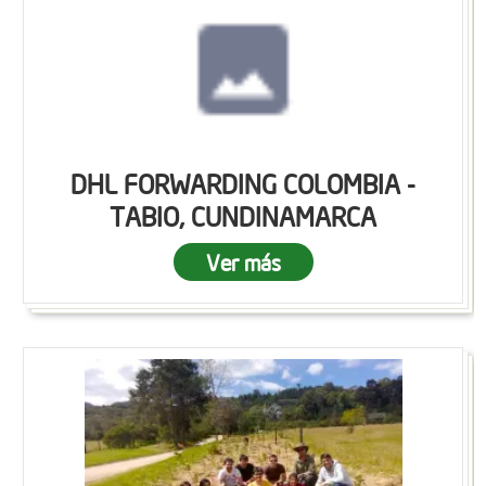
DHL FORWARDING COLOMBIA -
TABIO, CUNDINAMARCA
Ver más