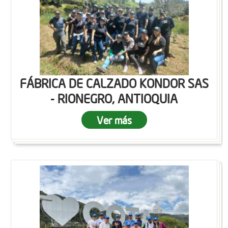
FÁBRICA DE CALZADO KONDOR SAS
- RIONEGRO, ANTIOQUIA
Ver más