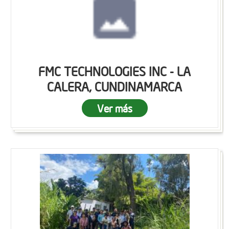
FMC TECHNOLOGIES INC - LA
CALERA, CUNDINAMARCA
Ver más