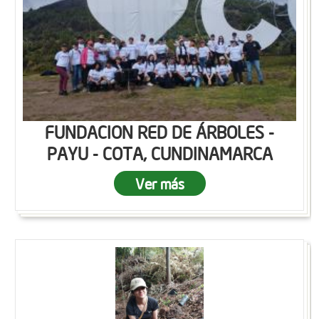
FUNDACION RED DE ÁRBOLES -
PAYU - COTA, CUNDINAMARCA
Ver más