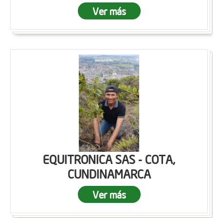
Ver más
EQUITRONICA SAS - COTA,
CUNDINAMARCA
Ver más