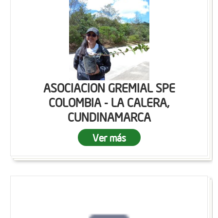
ASOCIACION GREMIAL SPE
COLOMBIA - LA CALERA,
CUNDINAMARCA
Ver más