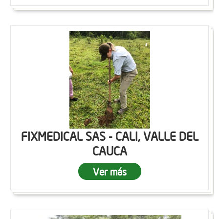
FIXMEDICAL SAS - CALI, VALLE DEL
CAUCA
Ver más