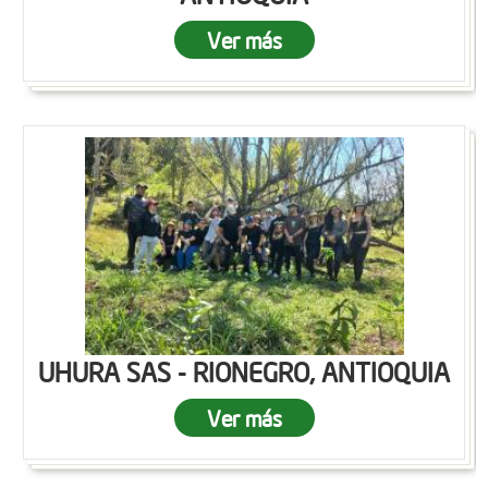
Ver más
UHURA SAS - RIONEGRO, ANTIOQUIA
Ver más