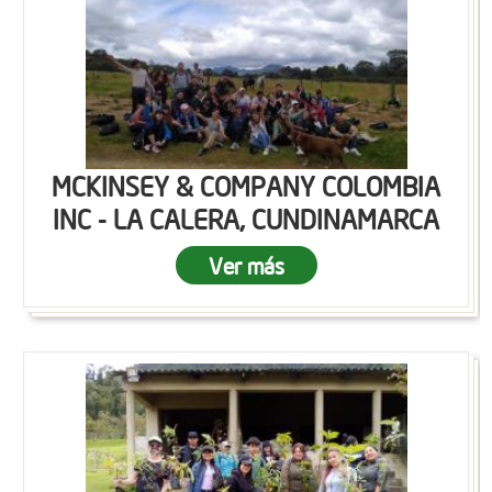
MCKINSEY & COMPANY COLOMBIA
INC - LA CALERA, CUNDINAMARCA
Ver más