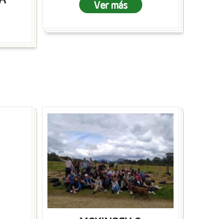
Ver más