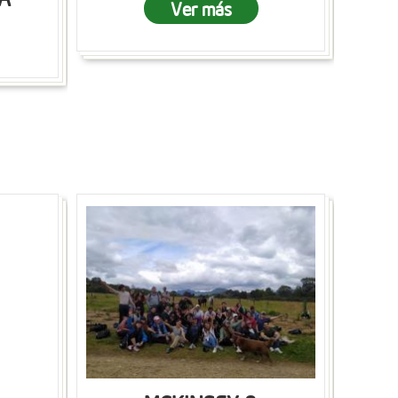
Ver más