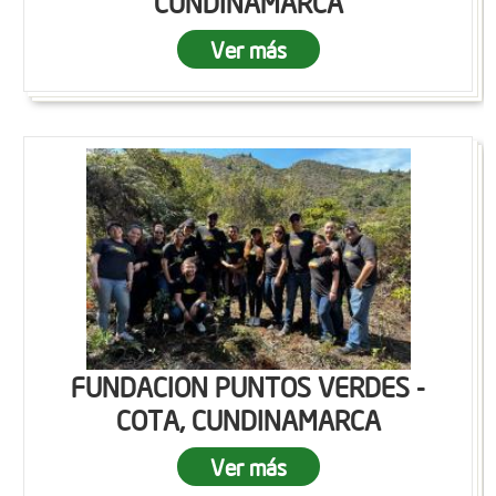
CUNDINAMARCA
Ver más
FUNDACION PUNTOS VERDES -
COTA, CUNDINAMARCA
Ver más