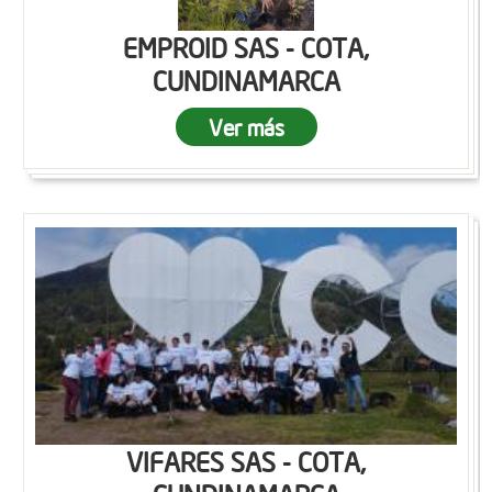
EMPROID SAS - COTA,
CUNDINAMARCA
Ver más
VIFARES SAS - COTA,