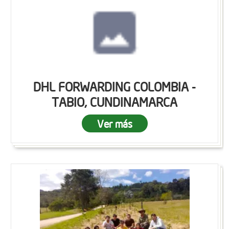
DHL FORWARDING COLOMBIA -
TABIO, CUNDINAMARCA
Ver más