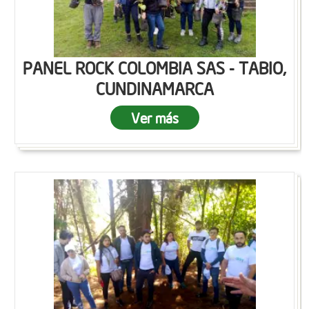
PANEL ROCK COLOMBIA SAS - TABIO,
CUNDINAMARCA
Ver más