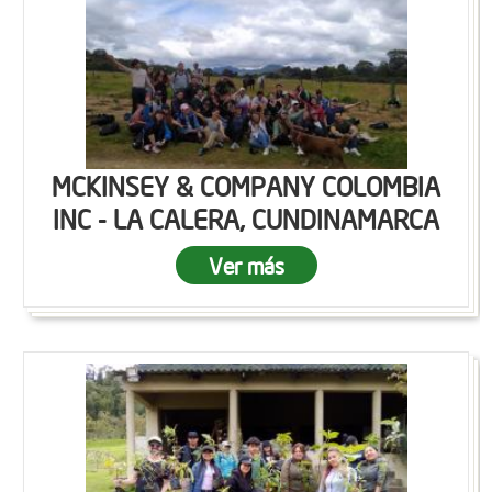
MCKINSEY & COMPANY COLOMBIA
INC - LA CALERA, CUNDINAMARCA
Ver más