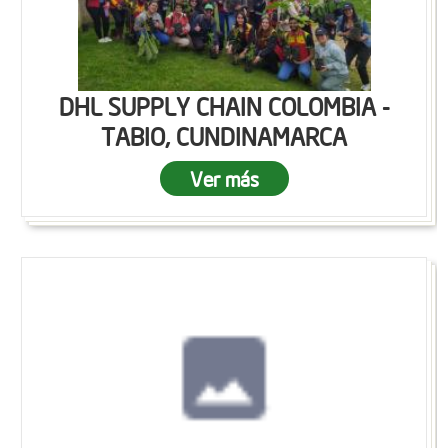
DHL SUPPLY CHAIN COLOMBIA -
TABIO, CUNDINAMARCA
Ver más