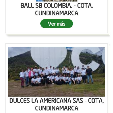
BALL SB COLOMBIA. - COTA,
CUNDINAMARCA
Ver más
DULCES LA AMERICANA SAS - COTA,
CUNDINAMARCA