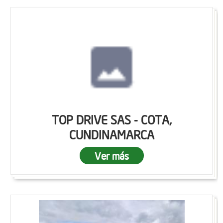
TOP DRIVE SAS - COTA,
CUNDINAMARCA
Ver más