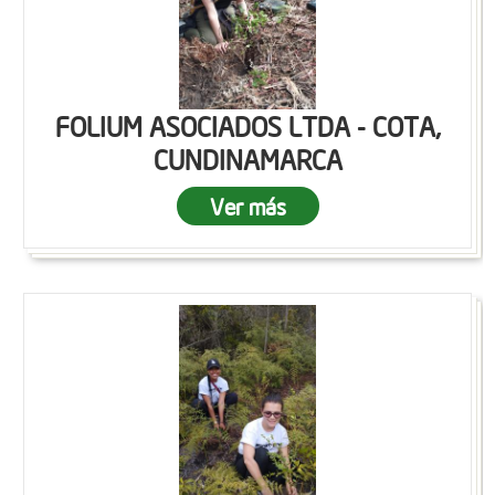
FOLIUM ASOCIADOS LTDA - COTA,
CUNDINAMARCA
Ver más