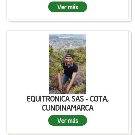
Ver más
EQUITRONICA SAS - COTA,
CUNDINAMARCA
Ver más