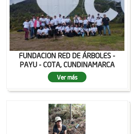
FUNDACION RED DE ÁRBOLES -
PAYU - COTA, CUNDINAMARCA
Ver más