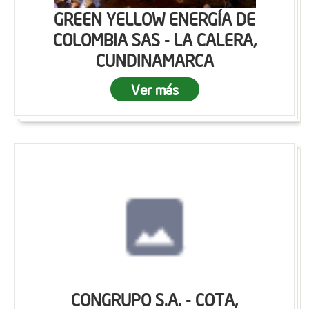
GREEN YELLOW ENERGÍA DE
COLOMBIA SAS - LA CALERA,
CUNDINAMARCA
Ver más
CONGRUPO S.A. - COTA,