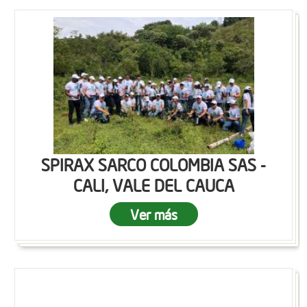
SPIRAX SARCO COLOMBIA SAS -
CALI, VALE DEL CAUCA
Ver más