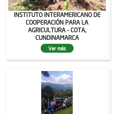
INSTITUTO INTERAMERICANO DE
COOPERACIÓN PARA LA
AGRICULTURA - COTA,
CUNDINAMARCA
Ver más