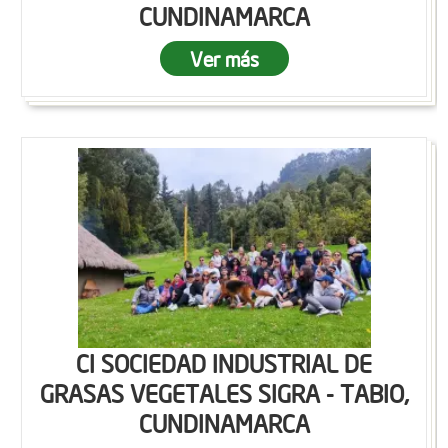
CUNDINAMARCA
Ver más
CI SOCIEDAD INDUSTRIAL DE
GRASAS VEGETALES SIGRA - TABIO,
CUNDINAMARCA