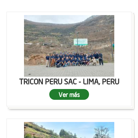
TRICON PERU SAC - LIMA, PERU
Ver más