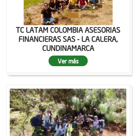
TC LATAM COLOMBIA ASESORIAS
FINANCIERAS SAS - LA CALERA,
CUNDINAMARCA
Ver más