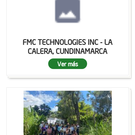
FMC TECHNOLOGIES INC - LA
CALERA, CUNDINAMARCA
Ver más