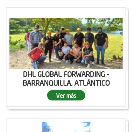
DHL GLOBAL FORWARDING -
BARRANQUILLA, ATLÁNTICO
Ver más