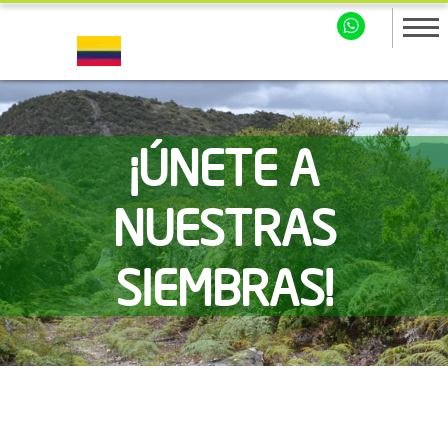
¡ÚNETE A
NUESTRAS
SIEMBRAS!