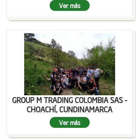
Ver más
GROUP M TRADING COLOMBIA SAS -
CHOACHÍ, CUNDINAMARCA
Ver más