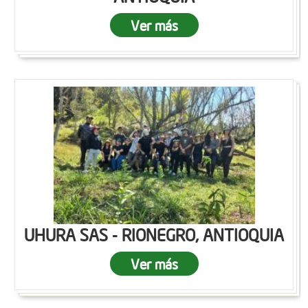
Ver más
UHURA SAS - RIONEGRO, ANTIOQUIA
Ver más