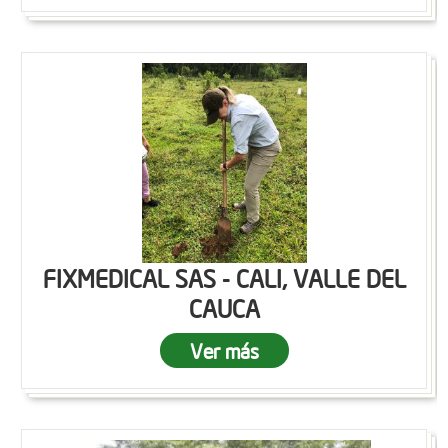
FIXMEDICAL SAS - CALI, VALLE DEL
CAUCA
Ver más