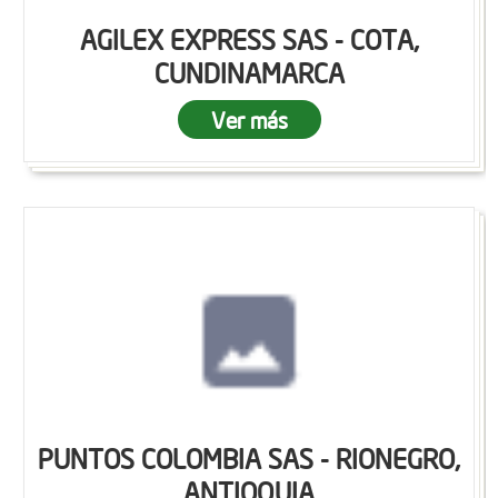
AGILEX EXPRESS SAS - COTA,
CUNDINAMARCA
Ver más
PUNTOS COLOMBIA SAS - RIONEGRO,
ANTIOQUIA