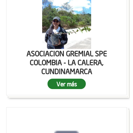
ASOCIACION GREMIAL SPE
COLOMBIA - LA CALERA,
CUNDINAMARCA
Ver más