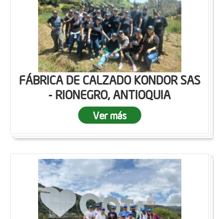
FÁBRICA DE CALZADO KONDOR SAS
- RIONEGRO, ANTIOQUIA
Ver más