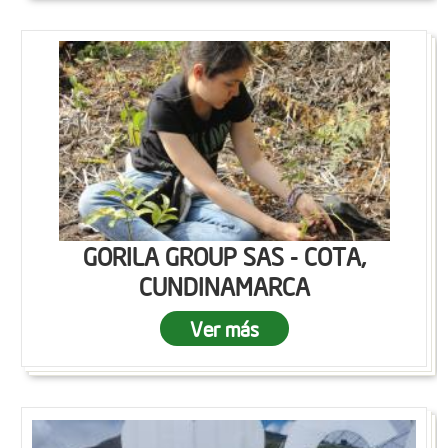
GORILA GROUP SAS - COTA,
CUNDINAMARCA
Ver más