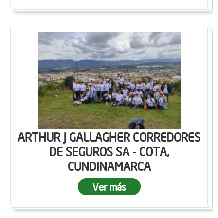
ARTHUR J GALLAGHER CORREDORES
DE SEGUROS SA - COTA,
CUNDINAMARCA
Ver más