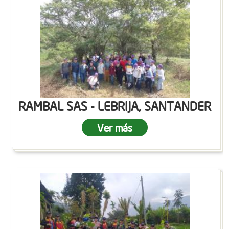
RAMBAL SAS - LEBRIJA, SANTANDER
Ver más