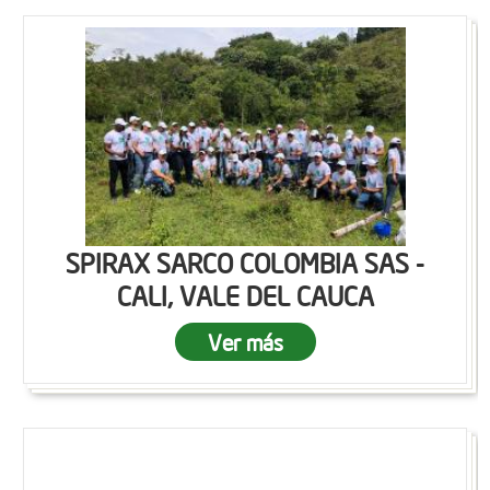
SPIRAX SARCO COLOMBIA SAS -
CALI, VALE DEL CAUCA
Ver más