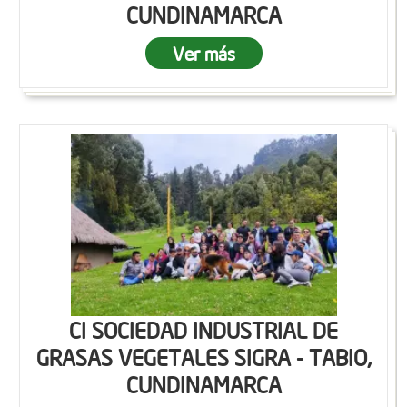
CUNDINAMARCA
Ver más
CI SOCIEDAD INDUSTRIAL DE
GRASAS VEGETALES SIGRA - TABIO,
CUNDINAMARCA