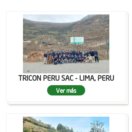
TRICON PERU SAC - LIMA, PERU
Ver más