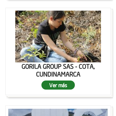
GORILA GROUP SAS - COTA,
CUNDINAMARCA
Ver más