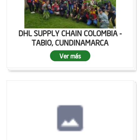
DHL SUPPLY CHAIN COLOMBIA -
TABIO, CUNDINAMARCA
Ver más