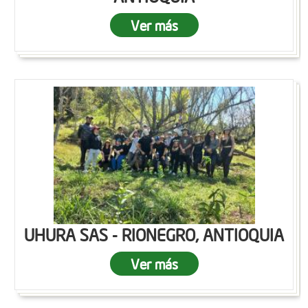
Ver más
UHURA SAS - RIONEGRO, ANTIOQUIA
Ver más