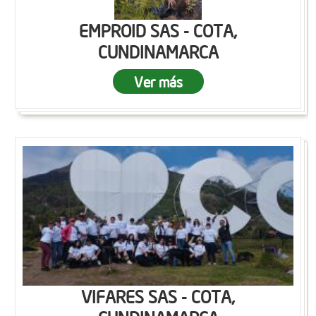
EMPROID SAS - COTA,
CUNDINAMARCA
Ver más
VIFARES SAS - COTA,