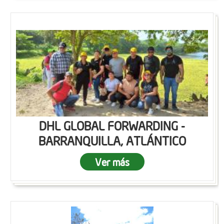
DHL GLOBAL FORWARDING -
BARRANQUILLA, ATLÁNTICO
Ver más