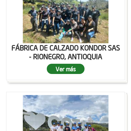
FÁBRICA DE CALZADO KONDOR SAS
- RIONEGRO, ANTIOQUIA
Ver más