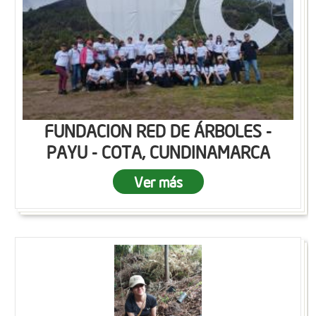
FUNDACION RED DE ÁRBOLES -
PAYU - COTA, CUNDINAMARCA
Ver más