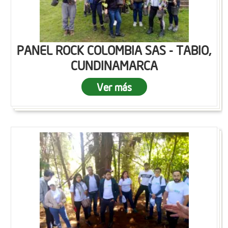
PANEL ROCK COLOMBIA SAS - TABIO,
CUNDINAMARCA
Ver más