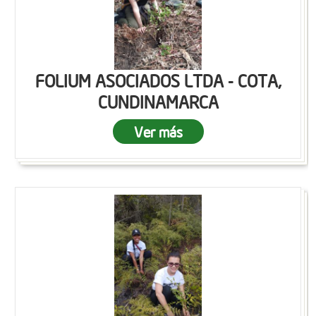
FOLIUM ASOCIADOS LTDA - COTA,
CUNDINAMARCA
Ver más