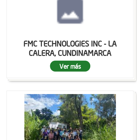
FMC TECHNOLOGIES INC - LA
CALERA, CUNDINAMARCA
Ver más