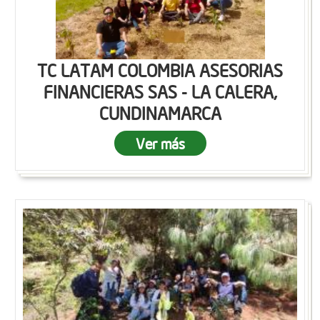
TC LATAM COLOMBIA ASESORIAS
FINANCIERAS SAS - LA CALERA,
CUNDINAMARCA
Ver más