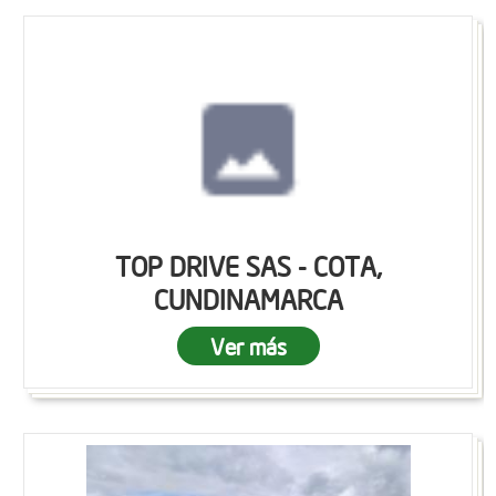
TOP DRIVE SAS - COTA,
CUNDINAMARCA
Ver más