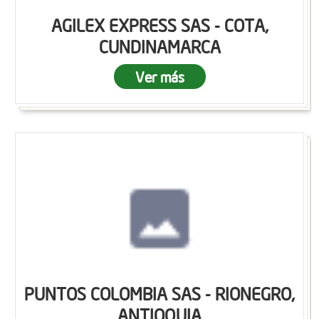
AGILEX EXPRESS SAS - COTA,
CUNDINAMARCA
Ver más
PUNTOS COLOMBIA SAS - RIONEGRO,
ANTIOQUIA