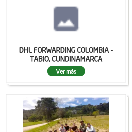
DHL FORWARDING COLOMBIA -
TABIO, CUNDINAMARCA
Ver más