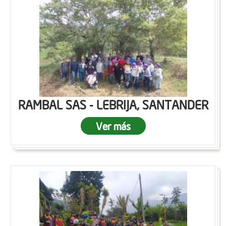
RAMBAL SAS - LEBRIJA, SANTANDER
Ver más