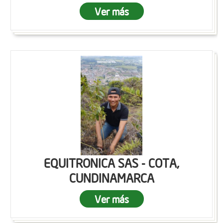
Ver más
EQUITRONICA SAS - COTA,
CUNDINAMARCA
Ver más