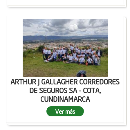
ARTHUR J GALLAGHER CORREDORES
DE SEGUROS SA - COTA,
CUNDINAMARCA
Ver más