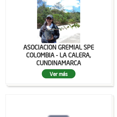
ASOCIACION GREMIAL SPE
COLOMBIA - LA CALERA,
CUNDINAMARCA
Ver más