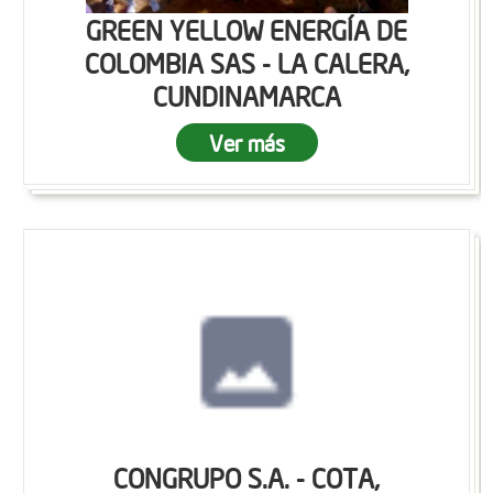
GREEN YELLOW ENERGÍA DE
COLOMBIA SAS - LA CALERA,
CUNDINAMARCA
Ver más
CONGRUPO S.A. - COTA,