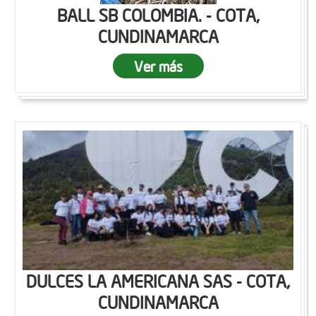
BALL SB COLOMBIA. - COTA,
CUNDINAMARCA
Ver más
DULCES LA AMERICANA SAS - COTA,
CUNDINAMARCA