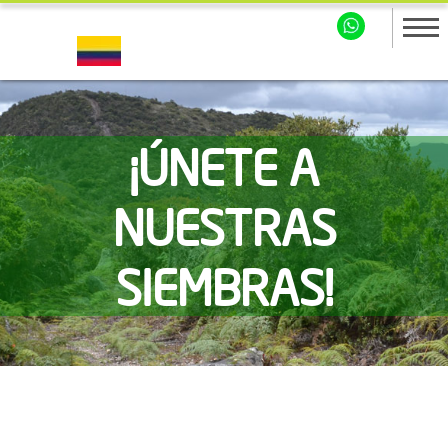
¡ÚNETE A
NUESTRAS
SIEMBRAS!