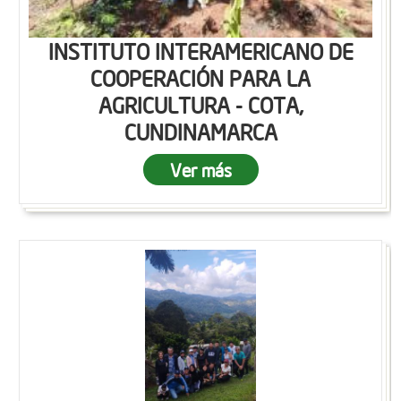
INSTITUTO INTERAMERICANO DE
COOPERACIÓN PARA LA
AGRICULTURA - COTA,
CUNDINAMARCA
Ver más