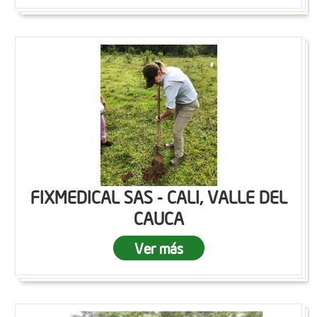
FIXMEDICAL SAS - CALI, VALLE DEL
CAUCA
Ver más