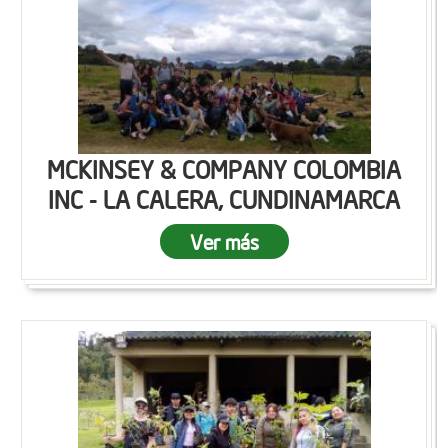
MCKINSEY & COMPANY COLOMBIA
INC - LA CALERA, CUNDINAMARCA
Ver más