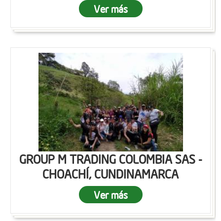
Ver más
GROUP M TRADING COLOMBIA SAS -
CHOACHÍ, CUNDINAMARCA
Ver más