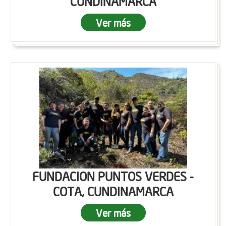
CUNDINAMARCA
Ver más
FUNDACION PUNTOS VERDES -
COTA, CUNDINAMARCA
Ver más