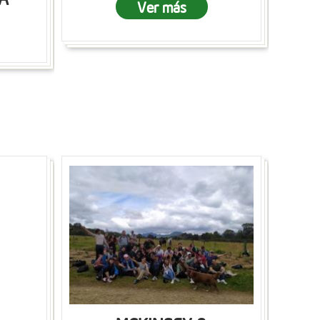
Ver más