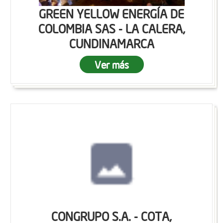
GREEN YELLOW ENERGÍA DE
COLOMBIA SAS - LA CALERA,
CUNDINAMARCA
Ver más
CONGRUPO S.A. - COTA,