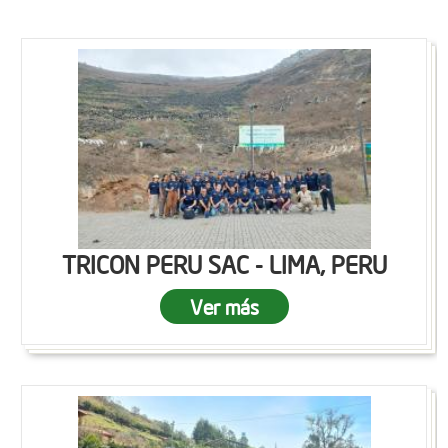
TRICON PERU SAC - LIMA, PERU
Ver más