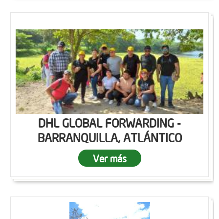
DHL GLOBAL FORWARDING -
BARRANQUILLA, ATLÁNTICO
Ver más