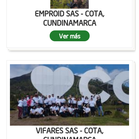
EMPROID SAS - COTA,
CUNDINAMARCA
Ver más
VIFARES SAS - COTA,