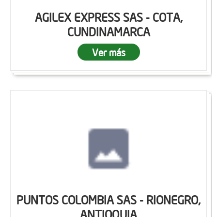
AGILEX EXPRESS SAS - COTA,
CUNDINAMARCA
Ver más
PUNTOS COLOMBIA SAS - RIONEGRO,
ANTIOQUIA