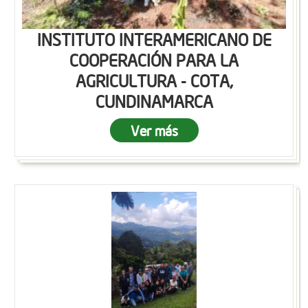
INSTITUTO INTERAMERICANO DE
COOPERACIÓN PARA LA
AGRICULTURA - COTA,
CUNDINAMARCA
Ver más