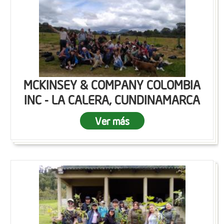
MCKINSEY & COMPANY COLOMBIA
INC - LA CALERA, CUNDINAMARCA
Ver más