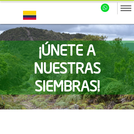
¡ÚNETE A
NUESTRAS
SIEMBRAS!