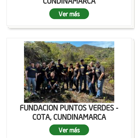
CUNDINAMARCA
Ver más
FUNDACION PUNTOS VERDES -
COTA, CUNDINAMARCA
Ver más