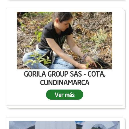
GORILA GROUP SAS - COTA,
CUNDINAMARCA
Ver más