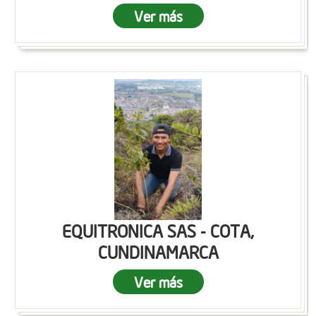
Ver más
EQUITRONICA SAS - COTA,
CUNDINAMARCA
Ver más