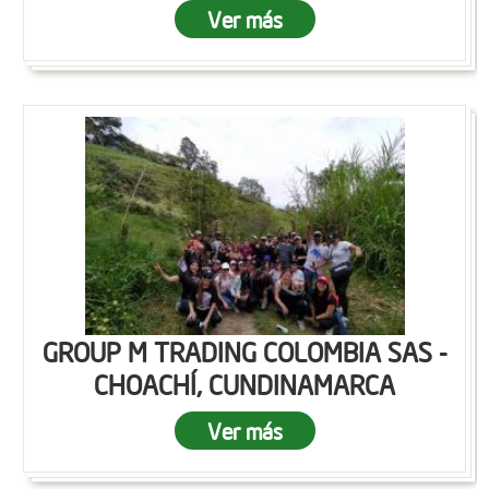
Ver más
GROUP M TRADING COLOMBIA SAS -
CHOACHÍ, CUNDINAMARCA
Ver más