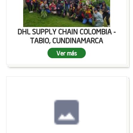
DHL SUPPLY CHAIN COLOMBIA -
TABIO, CUNDINAMARCA
Ver más