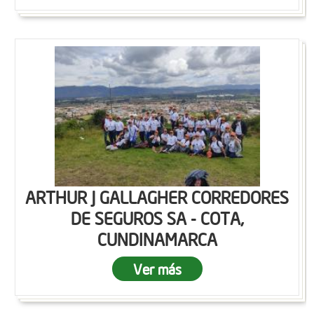
ARTHUR J GALLAGHER CORREDORES
DE SEGUROS SA - COTA,
CUNDINAMARCA
Ver más