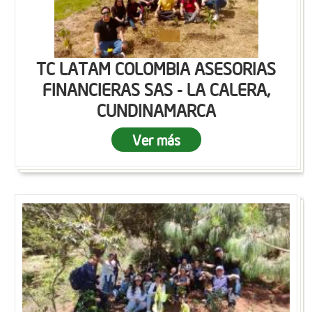
TC LATAM COLOMBIA ASESORIAS
FINANCIERAS SAS - LA CALERA,
CUNDINAMARCA
Ver más