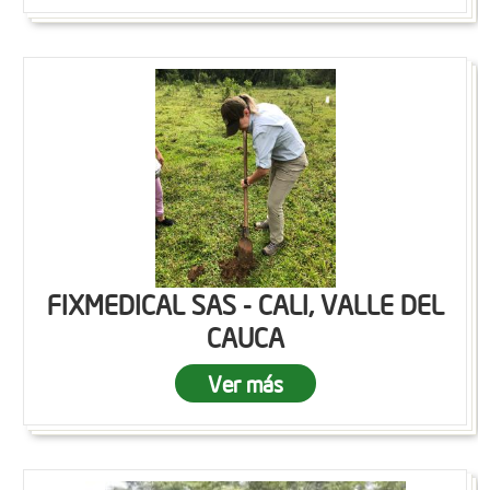
FIXMEDICAL SAS - CALI, VALLE DEL
CAUCA
Ver más