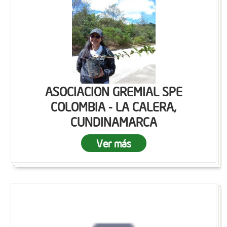
ASOCIACION GREMIAL SPE
COLOMBIA - LA CALERA,
CUNDINAMARCA
Ver más