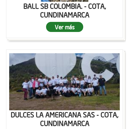
BALL SB COLOMBIA. - COTA,
CUNDINAMARCA
Ver más
DULCES LA AMERICANA SAS - COTA,
CUNDINAMARCA