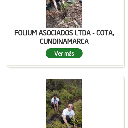
FOLIUM ASOCIADOS LTDA - COTA,
CUNDINAMARCA
Ver más