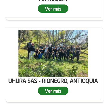
Ver más
UHURA SAS - RIONEGRO, ANTIOQUIA
Ver más