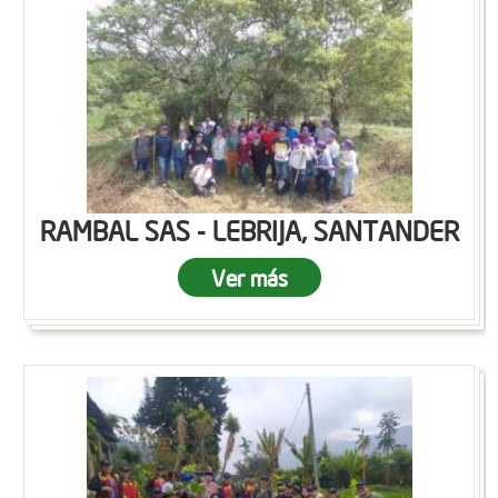
RAMBAL SAS - LEBRIJA, SANTANDER
Ver más