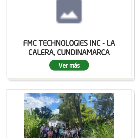
FMC TECHNOLOGIES INC - LA
CALERA, CUNDINAMARCA
Ver más