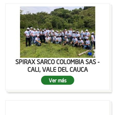
SPIRAX SARCO COLOMBIA SAS -
CALI, VALE DEL CAUCA
Ver más