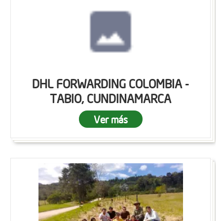
DHL FORWARDING COLOMBIA -
TABIO, CUNDINAMARCA
Ver más