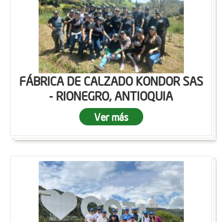
FÁBRICA DE CALZADO KONDOR SAS
- RIONEGRO, ANTIOQUIA
Ver más