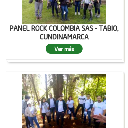
PANEL ROCK COLOMBIA SAS - TABIO,
CUNDINAMARCA
Ver más