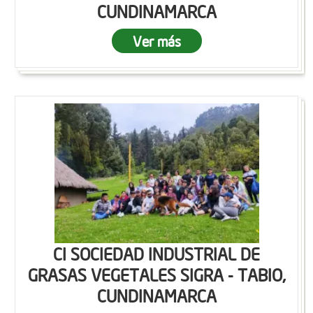
CUNDINAMARCA
Ver más
CI SOCIEDAD INDUSTRIAL DE
GRASAS VEGETALES SIGRA - TABIO,
CUNDINAMARCA