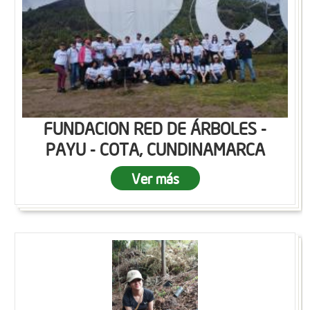
FUNDACION RED DE ÁRBOLES -
PAYU - COTA, CUNDINAMARCA
Ver más