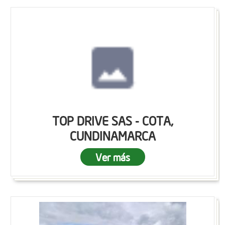
TOP DRIVE SAS - COTA,
CUNDINAMARCA
Ver más