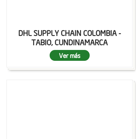
DHL SUPPLY CHAIN COLOMBIA -
TABIO, CUNDINAMARCA
Ver más