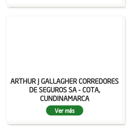
ARTHUR J GALLAGHER CORREDORES
DE SEGUROS SA - COTA,
CUNDINAMARCA
Ver más