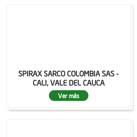
SPIRAX SARCO COLOMBIA SAS -
CALI, VALE DEL CAUCA
Ver más