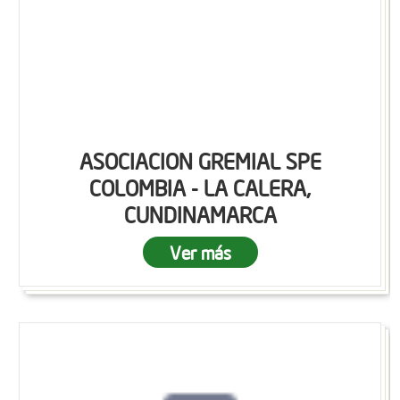
ASOCIACION GREMIAL SPE
COLOMBIA - LA CALERA,
CUNDINAMARCA
Ver más