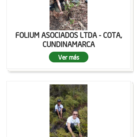
FOLIUM ASOCIADOS LTDA - COTA,
CUNDINAMARCA
Ver más