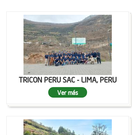
TRICON PERU SAC - LIMA, PERU
Ver más