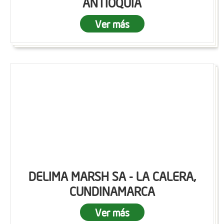
ANTIOQUIA
Ver más
DELIMA MARSH SA - LA CALERA,
CUNDINAMARCA
Ver más