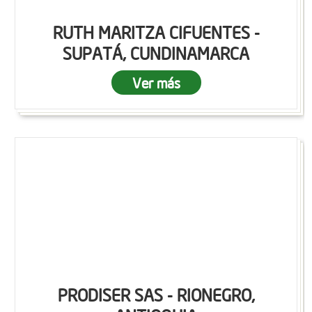
RUTH MARITZA CIFUENTES -
SUPATÁ, CUNDINAMARCA
Ver más
PRODISER SAS - RIONEGRO,