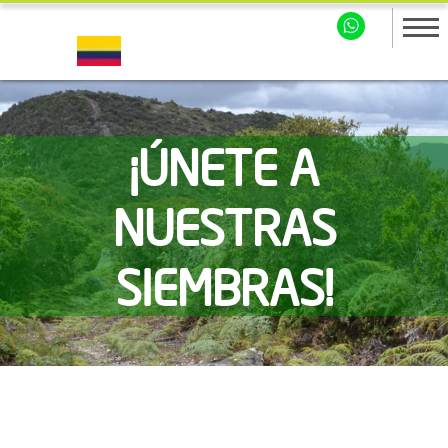
¡ÚNETE A
NUESTRAS
SIEMBRAS!