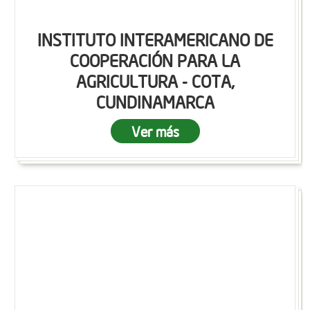
INSTITUTO INTERAMERICANO DE
COOPERACIÓN PARA LA
AGRICULTURA - COTA,
CUNDINAMARCA
Ver más