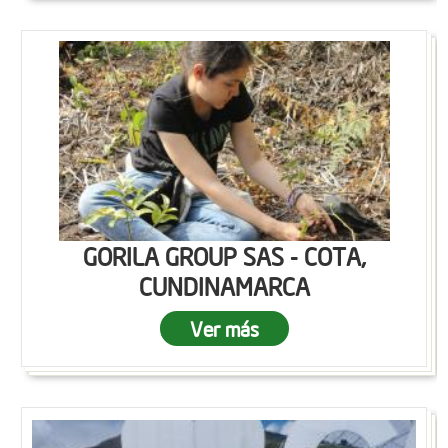
GORILA GROUP SAS - COTA,
CUNDINAMARCA
Ver más