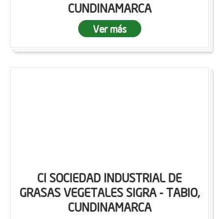
CUNDINAMARCA
Ver más
CI SOCIEDAD INDUSTRIAL DE
GRASAS VEGETALES SIGRA - TABIO,
CUNDINAMARCA