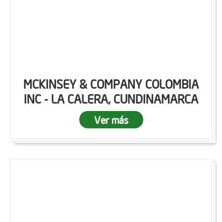
MCKINSEY & COMPANY COLOMBIA
INC - LA CALERA, CUNDINAMARCA
Ver más