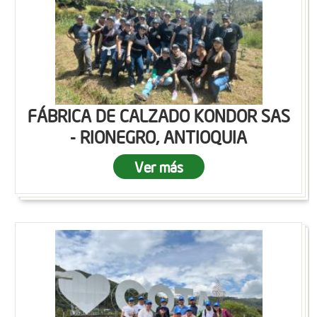
FÁBRICA DE CALZADO KONDOR SAS
- RIONEGRO, ANTIOQUIA
Ver más