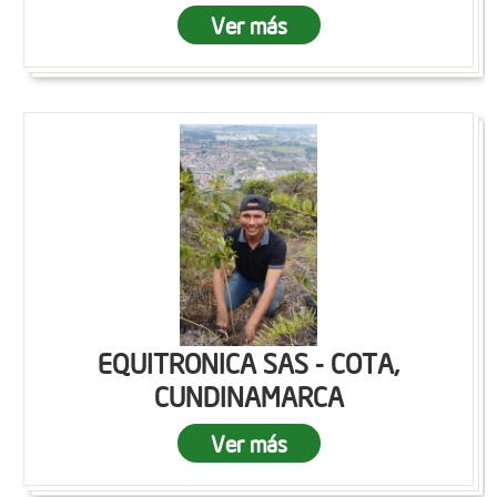
Ver más
EQUITRONICA SAS - COTA,
CUNDINAMARCA
Ver más