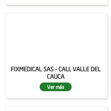
FIXMEDICAL SAS - CALI, VALLE DEL
CAUCA
Ver más