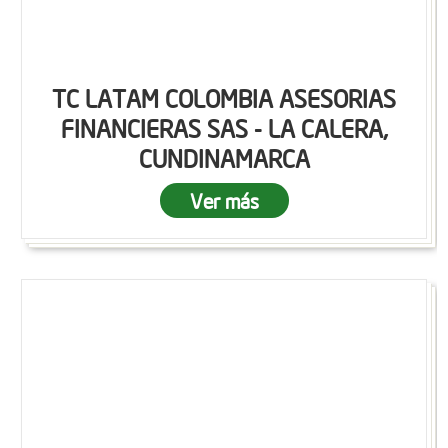
TC LATAM COLOMBIA ASESORIAS
FINANCIERAS SAS - LA CALERA,
CUNDINAMARCA
Ver más