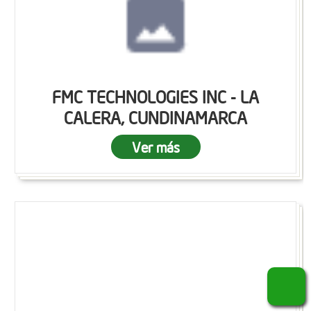
FMC TECHNOLOGIES INC - LA
CALERA, CUNDINAMARCA
Ver más