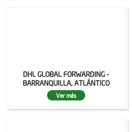
DHL GLOBAL FORWARDING -
BARRANQUILLA, ATLÁNTICO
Ver más