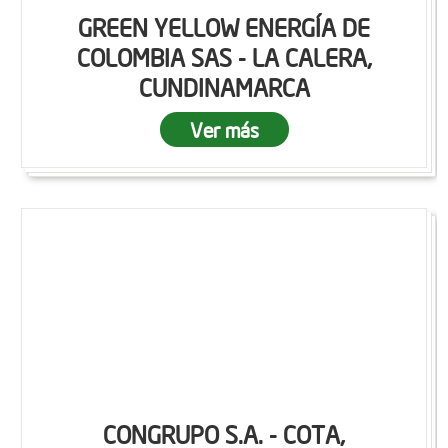
GREEN YELLOW ENERGÍA DE
COLOMBIA SAS - LA CALERA,
CUNDINAMARCA
Ver más
CONGRUPO S.A. - COTA,