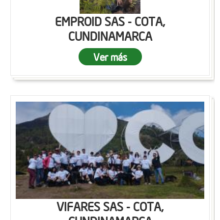
EMPROID SAS - COTA,
CUNDINAMARCA
Ver más
VIFARES SAS - COTA,