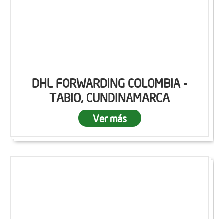
DHL FORWARDING COLOMBIA -
TABIO, CUNDINAMARCA
Ver más