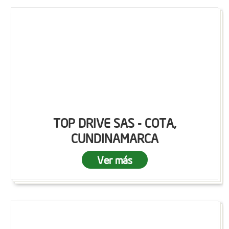
TOP DRIVE SAS - COTA,
CUNDINAMARCA
Ver más