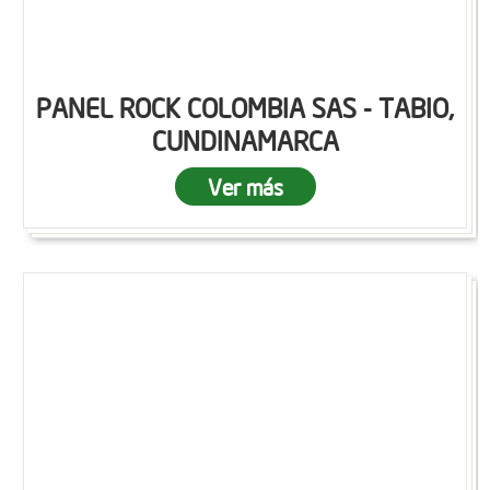
PANEL ROCK COLOMBIA SAS - TABIO,
CUNDINAMARCA
Ver más