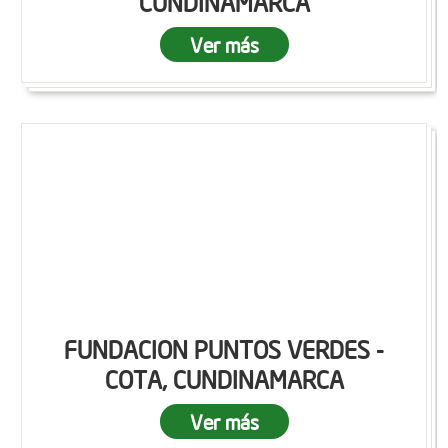
CUNDINAMARCA
Ver más
FUNDACION PUNTOS VERDES -
COTA, CUNDINAMARCA
Ver más