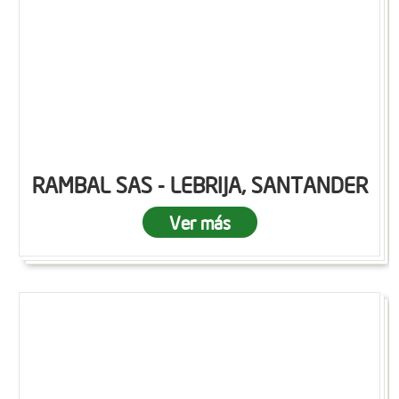
RAMBAL SAS - LEBRIJA, SANTANDER
Ver más