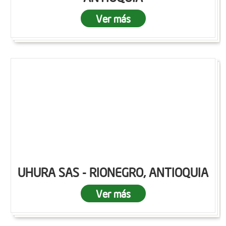
Ver más
UHURA SAS - RIONEGRO, ANTIOQUIA
Ver más