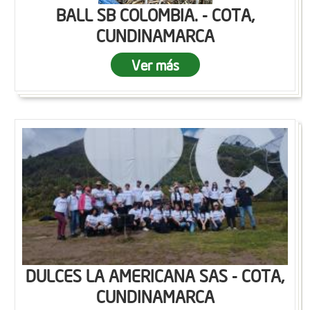
BALL SB COLOMBIA. - COTA,
CUNDINAMARCA
Ver más
DULCES LA AMERICANA SAS - COTA,
CUNDINAMARCA