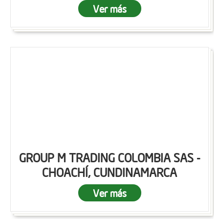
Ver más
GROUP M TRADING COLOMBIA SAS -
CHOACHÍ, CUNDINAMARCA
Ver más