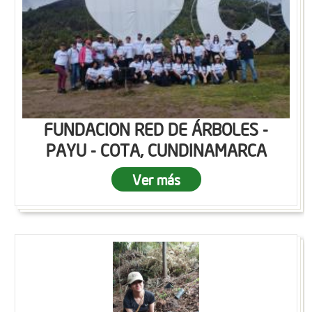
FUNDACION RED DE ÁRBOLES -
PAYU - COTA, CUNDINAMARCA
Ver más