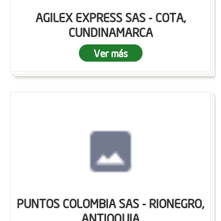
AGILEX EXPRESS SAS - COTA,
CUNDINAMARCA
Ver más
PUNTOS COLOMBIA SAS - RIONEGRO,
ANTIOQUIA