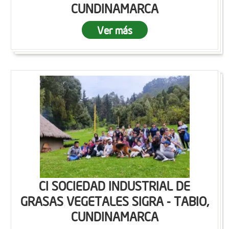
CUNDINAMARCA
Ver más
CI SOCIEDAD INDUSTRIAL DE
GRASAS VEGETALES SIGRA - TABIO,
CUNDINAMARCA