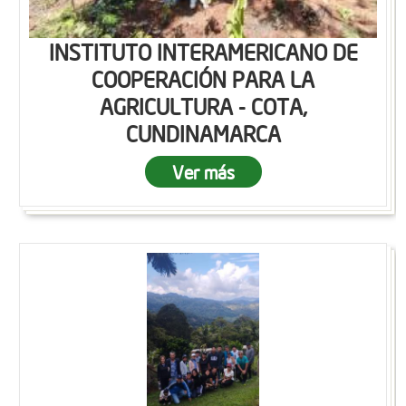
INSTITUTO INTERAMERICANO DE
COOPERACIÓN PARA LA
AGRICULTURA - COTA,
CUNDINAMARCA
Ver más