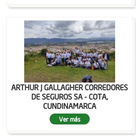
ARTHUR J GALLAGHER CORREDORES
DE SEGUROS SA - COTA,
CUNDINAMARCA
Ver más