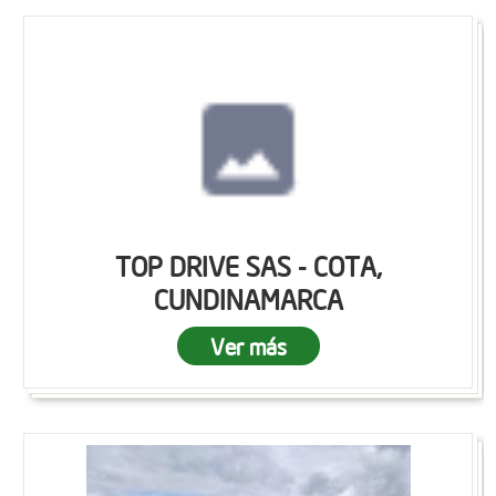
TOP DRIVE SAS - COTA,
CUNDINAMARCA
Ver más