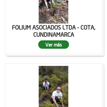
FOLIUM ASOCIADOS LTDA - COTA,
CUNDINAMARCA
Ver más