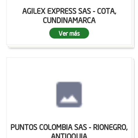
AGILEX EXPRESS SAS - COTA,
CUNDINAMARCA
Ver más
PUNTOS COLOMBIA SAS - RIONEGRO,
ANTIOQUIA