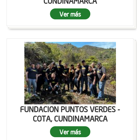
CUNDINAMARCA
Ver más
FUNDACION PUNTOS VERDES -
COTA, CUNDINAMARCA
Ver más