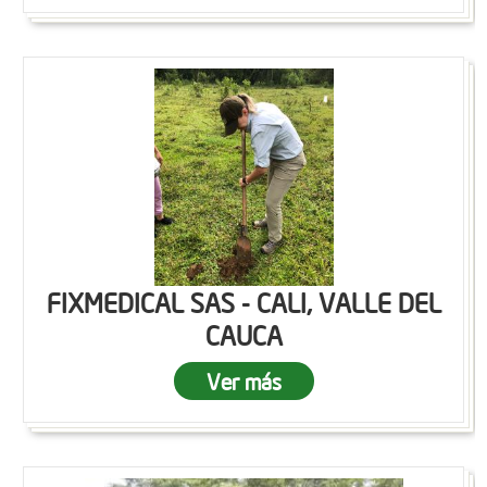
FIXMEDICAL SAS - CALI, VALLE DEL
CAUCA
Ver más