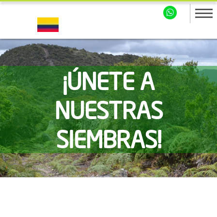
¡ÚNETE A
NUESTRAS
SIEMBRAS!