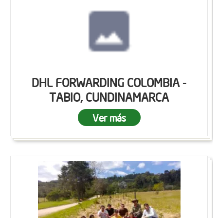
DHL FORWARDING COLOMBIA -
TABIO, CUNDINAMARCA
Ver más