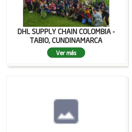
DHL SUPPLY CHAIN COLOMBIA -
TABIO, CUNDINAMARCA
Ver más