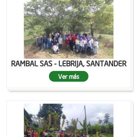
RAMBAL SAS - LEBRIJA, SANTANDER
Ver más