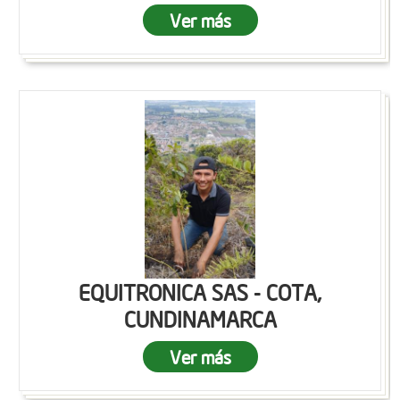
Ver más
EQUITRONICA SAS - COTA,
CUNDINAMARCA
Ver más