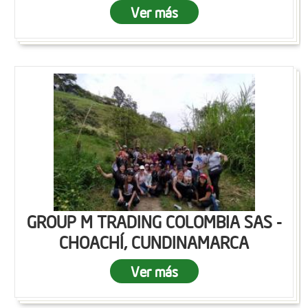
Ver más
GROUP M TRADING COLOMBIA SAS -
CHOACHÍ, CUNDINAMARCA
Ver más