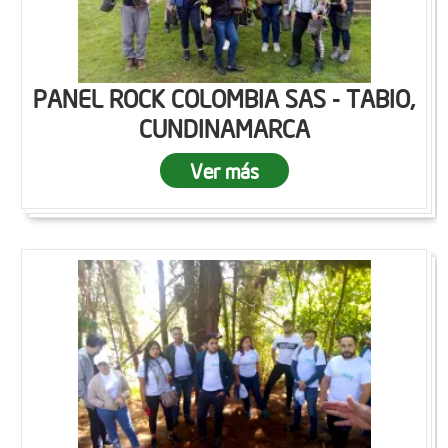
PANEL ROCK COLOMBIA SAS - TABIO,
CUNDINAMARCA
Ver más