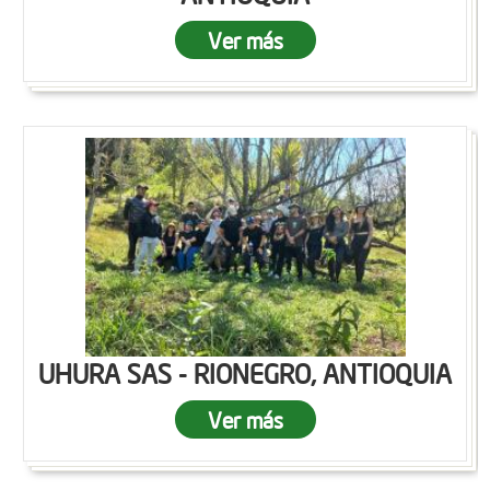
Ver más
UHURA SAS - RIONEGRO, ANTIOQUIA
Ver más