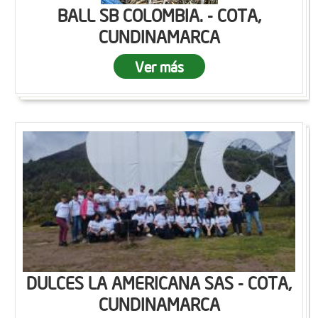
BALL SB COLOMBIA. - COTA,
CUNDINAMARCA
Ver más
DULCES LA AMERICANA SAS - COTA,
CUNDINAMARCA