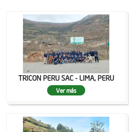
TRICON PERU SAC - LIMA, PERU
Ver más