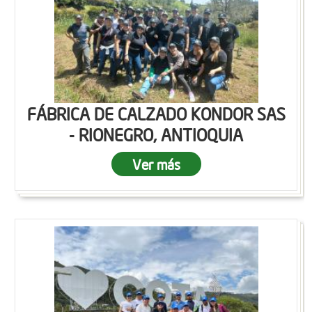
FÁBRICA DE CALZADO KONDOR SAS
- RIONEGRO, ANTIOQUIA
Ver más