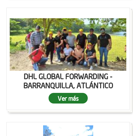
DHL GLOBAL FORWARDING -
BARRANQUILLA, ATLÁNTICO
Ver más