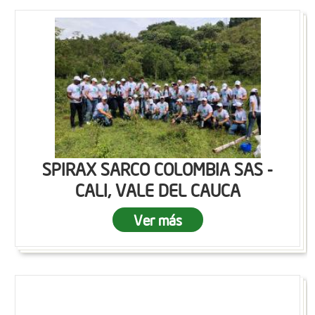
SPIRAX SARCO COLOMBIA SAS -
CALI, VALE DEL CAUCA
Ver más