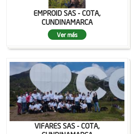
EMPROID SAS - COTA,
CUNDINAMARCA
Ver más
VIFARES SAS - COTA,