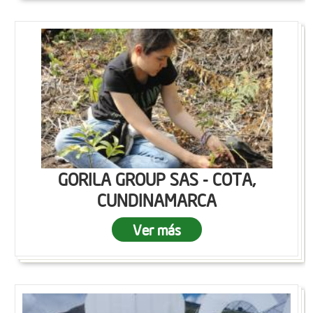
GORILA GROUP SAS - COTA,
CUNDINAMARCA
Ver más