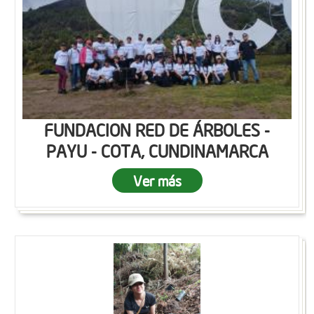
FUNDACION RED DE ÁRBOLES -
PAYU - COTA, CUNDINAMARCA
Ver más