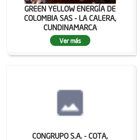
GREEN YELLOW ENERGÍA DE
COLOMBIA SAS - LA CALERA,
CUNDINAMARCA
Ver más
CONGRUPO S.A. - COTA,