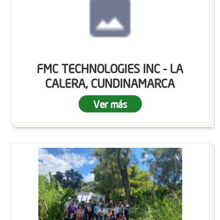
FMC TECHNOLOGIES INC - LA
CALERA, CUNDINAMARCA
Ver más