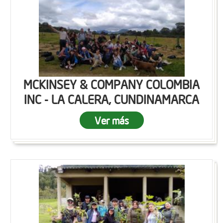
MCKINSEY & COMPANY COLOMBIA
INC - LA CALERA, CUNDINAMARCA
Ver más