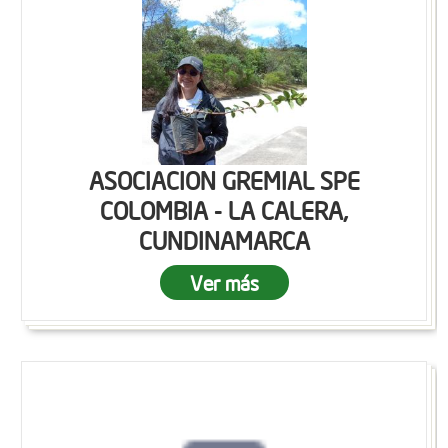
ASOCIACION GREMIAL SPE
COLOMBIA - LA CALERA,
CUNDINAMARCA
Ver más